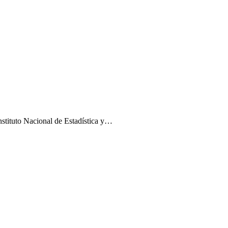
stituto Nacional de Estadística y…