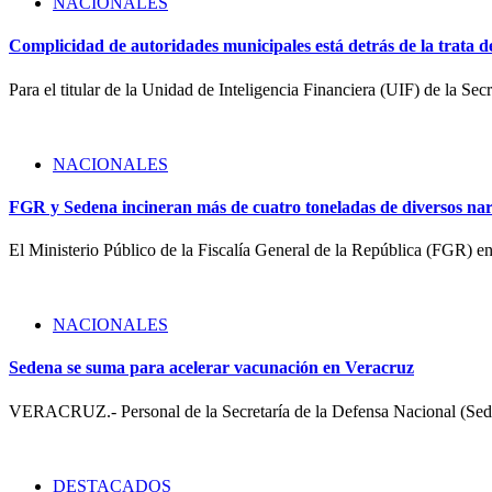
NACIONALES
Complicidad de autoridades municipales está detrás de la trata d
Para el titular de la Unidad de Inteligencia Financiera (UIF) de la Se
NACIONALES
FGR y Sedena incineran más de cuatro toneladas de diversos nar
El Ministerio Público de la Fiscalía General de la República (FGR) 
NACIONALES
Sedena se suma para acelerar vacunación en Veracruz
VERACRUZ.- Personal de la Secretaría de la Defensa Nacional (Sed
DESTACADOS