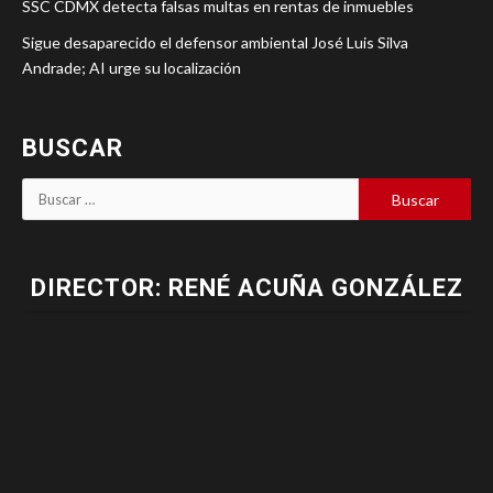
SSC CDMX detecta falsas multas en rentas de inmuebles
Sigue desaparecido el defensor ambiental José Luis Silva
Andrade; AI urge su localización
BUSCAR
DIRECTOR: RENÉ ACUÑA GONZÁLEZ