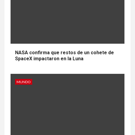
NASA confirma que restos de un cohete de
SpaceX impactaron en la Luna
MUNDO