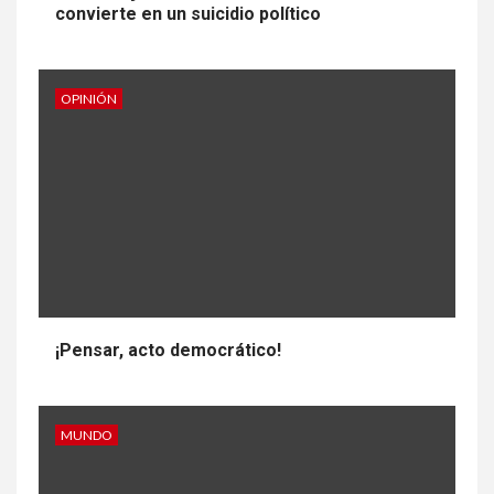
convierte en un suicidio político
OPINIÓN
¡Pensar, acto democrático!
MUNDO