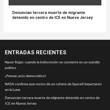
Denuncian tercera muerte de migrante
detenido en centro de ICE en Nueva Jersey
ENTRADAS RECIENTES
Navor Rojas: cuando la indiscreción se convierte en un suicidio
político
¡Pensar, acto democrático!
NASA confirma que restos de un cohete de SpaceX impactaron
en la Luna
Denuncian tercera muerte de migrante detenido en centro de
ICE en Nueva Jersey