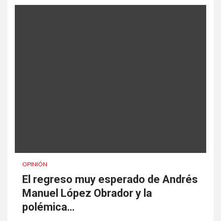
OPINIÓN
El regreso muy esperado de Andrés
Manuel López Obrador y la
polémica…