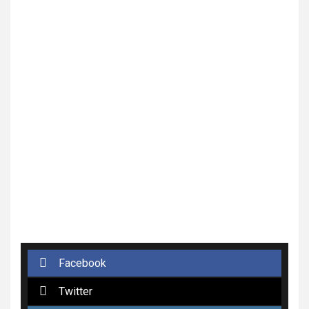
Facebook
Twitter