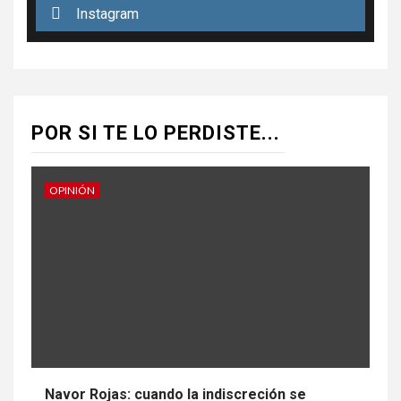
Instagram
POR SI TE LO PERDISTE...
OPINIÓN
Navor Rojas: cuando la indiscreción se