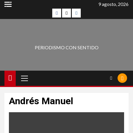
9 agosto, 2026
PERIODISMO CON SENTIDO
Andrés Manuel