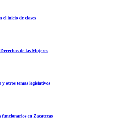
el inicio de clases
e Derechos de las Mujeres
y otros temas legislativos
a funcionarios en Zacatecas