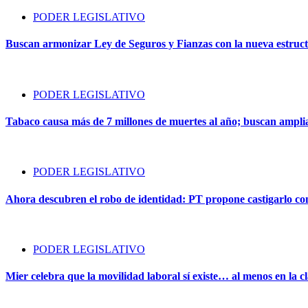
PODER LEGISLATIVO
Buscan armonizar Ley de Seguros y Fianzas con la nueva estruct
PODER LEGISLATIVO
Tabaco causa más de 7 millones de muertes al año; buscan amplia
PODER LEGISLATIVO
Ahora descubren el robo de identidad: PT propone castigarlo com
PODER LEGISLATIVO
Mier celebra que la movilidad laboral sí existe… al menos en la cl