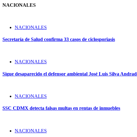
NACIONALES
NACIONALES
Secretaría de Salud confirma 33 casos de ciclosporiasis
NACIONALES
Sigue desaparecido el defensor ambiental José Luis Silva Andrade
NACIONALES
SSC CDMX detecta falsas multas en rentas de inmuebles
NACIONALES