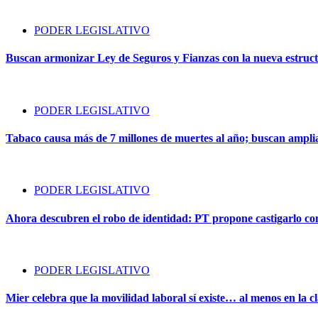
PODER LEGISLATIVO
Buscan armonizar Ley de Seguros y Fianzas con la nueva estruct
PODER LEGISLATIVO
Tabaco causa más de 7 millones de muertes al año; buscan amplia
PODER LEGISLATIVO
Ahora descubren el robo de identidad: PT propone castigarlo com
PODER LEGISLATIVO
Mier celebra que la movilidad laboral sí existe… al menos en la cl