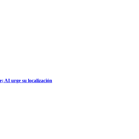
; AI urge su localización