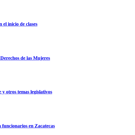
el inicio de clases
e Derechos de las Mujeres
y otros temas legislativos
a funcionarios en Zacatecas