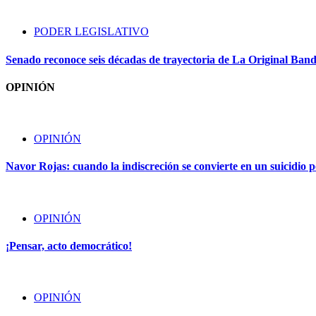
PODER LEGISLATIVO
Senado reconoce seis décadas de trayectoria de La Original Ban
OPINIÓN
OPINIÓN
Navor Rojas: cuando la indiscreción se convierte en un suicidio po
OPINIÓN
¡Pensar, acto democrático!
OPINIÓN