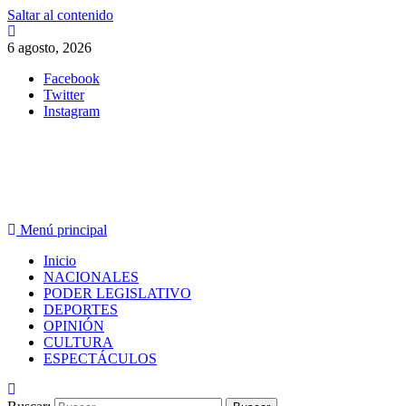
Saltar al contenido
6 agosto, 2026
Facebook
Twitter
Instagram
PERIODISMO CON SENTIDO
Menú principal
Inicio
NACIONALES
PODER LEGISLATIVO
DEPORTES
OPINIÓN
CULTURA
ESPECTÁCULOS