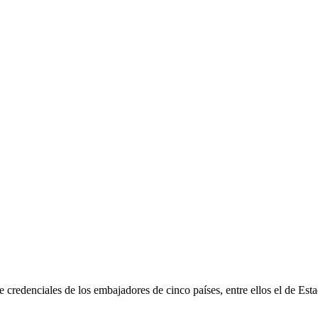
e credenciales de los embajadores de cinco países, entre ellos el de Es