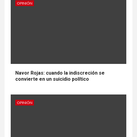
OPINIÓN
Navor Rojas: cuando la indiscreción se
convierte en un suicidio político
OPINIÓN