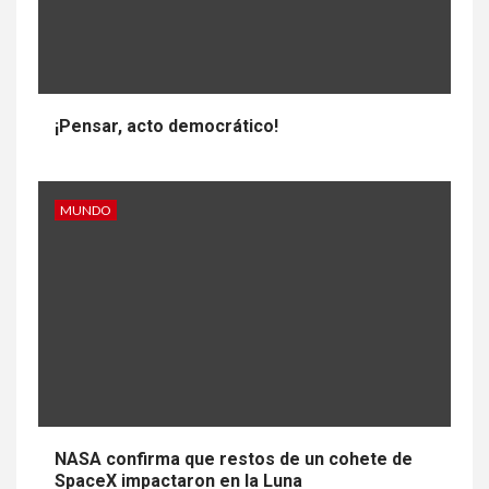
¡Pensar, acto democrático!
MUNDO
NASA confirma que restos de un cohete de
SpaceX impactaron en la Luna