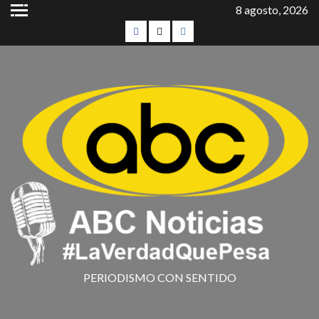
8 agosto, 2026
PERIODISMO CON SENTIDO