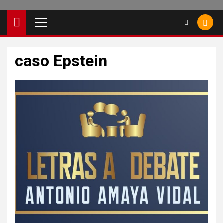
caso Epstein