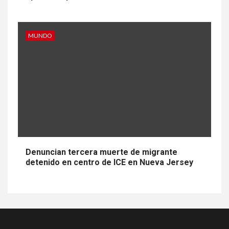
MUNDO
Denuncian tercera muerte de migrante
detenido en centro de ICE en Nueva Jersey