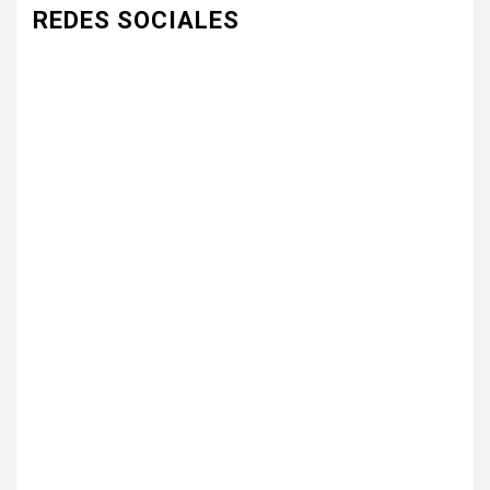
REDES SOCIALES