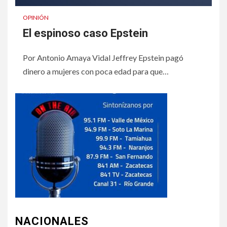
OPINIÓN
El espinoso caso Epstein
Por Antonio Amaya Vidal Jeffrey Epstein pagó
dinero a mujeres con poca edad para que…
NACIONALES