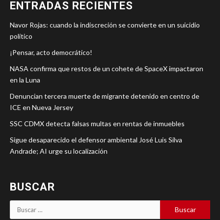
ENTRADAS RECIENTES
Navor Rojas: cuando la indiscreción se convierte en un suicidio
político
¡Pensar, acto democrático!
NASA confirma que restos de un cohete de SpaceX impactaron
en la Luna
Denuncian tercera muerte de migrante detenido en centro de
ICE en Nueva Jersey
SSC CDMX detecta falsas multas en rentas de inmuebles
Sigue desaparecido el defensor ambiental José Luis Silva
Andrade; AI urge su localización
BUSCAR