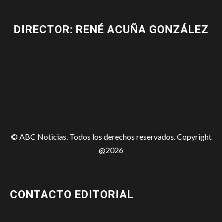
DIRECTOR: RENÉ ACUÑA GONZÁLEZ
© ABC Noticias. Todos los derechos reservados. Copyright
@2026
CONTACTO EDITORIAL