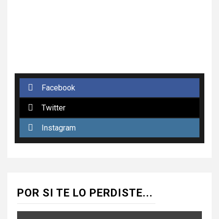
Facebook
Twitter
Instagram
POR SI TE LO PERDISTE...