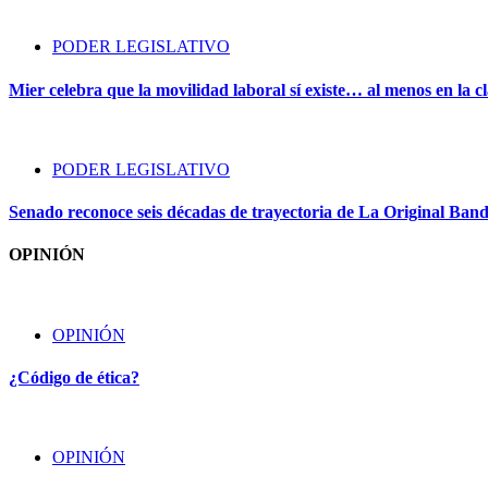
PODER LEGISLATIVO
Mier celebra que la movilidad laboral sí existe… al menos en la cl
PODER LEGISLATIVO
Senado reconoce seis décadas de trayectoria de La Original Ban
OPINIÓN
OPINIÓN
¿Código de ética?
OPINIÓN