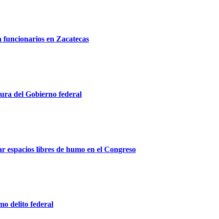
a funcionarios en Zacatecas
ura del Gobierno federal
r espacios libres de humo en el Congreso
o delito federal