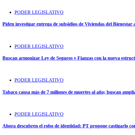
PODER LEGISLATIVO
Piden investigar entrega de subsidios de Viviendas del Bienestar 
PODER LEGISLATIVO
Buscan armonizar Ley de Seguros y Fianzas con la nueva estruct
PODER LEGISLATIVO
Tabaco causa más de 7 millones de muertes al año; buscan amplia
PODER LEGISLATIVO
Ahora descubren el robo de identidad: PT propone castigarlo com