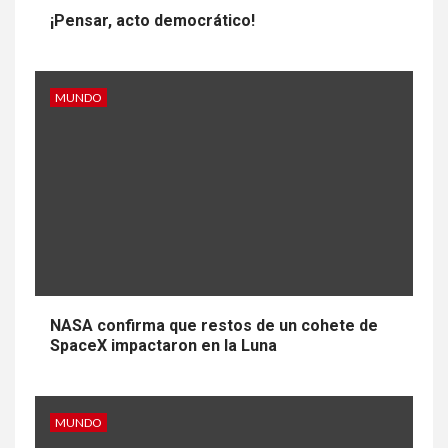
¡Pensar, acto democrático!
MUNDO
NASA confirma que restos de un cohete de
SpaceX impactaron en la Luna
MUNDO