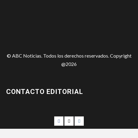
© ABC Noticias. Todos los derechos reservados. Copyright
@2026
CONTACTO EDITORIAL