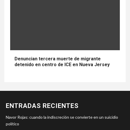
Denuncian tercera muerte de migrante
detenido en centro de ICE en Nueva Jersey
ENTRADAS RECIENTES
Navor Rojas: cuando la indiscreción se convierte en un suicidio
político