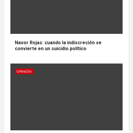
Navor Rojas: cuando la indiscreción se
convierte en un suicidio político
OPINIÓN