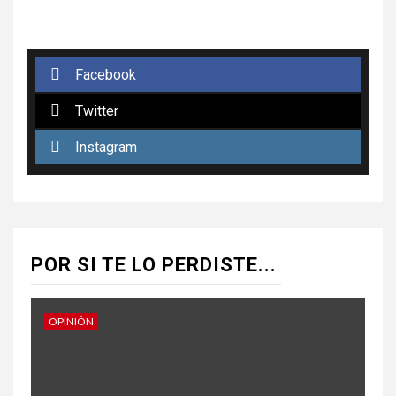
Facebook
Twitter
Instagram
POR SI TE LO PERDISTE...
OPINIÓN