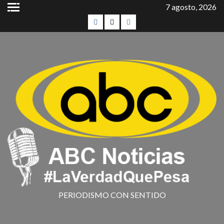
7 agosto, 2026
PERIODISMO CON SENTIDO