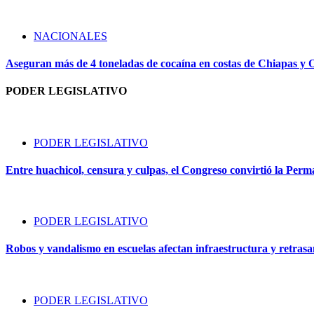
NACIONALES
Aseguran más de 4 toneladas de cocaína en costas de Chiapas y
PODER LEGISLATIVO
PODER LEGISLATIVO
Entre huachicol, censura y culpas, el Congreso convirtió la Perma
PODER LEGISLATIVO
Robos y vandalismo en escuelas afectan infraestructura y retrasan 
PODER LEGISLATIVO