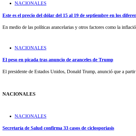
NACIONALES
Este es el precio del dólar del 15 al 19 de septiembre en los difer
En medio de las políticas arancelarias y otros factores como la inflac
NACIONALES
El peso en picada tras anuncio de aranceles de Trump
El presidente de Estados Unidos, Donald Trump, anunció que a parti
NACIONALES
NACIONALES
Secretaría de Salud confirma 33 casos de ciclosporiasis