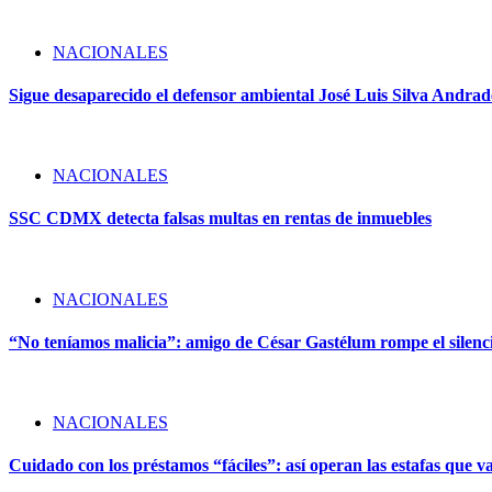
NACIONALES
Sigue desaparecido el defensor ambiental José Luis Silva Andrade
NACIONALES
SSC CDMX detecta falsas multas en rentas de inmuebles
NACIONALES
“No teníamos malicia”: amigo de César Gastélum rompe el silencio
NACIONALES
Cuidado con los préstamos “fáciles”: así operan las estafas que v