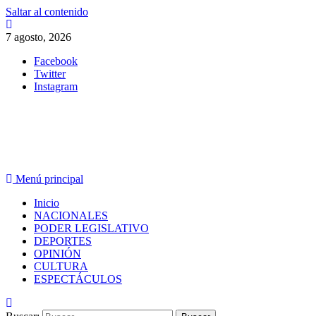
Saltar al contenido
7 agosto, 2026
Facebook
Twitter
Instagram
PERIODISMO CON SENTIDO
Menú principal
Inicio
NACIONALES
PODER LEGISLATIVO
DEPORTES
OPINIÓN
CULTURA
ESPECTÁCULOS