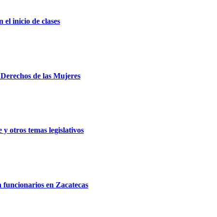
el inicio de clases
e Derechos de las Mujeres
y otros temas legislativos
a funcionarios en Zacatecas