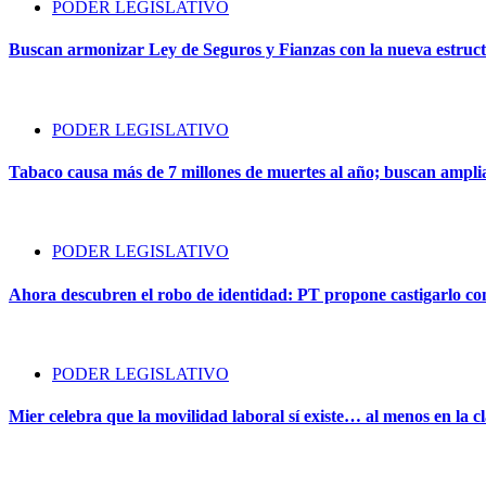
PODER LEGISLATIVO
Buscan armonizar Ley de Seguros y Fianzas con la nueva estruct
PODER LEGISLATIVO
Tabaco causa más de 7 millones de muertes al año; buscan amplia
PODER LEGISLATIVO
Ahora descubren el robo de identidad: PT propone castigarlo com
PODER LEGISLATIVO
Mier celebra que la movilidad laboral sí existe… al menos en la cl