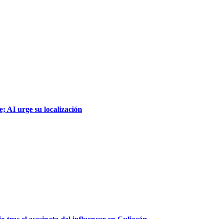
; AI urge su localización