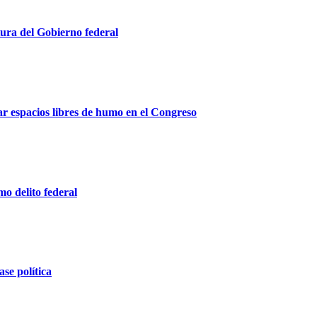
ura del Gobierno federal
r espacios libres de humo en el Congreso
o delito federal
ase política