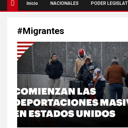
Inicio
NACIONALES
PODER LEGISLAT
#Migrantes
NACIONA