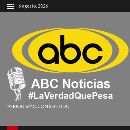
6 agosto, 2026
PERIODISMO CON SENTIDO