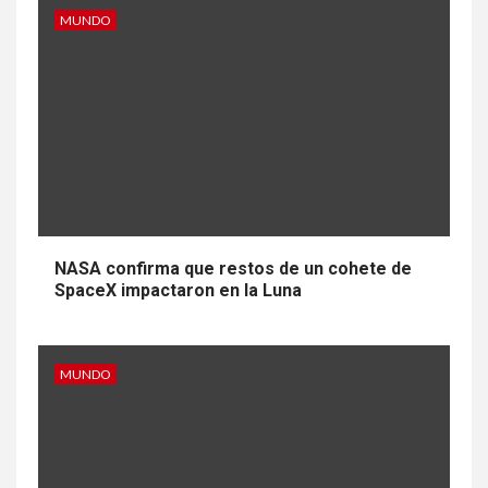
MUNDO
NASA confirma que restos de un cohete de
SpaceX impactaron en la Luna
MUNDO