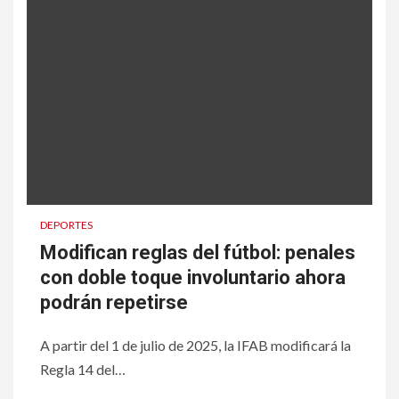
DEPORTES
Modifican reglas del fútbol: penales
con doble toque involuntario ahora
podrán repetirse
A partir del 1 de julio de 2025, la IFAB modificará la
Regla 14 del…