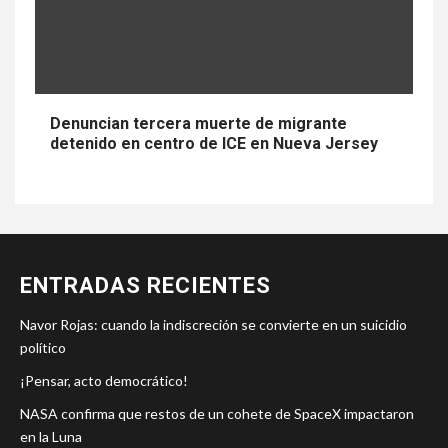
Denuncian tercera muerte de migrante
detenido en centro de ICE en Nueva Jersey
ENTRADAS RECIENTES
Navor Rojas: cuando la indiscreción se convierte en un suicidio
político
¡Pensar, acto democrático!
NASA confirma que restos de un cohete de SpaceX impactaron
en la Luna