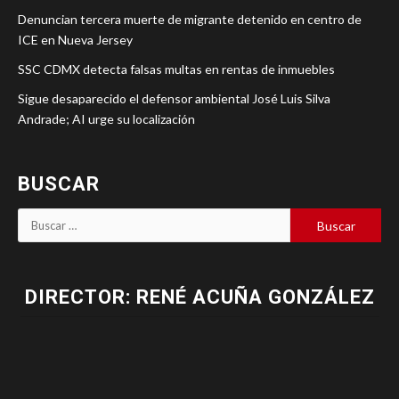
Denuncian tercera muerte de migrante detenido en centro de
ICE en Nueva Jersey
SSC CDMX detecta falsas multas en rentas de inmuebles
Sigue desaparecido el defensor ambiental José Luis Silva
Andrade; AI urge su localización
BUSCAR
DIRECTOR: RENÉ ACUÑA GONZÁLEZ