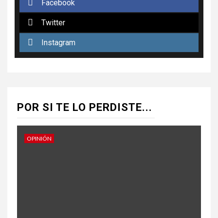
Facebook
Twitter
Instagram
POR SI TE LO PERDISTE...
OPINIÓN