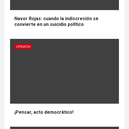
Navor Rojas: cuando la indiscreción se
convierte en un suicidio político
OPINIÓN
¡Pensar, acto democrático!