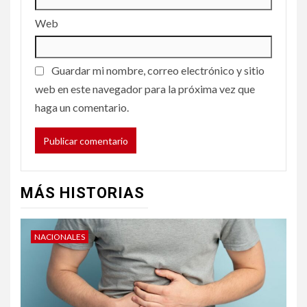
Web
Guardar mi nombre, correo electrónico y sitio
web en este navegador para la próxima vez que
haga un comentario.
MÁS HISTORIAS
NACIONALES