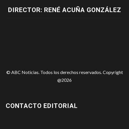
DIRECTOR: RENÉ ACUÑA GONZÁLEZ
© ABC Noticias. Todos los derechos reservados. Copyright
@2026
CONTACTO EDITORIAL