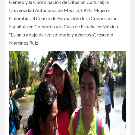
Género y la Coordinación de Difusión Cultural; la
Universidad Autónoma de Madrid, ONU Mujeres
Colombia, el Centro de Formación de la Cooperación
Española en Colombia y la Casa de España en México.
“Es un trabajo de red solidario y generoso”, resumió
Martínez Ruiz.