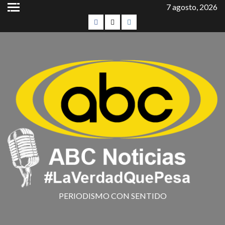
7 agosto, 2026
PERIODISMO CON SENTIDO