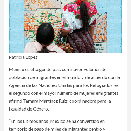
Patricia López
México es el segundo país con mayor volumen de
población de migrantes en el mundo y, de acuerdo con la
Agencia de las Naciones Unidas para los Refugiados, es
el segundo con el mayor número de mujeres emigrantes,
afirmó Tamara Martínez Ruiz, coordinadora para la
Igualdad de Género.
“En los últimos años, México se ha convertido en
territorio de paso de miles de migrantes centro y