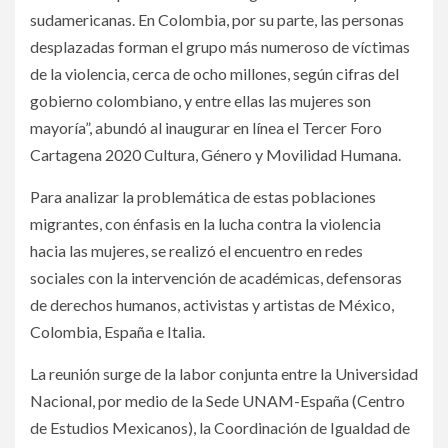
sudamericanas. En Colombia, por su parte, las personas
desplazadas forman el grupo más numeroso de víctimas
de la violencia, cerca de ocho millones, según cifras del
gobierno colombiano, y entre ellas las mujeres son
mayoría”, abundó al inaugurar en línea el Tercer Foro
Cartagena 2020 Cultura, Género y Movilidad Humana.
Para analizar la problemática de estas poblaciones
migrantes, con énfasis en la lucha contra la violencia
hacia las mujeres, se realizó el encuentro en redes
sociales con la intervención de académicas, defensoras
de derechos humanos, activistas y artistas de México,
Colombia, España e Italia.
La reunión surge de la labor conjunta entre la Universidad
Nacional, por medio de la Sede UNAM-España (Centro
de Estudios Mexicanos), la Coordinación de Igualdad de