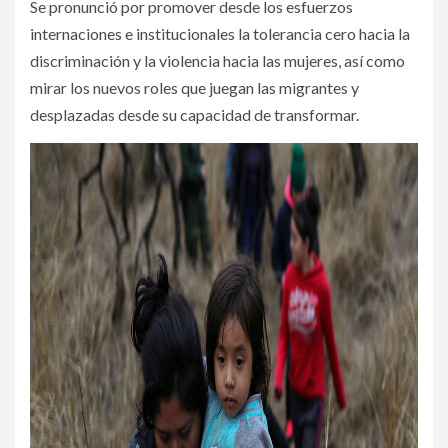
Se pronunció por promover desde los esfuerzos
internaciones e institucionales la tolerancia cero hacia la
discriminación y la violencia hacia las mujeres, así como
mirar los nuevos roles que juegan las migrantes y
desplazadas desde su capacidad de transformar.