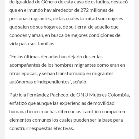
de Igualdad de Género de esta casa de estudios, destacó
que en el mundo hay alrededor de 272 millones de
personas migrantes, de las cuales la mitad son mujeres
que salen de sus hogares, de su tierra, de aquello que
conocen y aman, en busca de mejores condiciones de
vida para sus familias.
“En las últimas décadas han dejado de ser las
acompañantes de los hombres migrantes como eran en
otras épocas, y se han transformado en migrantes
autónomas e independientes”, señaló.
Patricia Fernández Pacheco, de ONU Mujeres Colombia,
enfatizó que aunque las experiencias de movilidad
humana tienen muchas diferencias, también comparten
elementos comunes los cuales pueden ser la base para
construir respuestas efectivas.