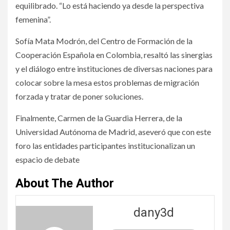
equilibrado. “Lo está haciendo ya desde la perspectiva
femenina”.
Sofía Mata Modrón, del Centro de Formación de la
Cooperación Española en Colombia, resaltó las sinergias
y el diálogo entre instituciones de diversas naciones para
colocar sobre la mesa estos problemas de migración
forzada y tratar de poner soluciones.
Finalmente, Carmen de la Guardia Herrera, de la
Universidad Autónoma de Madrid, aseveró que con este
foro las entidades participantes institucionalizan un
espacio de debate
About The Author
dany3d