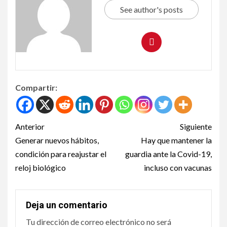
See author's posts
Compartir:
Anterior
Siguiente
Generar nuevos hábitos,
Hay que mantener la
condición para reajustar el
guardia ante la Covid-19,
reloj biológico
incluso con vacunas
Deja un comentario
Tu dirección de correo electrónico no será