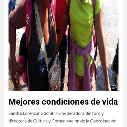
Mejores condiciones de vida
Sandra Lorenzano Schifrin, moderadora del foro y
directora de Cultura y Comunicación de la Coordinación