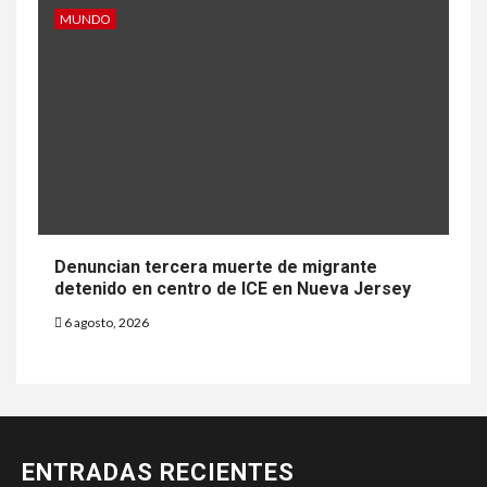
MUNDO
Denuncian tercera muerte de migrante
detenido en centro de ICE en Nueva Jersey
6 agosto, 2026
ENTRADAS RECIENTES