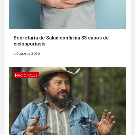
Secretaría de Salud confirma 33 casos de
ciclosporiasis
6 agosto, 2026
NACIONALES