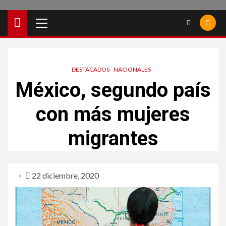
DESTACADOS
NACIONALES
México, segundo país
con más mujeres
migrantes
22 diciembre, 2020