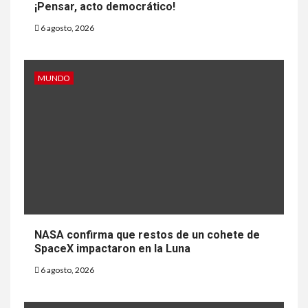
¡Pensar, acto democrático!
6 agosto, 2026
MUNDO
NASA confirma que restos de un cohete de
SpaceX impactaron en la Luna
6 agosto, 2026