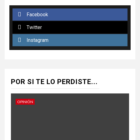
Facebook
Twitter
Instagram
POR SI TE LO PERDISTE...
OPINIÓN