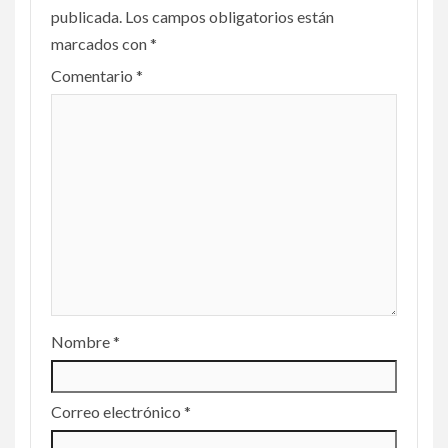
publicada.
Los campos obligatorios están
marcados con
*
Comentario
*
Nombre
*
Correo electrónico
*