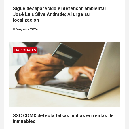
Sigue desaparecido el defensor ambiental
José Luis Silva Andrade; AI urge su
localización
6 agosto, 2026
NACIONALES
SSC CDMX detecta falsas multas en rentas de
inmuebles