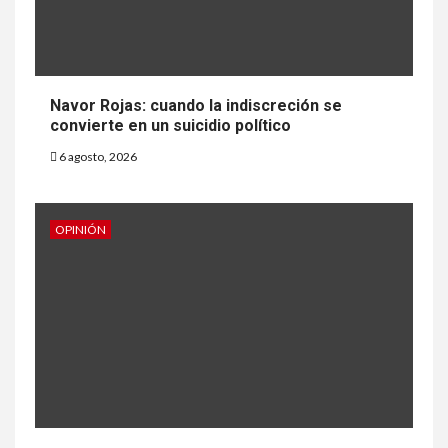
Navor Rojas: cuando la indiscreción se
convierte en un suicidio político
6 agosto, 2026
OPINIÓN