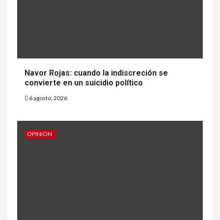
Navor Rojas: cuando la indiscreción se
convierte en un suicidio político
6 agosto, 2026
OPINIÓN