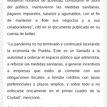
redujeron horarios de actividad, controlaron el aforo
del público, mantuvieron las medidas sanitarias,
pagaron impuestos, salarios y aguinaldos, con el fin
de mantener a flote sus negocios y a sus
colaboradores", citó en el documento publicado en su
cuenta de twitter.
"La pandemia no ha terminado y continuará lacerando
la economía de Puebla. Este es un llamado a la
autoridad a ordenar el espacio público que administra,
a reforzar las medidas sanitarias, a generar incentivos
a empresas que estén al corriente con sus
obligaciones fiscales, a brindar créditos con tasas
preferenciales y plazos amplios, y sobre todo a no
enfocarse únicamente en el primer cuadro de la
Ciudad", mencionó.