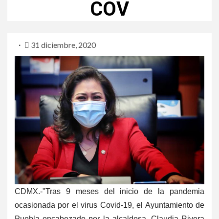
COV
31 diciembre, 2020
CDMX.-"Tras 9 meses del inicio de la pandemia
ocasionada por el virus Covid-19, el Ayuntamiento de
Puebla encabezado por la alcaldesa, Claudia Rivera