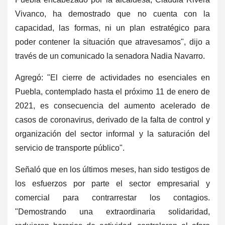
Vivanco, ha demostrado que no cuenta con la
capacidad, las formas, ni un plan estratégico para
poder contener la situación que atravesamos", dijo a
través de un comunicado la senadora Nadia Navarro.
Agregó: "El cierre de actividades no esenciales en
Puebla, contemplado hasta el próximo 11 de enero de
2021, es consecuencia del aumento acelerado de
casos de coronavirus, derivado de la falta de control y
organización del sector informal y la saturación del
servicio de transporte público".
Señaló que en los últimos meses, han sido testigos de
los esfuerzos por parte el sector empresarial y
comercial para contrarrestar los contagios.
"Demostrando una extraordinaria solidaridad,