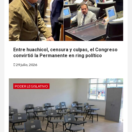
Entre huachicol, censura y culpas, el Congreso
convirtió la Permanente en ring político
29 julio, 2026
PODER LEGISLATIVO