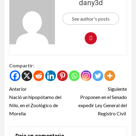
dany3d
See author's posts
Compartir:
Anterior
Siguiente
Nació un hipopótamo del
Proponen en el Senado
Nilo, en el Zoológico de
expedir Ley General del
Morelia
Registro Civil
Deja un comentario