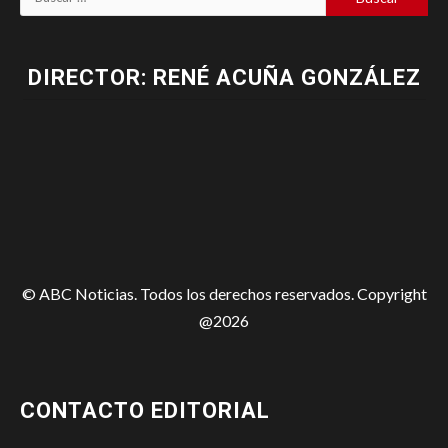
DIRECTOR: RENÉ ACUÑA GONZÁLEZ
© ABC Noticias. Todos los derechos reservados. Copyright
@2026
CONTACTO EDITORIAL