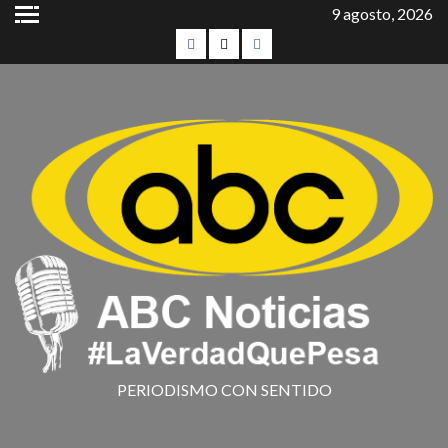
9 agosto, 2026
PERIODISMO CON SENTIDO