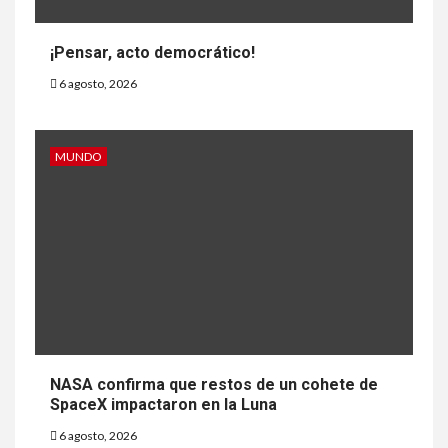
¡Pensar, acto democrático!
6 agosto, 2026
MUNDO
NASA confirma que restos de un cohete de
SpaceX impactaron en la Luna
6 agosto, 2026