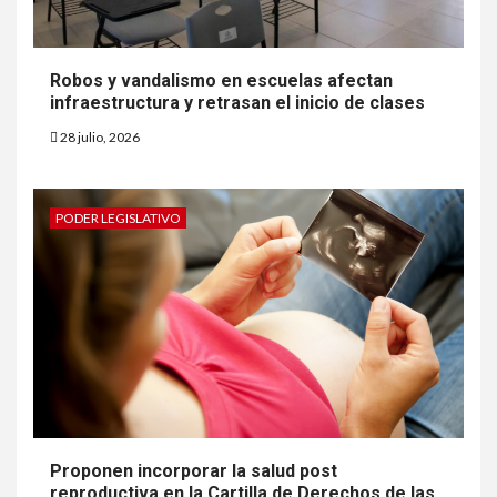
Robos y vandalismo en escuelas afectan
infraestructura y retrasan el inicio de clases
28 julio, 2026
PODER LEGISLATIVO
Proponen incorporar la salud post
reproductiva en la Cartilla de Derechos de las