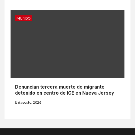
MUNDO
Denuncian tercera muerte de migrante
detenido en centro de ICE en Nueva Jersey
6 agosto, 2026