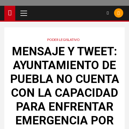
PODER LEGISLATIVO
MENSAJE Y TWEET:
AYUNTAMIENTO DE
PUEBLA NO CUENTA
CON LA CAPACIDAD
PARA ENFRENTAR
EMERGENCIA POR