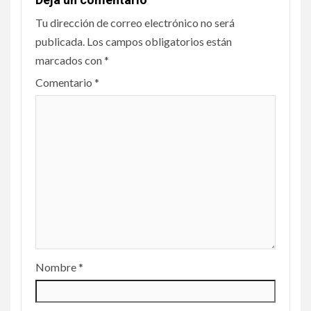
Tu dirección de correo electrónico no será
publicada.
Los campos obligatorios están
marcados con
*
Comentario
*
Nombre
*