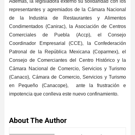
Además, la legisladora externó su solidaridad con los
representantes y agremiados de la Cámara Nacional
de la Industria de Restaurantes y Alimentos
Condimentados (Canirac), la Asociación de Centros
Comerciales de Puebla (Accp), el Consejo
Coordinador Empresarial (CCE), la Confederación
Patronal de la República Mexicana (Coparmex), el
Consejo de Comerciantes del Centro Histórico y la
Cámara Nacional de Comercio, Servicios y Turismo
(Canaco), Cámara de Comercio, Servicios y Turismo
en Pequeño (Canacope), ante la frustración e
impotencia que conlleva este nuevo confinamiento.
About The Author