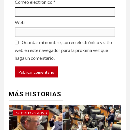
Correo electrónico
*
Web
Guardar mi nombre, correo electrónico y sitio
web en este navegador para la próxima vez que
haga un comentario.
MÁS HISTORIAS
PODER LEGISLATIVO