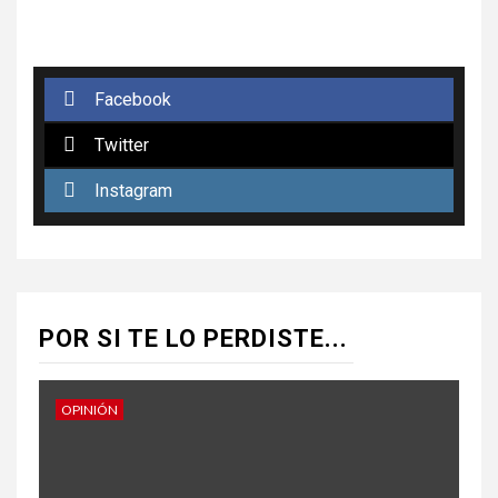
Facebook
Twitter
Instagram
POR SI TE LO PERDISTE...
OPINIÓN