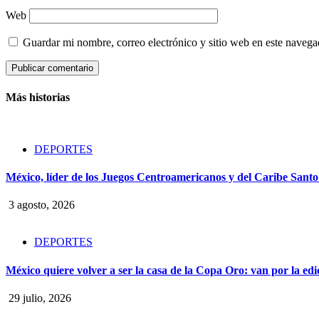
Web
Guardar mi nombre, correo electrónico y sitio web en este naveg
Más historias
DEPORTES
México, líder de los Juegos Centroamericanos y del Caribe San
3 agosto, 2026
DEPORTES
México quiere volver a ser la casa de la Copa Oro: van por la ed
29 julio, 2026