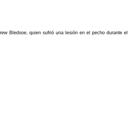
rew Bledsoe, quien sufrió una lesión en el pecho durante el