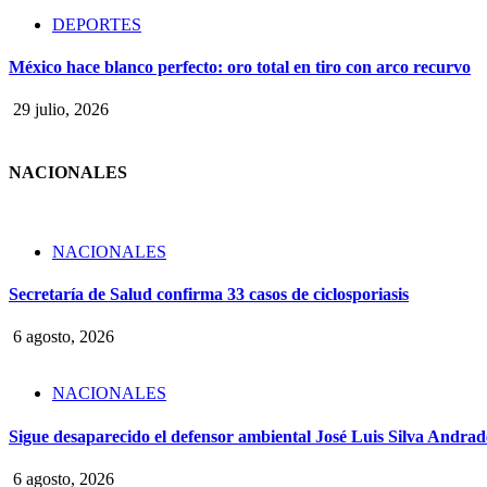
DEPORTES
México hace blanco perfecto: oro total en tiro con arco recurvo
29 julio, 2026
NACIONALES
NACIONALES
Secretaría de Salud confirma 33 casos de ciclosporiasis
6 agosto, 2026
NACIONALES
Sigue desaparecido el defensor ambiental José Luis Silva Andrade
6 agosto, 2026