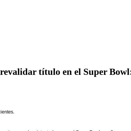
 revalidar título en el Super Bowl
ientes.