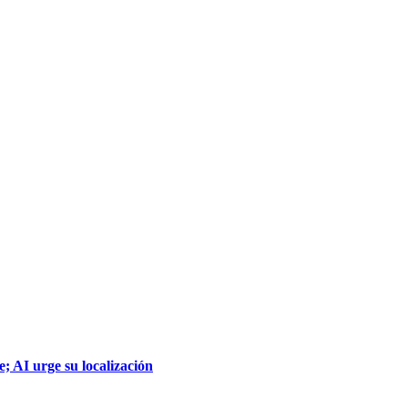
; AI urge su localización