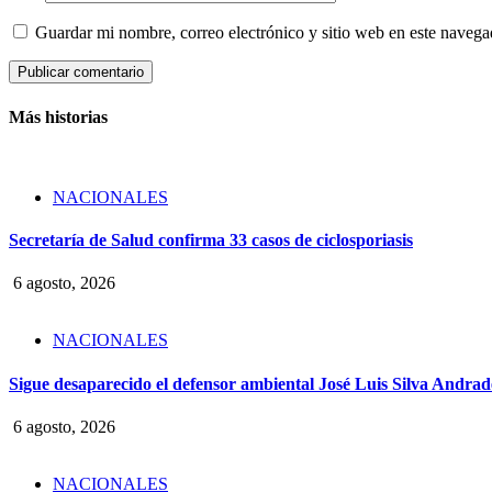
Guardar mi nombre, correo electrónico y sitio web en este naveg
Más historias
NACIONALES
Secretaría de Salud confirma 33 casos de ciclosporiasis
6 agosto, 2026
NACIONALES
Sigue desaparecido el defensor ambiental José Luis Silva Andrade
6 agosto, 2026
NACIONALES