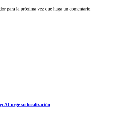
ador para la próxima vez que haga un comentario.
; AI urge su localización