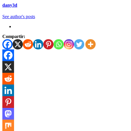
dany3d
See author's posts
Compartir: