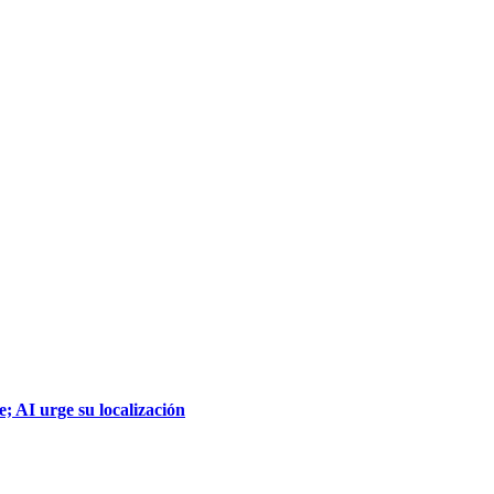
; AI urge su localización