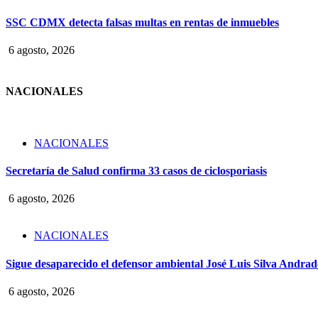
SSC CDMX detecta falsas multas en rentas de inmuebles
6 agosto, 2026
NACIONALES
NACIONALES
Secretaría de Salud confirma 33 casos de ciclosporiasis
6 agosto, 2026
NACIONALES
Sigue desaparecido el defensor ambiental José Luis Silva Andrade
6 agosto, 2026