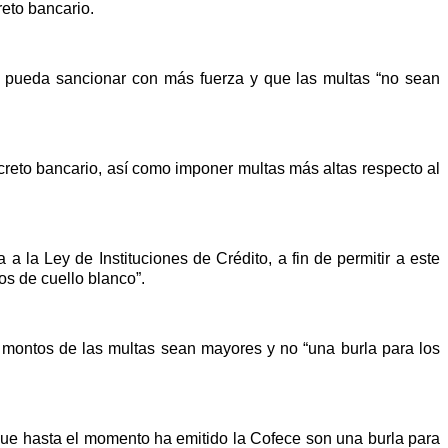
reto bancario.
s, pueda sancionar con más fuerza y que las multas “no sean
ecreto bancario, así como imponer multas más altas respecto al
 la Ley de Instituciones de Crédito, a fin de permitir a este
os de cuello blanco”.
 montos de las multas sean mayores y no “una burla para los
que hasta el momento ha emitido la Cofece son una burla para