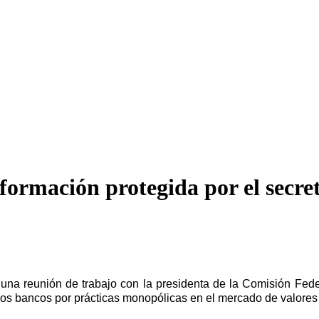
formación protegida por el secre
na reunión de trabajo con la presidenta de la Comisión Fed
ersos bancos por prácticas monopólicas en el mercado de valores