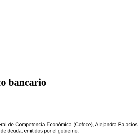
to bancario
eral de Competencia Económica (Cofece), Alejandra Palacios
 de deuda, emitidos por el gobierno.