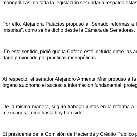
monopólicas, no toda la legislación secundaria respalda estas
Por ello, Alejandra Palacios propuso al Senado reformas a 
irrisorias”, como se ha dicho desde la Cámara de Senadores.
En este sentido, pidió que la Cofece esté incluida entre las 
daño provocado por prácticas monopólicas.
Al respecto, el senador Alejandro Armenta Mier propuso a la 
órgano autónomo el acceso a información fundamental, protegid
De la misma manera, sugirió trabajar juntos en la reforma 
mexicanos, como hasta hoy han sido”.
El presidente de la Comisión de Hacienda y Crédito Público 