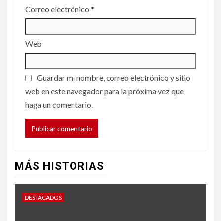
Correo electrónico
*
Web
Guardar mi nombre, correo electrónico y sitio
web en este navegador para la próxima vez que
haga un comentario.
MÁS HISTORIAS
DESTACADOS