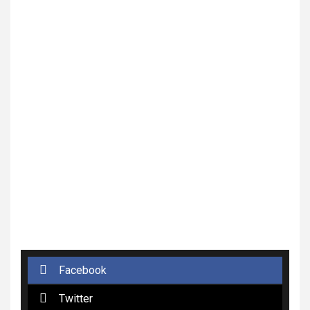
Facebook
Twitter