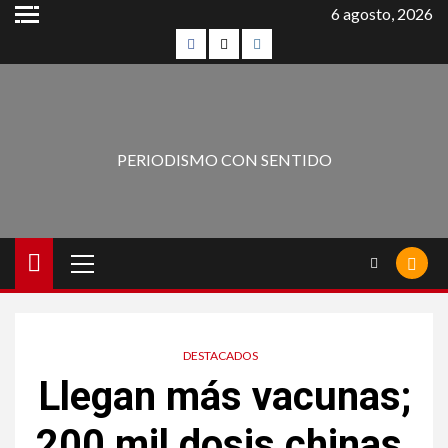
6 agosto, 2026
PERIODISMO CON SENTIDO
DESTACADOS
Llegan más vacunas;
200 mil dosis chinas,