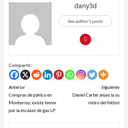
dany3d
See author's posts
Compartir:
Anterior
Siguiente
Compras de pánico en
Daniel Carter anuncia su
Monterrey; existe temor
retiro del fútbol
por la escasez de gas LP