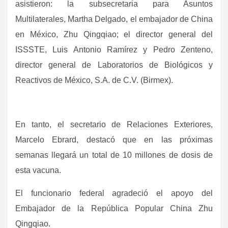
asistieron: la subsecretaria para Asuntos
Multilaterales, Martha Delgado, el embajador de China
en México, Zhu Qingqiao; el director general del
ISSSTE, Luis Antonio Ramírez y Pedro Zenteno,
director general de Laboratorios de Biológicos y
Reactivos de México, S.A. de C.V. (Birmex).
En tanto, el secretario de Relaciones Exteriores,
Marcelo Ebrard, destacó que en las próximas
semanas llegará un total de 10 millones de dosis de
esta vacuna.
El funcionario federal agradeció el apoyo del
Embajador de la República Popular China Zhu
Qingqiao.