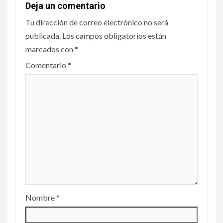
Deja un comentario
Tu dirección de correo electrónico no será
publicada.
Los campos obligatorios están
marcados con
*
Comentario
*
Nombre
*