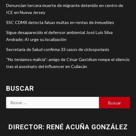
Denuncian tercera muerte de migrante detenido en centro de
ICE en Nueva Jersey
SSC CDMX detecta falsas multas en rentas de inmuebles
Sigue desaparecido el defensor ambiental José Luis Silva
Andrade; AI urge su localización
Secretaría de Salud confirma 33 casos de ciclosporiasis
“No teníamos malicia”: amigo de César Gastélum rompe el silencio
tras el asesinato del influencer en Culiacán
BUSCAR
DIRECTOR: RENÉ ACUÑA GONZÁLEZ