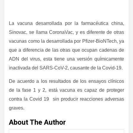
La vacuna desarrollada por la farmacéutica china,
Sinovac, se llama CoronaVac, y es diferente de otras
vacunas como la desarrollada por Pfizer-BioNTech, ya
que a diferencia de las otras que ocupan cadenas de
ADN del virus, esta tiene una versión químicamente
inactivada del SARS-CoV-2, causante de la Covid-19.
De acuerdo a los resultados de los ensayos clínicos
de la fase 1 y 2, está vacuna es capaz de proteger
contra la Covid 19 sin producir reacciones adversas
graves.
About The Author