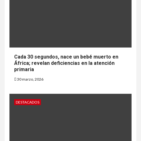
Cada 30 segundos, nace un bebé muerto en
África; revelan deficiencias en la atención
primaria
30 marzo, 2026
DESTACADOS