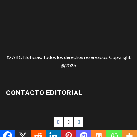
© ABC Noticias. Todos los derechos reservados. Copyright
@2026
CONTACTO EDITORIAL