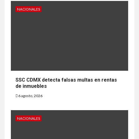
NACIONALES
SSC CDMX detecta falsas multas en rentas
de inmuebles
6 agosto, 2026
NACIONALES