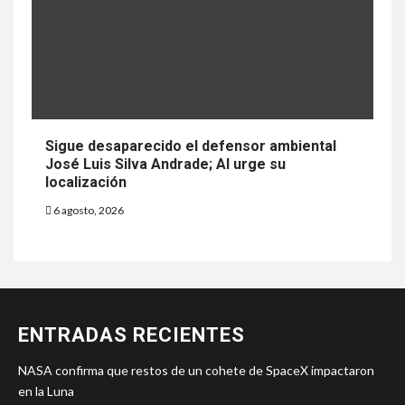
Sigue desaparecido el defensor ambiental
José Luis Silva Andrade; AI urge su
localización
6 agosto, 2026
ENTRADAS RECIENTES
NASA confirma que restos de un cohete de SpaceX impactaron
en la Luna