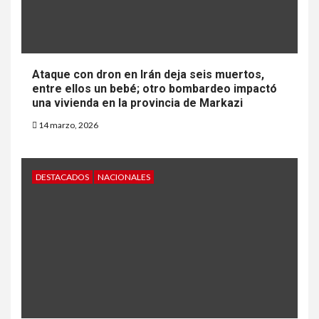
Ataque con dron en Irán deja seis muertos,
entre ellos un bebé; otro bombardeo impactó
una vivienda en la provincia de Markazi
14 marzo, 2026
DESTACADOS
NACIONALES