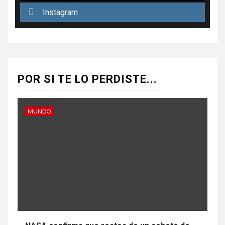
Instagram
POR SI TE LO PERDISTE...
MUNDO