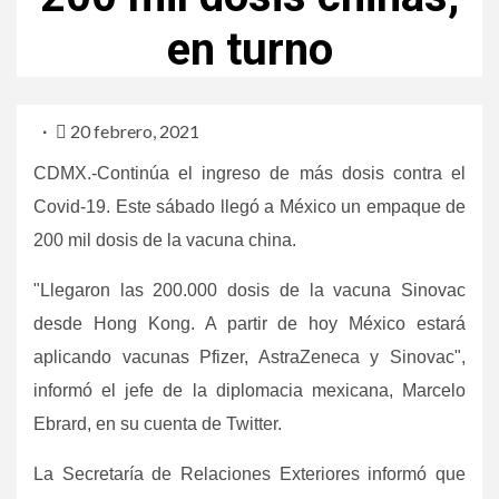
en turno
20 febrero, 2021
CDMX.-Continúa el ingreso de más dosis contra el
Covid-19. Este sábado llegó a México un empaque de
200 mil dosis de la vacuna china.
"Llegaron las 200.000 dosis de la vacuna Sinovac
desde Hong Kong. A partir de hoy México estará
aplicando vacunas Pfizer, AstraZeneca y Sinovac",
informó el jefe de la diplomacia mexicana, Marcelo
Ebrard, en su cuenta de Twitter.
La Secretaría de Relaciones Exteriores informó que