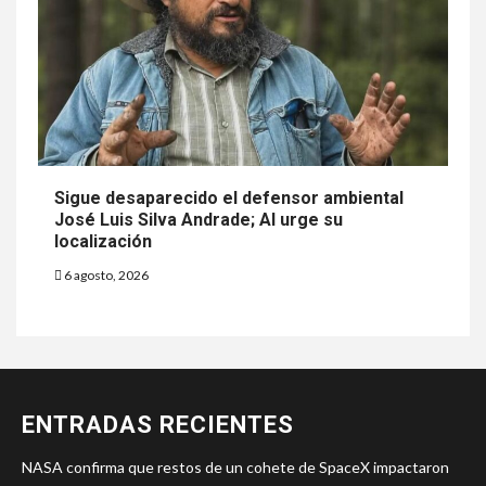
Sigue desaparecido el defensor ambiental
José Luis Silva Andrade; AI urge su
localización
6 agosto, 2026
ENTRADAS RECIENTES
NASA confirma que restos de un cohete de SpaceX impactaron