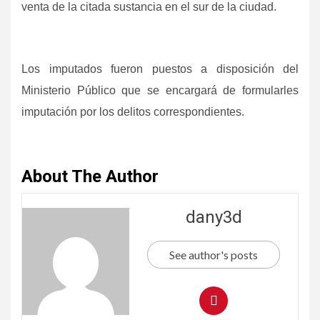
venta de la citada sustancia en el sur de la ciudad.
Los imputados fueron puestos a disposición del
Ministerio Público que se encargará de formularles
imputación por los delitos correspondientes.
About The Author
dany3d
See author's posts