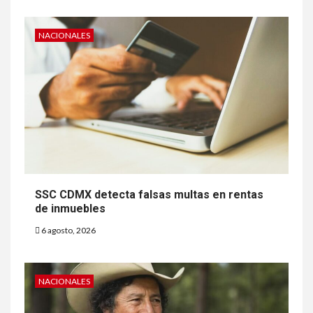
NACIONALES
SSC CDMX detecta falsas multas en rentas
de inmuebles
6 agosto, 2026
NACIONALES