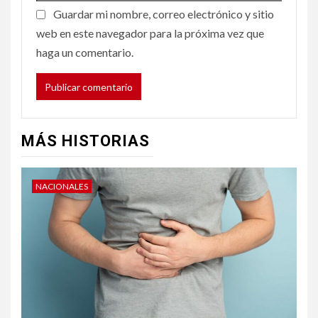
Guardar mi nombre, correo electrónico y sitio
web en este navegador para la próxima vez que
haga un comentario.
MÁS HISTORIAS
NACIONALES