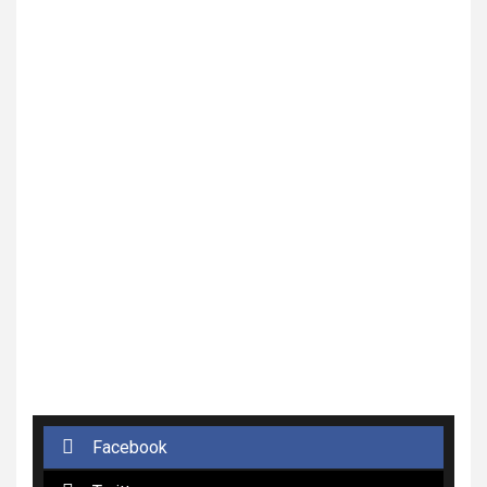
Facebook