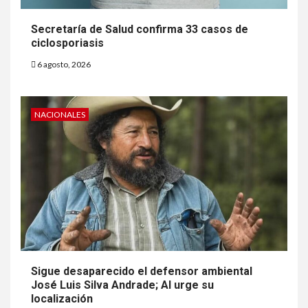
Secretaría de Salud confirma 33 casos de
ciclosporiasis
6 agosto, 2026
NACIONALES
Sigue desaparecido el defensor ambiental
José Luis Silva Andrade; AI urge su
localización