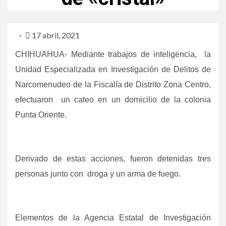
17 abril, 2021
CHIHUAHUA- Mediante trabajos de inteligencia, la
Unidad Especializada en Investigación de Delitos de
Narcomenudeo de la Fiscalía de Distrito Zona Centro,
efectuaron un cateo en un domicilio de la colonia
Punta Oriente.
Derivado de estas acciones, fueron detenidas tres
personas junto con droga y un arma de fuego.
Elementos de la Agencia Estatal de Investigación