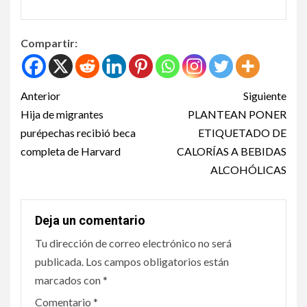
Compartir:
Anterior
Siguiente
Hija de migrantes
PLANTEAN PONER
purépechas recibió beca
ETIQUETADO DE
completa de Harvard
CALORÍAS A BEBIDAS
ALCOHÓLICAS
Deja un comentario
Tu dirección de correo electrónico no será
publicada.
Los campos obligatorios están
marcados con
*
Comentario
*