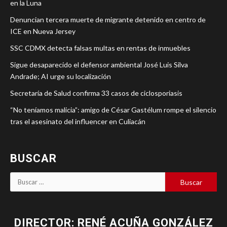
en la Luna
Denuncian tercera muerte de migrante detenido en centro de
ICE en Nueva Jersey
SSC CDMX detecta falsas multas en rentas de inmuebles
Sigue desaparecido el defensor ambiental José Luis Silva
Andrade; AI urge su localización
Secretaría de Salud confirma 33 casos de ciclosporiasis
“No teníamos malicia”: amigo de César Gastélum rompe el silencio
tras el asesinato del influencer en Culiacán
BUSCAR
DIRECTOR: RENÉ ACUÑA GONZÁLEZ