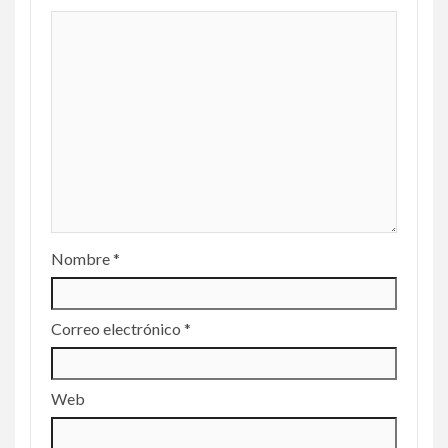
Nombre
*
Correo electrónico
*
Web