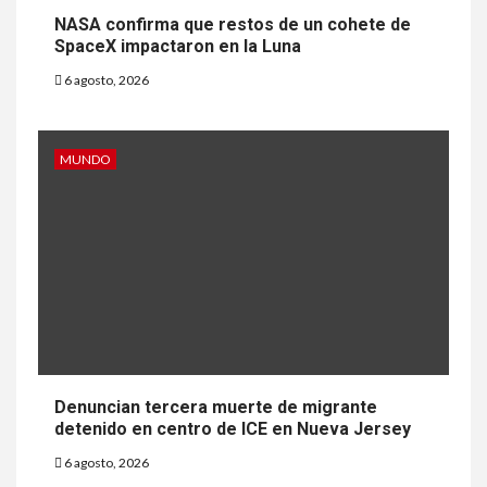
NASA confirma que restos de un cohete de
SpaceX impactaron en la Luna
6 agosto, 2026
MUNDO
Denuncian tercera muerte de migrante
detenido en centro de ICE en Nueva Jersey
6 agosto, 2026