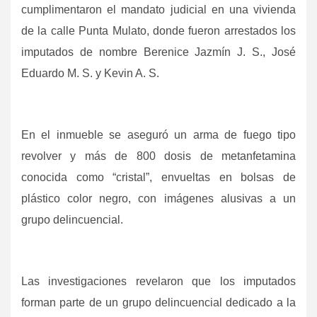
cumplimentaron el mandato judicial en una vivienda
de la calle Punta Mulato, donde fueron arrestados los
imputados de nombre Berenice Jazmín J. S., José
Eduardo M. S. y Kevin A. S.
En el inmueble se aseguró un arma de fuego tipo
revolver y más de 800 dosis de metanfetamina
conocida como “cristal”, envueltas en bolsas de
plástico color negro, con imágenes alusivas a un
grupo delincuencial.
Las investigaciones revelaron que los imputados
forman parte de un grupo delincuencial dedicado a la