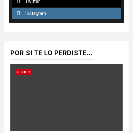
Twitter
Instagram
POR SI TE LO PERDISTE...
MUNDO