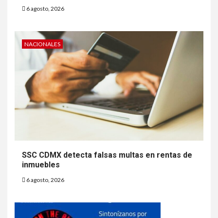
6 agosto, 2026
NACIONALES
SSC CDMX detecta falsas multas en rentas de
inmuebles
6 agosto, 2026