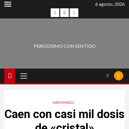
6 agosto, 2026
PERIODISMO CON SENTIDO
NACIONALES
Caen con casi mil dosis
de «cristal»