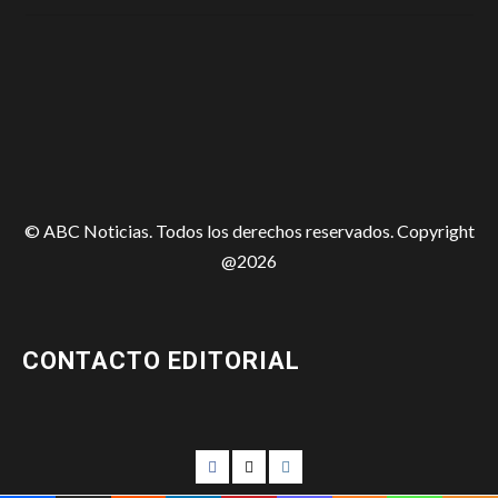
© ABC Noticias. Todos los derechos reservados. Copyright
@2026
CONTACTO EDITORIAL