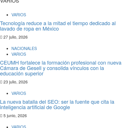
VARIOS
VARIOS
Tecnología reduce a la mitad el tiempo dedicado al
lavado de ropa en México
27 julio, 2026
NACIONALES
VARIOS
CEUMH fortalece la formación profesional con nueva
Cámara de Gesell y consolida vínculos con la
educación superior
23 julio, 2026
VARIOS
La nueva batalla del SEO: ser la fuente que cita la
inteligencia artificial de Google
5 junio, 2026
VARIOS