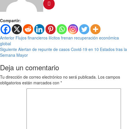
Compartir:
Anterior
Flujos financieros ilícitos frenan recuperación económica
global
Siguiente
Alertan de repunte de casos Covid-19 en 10 Estados tras la
Semana Mayor
Deja un comentario
Tu dirección de correo electrónico no será publicada.
Los campos
obligatorios están marcados con
*