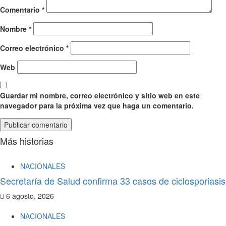
Comentario
*
Nombre
*
Correo electrónico
*
Web
Guardar mi nombre, correo electrónico y sitio web en este
navegador para la próxima vez que haga un comentario.
Más historias
NACIONALES
Secretaría de Salud confirma 33 casos de ciclosporiasis
6 agosto, 2026
NACIONALES