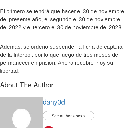
El primero se tendrá que hacer el 30 de noviembre
del presente año, el segundo el 30 de noviembre
del 2022 y el tercero el 30 de noviembre del 2023.
Además, se ordenó suspender la ficha de captura
de la Interpol, por lo que luego de tres meses de
permanecer en prisión, Ancira recobró hoy su
libertad.
About The Author
dany3d
See author's posts