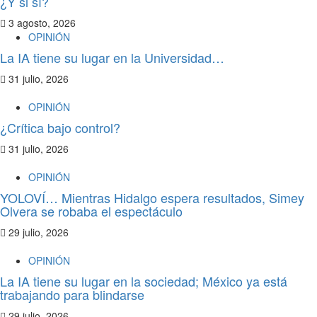
¿Y si sí?
3 agosto, 2026
OPINIÓN
La IA tiene su lugar en la Universidad…
31 julio, 2026
OPINIÓN
¿Crítica bajo control?
31 julio, 2026
OPINIÓN
YOLOVÍ… Mientras Hidalgo espera resultados, Simey
Olvera se robaba el espectáculo
29 julio, 2026
OPINIÓN
La IA tiene su lugar en la sociedad; México ya está
trabajando para blindarse
29 julio, 2026