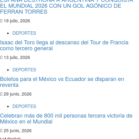
EL MUNDIAL 2026 CON UN GOL AGÓNICO DE
FERRAN TORRES
19 julio, 2026
DEPORTES
Isaac del Toro llega al descanso del Tour de Francia
como tercero general
13 julio, 2026
DEPORTES
Boletos para el México vs Ecuador se disparan en
reventa
29 junio, 2026
DEPORTES
Celebran más de 800 mil personas tercera victoria de
México en el Mundial
25 junio, 2026