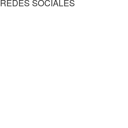
REDES SOCIALES