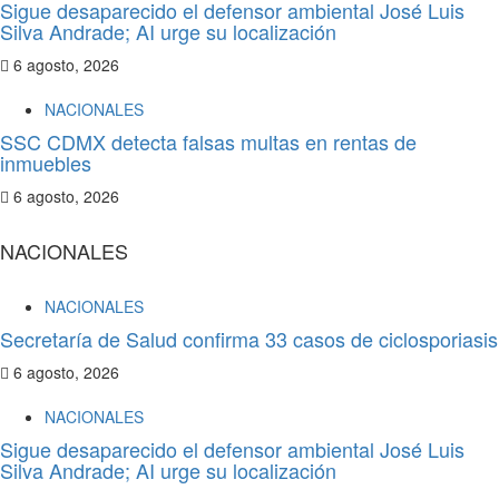
Sigue desaparecido el defensor ambiental José Luis
Silva Andrade; AI urge su localización
6 agosto, 2026
NACIONALES
SSC CDMX detecta falsas multas en rentas de
inmuebles
6 agosto, 2026
NACIONALES
NACIONALES
Secretaría de Salud confirma 33 casos de ciclosporiasis
6 agosto, 2026
NACIONALES
Sigue desaparecido el defensor ambiental José Luis
Silva Andrade; AI urge su localización