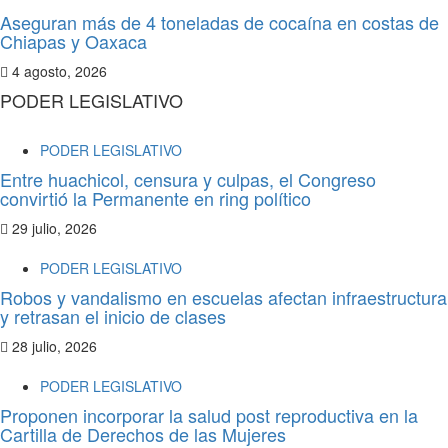
Aseguran más de 4 toneladas de cocaína en costas de
Chiapas y Oaxaca
4 agosto, 2026
PODER LEGISLATIVO
PODER LEGISLATIVO
Entre huachicol, censura y culpas, el Congreso
convirtió la Permanente en ring político
29 julio, 2026
PODER LEGISLATIVO
Robos y vandalismo en escuelas afectan infraestructura
y retrasan el inicio de clases
28 julio, 2026
PODER LEGISLATIVO
Proponen incorporar la salud post reproductiva en la
Cartilla de Derechos de las Mujeres