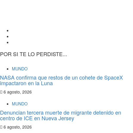
POR SI TE LO PERDISTE...
MUNDO
NASA confirma que restos de un cohete de SpaceX
impactaron en la Luna
6 agosto, 2026
MUNDO
Denuncian tercera muerte de migrante detenido en
centro de ICE en Nueva Jersey
6 agosto, 2026