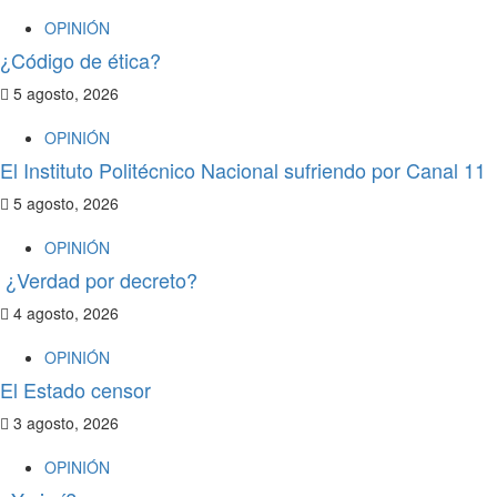
OPINIÓN
¿Código de ética?
5 agosto, 2026
OPINIÓN
El Instituto Politécnico Nacional sufriendo por Canal 11
5 agosto, 2026
OPINIÓN
¿Verdad por decreto?
4 agosto, 2026
OPINIÓN
El Estado censor
3 agosto, 2026
OPINIÓN