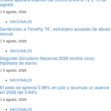
agosto
5 agosto, 2026
NACIONALES
Sentencian a Timothy “N”, extranjero acusado de abuso
sexual
5 agosto, 2026
NACIONALES
Segundo Simulacro Nacional 2026 tendrá cinco
hipótesis de sismo
5 agosto, 2026
NACIONALES
El peso se aprecia 0.98% en julio y acumula un avance
en 2026 del 3.84%
4 agosto, 2026
NACIONALES