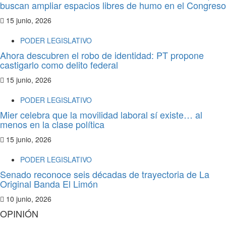
buscan ampliar espacios libres de humo en el Congreso
15 junio, 2026
PODER LEGISLATIVO
Ahora descubren el robo de identidad: PT propone
castigarlo como delito federal
15 junio, 2026
PODER LEGISLATIVO
Mier celebra que la movilidad laboral sí existe… al
menos en la clase política
15 junio, 2026
PODER LEGISLATIVO
Senado reconoce seis décadas de trayectoria de La
Original Banda El Limón
10 junio, 2026
OPINIÓN