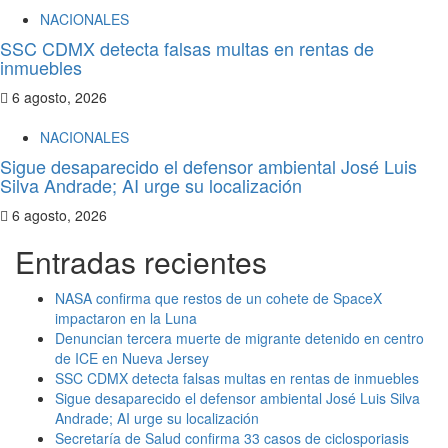
NACIONALES
SSC CDMX detecta falsas multas en rentas de
inmuebles
6 agosto, 2026
NACIONALES
Sigue desaparecido el defensor ambiental José Luis
Silva Andrade; AI urge su localización
6 agosto, 2026
Entradas recientes
NASA confirma que restos de un cohete de SpaceX
impactaron en la Luna
Denuncian tercera muerte de migrante detenido en centro
de ICE en Nueva Jersey
SSC CDMX detecta falsas multas en rentas de inmuebles
Sigue desaparecido el defensor ambiental José Luis Silva
Andrade; AI urge su localización
Secretaría de Salud confirma 33 casos de ciclosporiasis