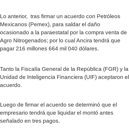
Lo anterior, tras firmar un acuerdo con Petróleos
Mexicanos (Pemex), para saldar el daño
ocasionado a la paraestatal por la compra venta de
Agro Nitrogenados; por lo cual Ancira tendrá que
pagar 216 millones 664 mil 040 dólares.
Tanto la Fiscalía General de la República (FGR) y la
Unidad de Inteligencia Financiera (UIF) aceptaron el
acuerdo.
Luego de firmar el acuerdo se determinó que el
empresario tendrá que liquidar el montó antes
señalado en tres pagos.