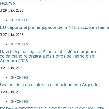
recurvo
29 julio, 2026
DEPORTES
EU deporta al primer jugador de la NFL nacido en Kenia
27 julio, 2026
DEPORTES
David Ospina llega al Atlante: el histórico arquero
colombiano reforzará a los Potros de Hierro en el
Apertura 2026
21 julio, 2026
DEPORTES
Scaloni deja en el aire su continuidad con Argentina
20 julio, 2026
DEPORTES
ESPAÑA DESTRONA A ARGENTINA Y CONQUISTA