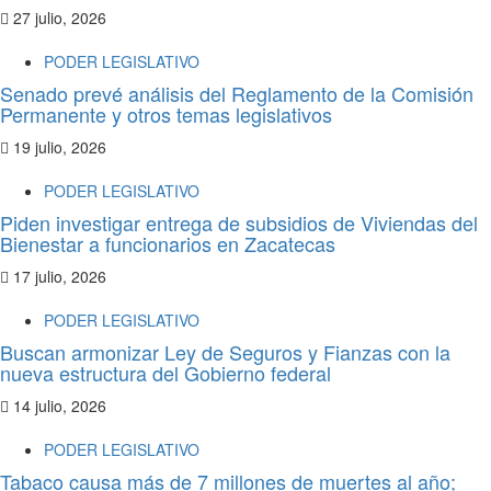
27 julio, 2026
PODER LEGISLATIVO
Senado prevé análisis del Reglamento de la Comisión
Permanente y otros temas legislativos
19 julio, 2026
PODER LEGISLATIVO
Piden investigar entrega de subsidios de Viviendas del
Bienestar a funcionarios en Zacatecas
17 julio, 2026
PODER LEGISLATIVO
Buscan armonizar Ley de Seguros y Fianzas con la
nueva estructura del Gobierno federal
14 julio, 2026
PODER LEGISLATIVO
Tabaco causa más de 7 millones de muertes al año;