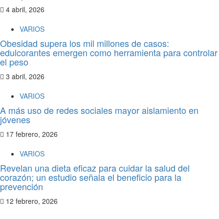
4 abril, 2026
VARIOS
Obesidad supera los mil millones de casos:
edulcorantes emergen como herramienta para controlar
el peso
3 abril, 2026
VARIOS
A más uso de redes sociales mayor aislamiento en
jóvenes
17 febrero, 2026
VARIOS
Revelan una dieta eficaz para cuidar la salud del
corazón; un estudio señala el beneficio para la
prevención
12 febrero, 2026