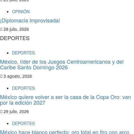
OPINIÓN
¡Diplomacia improvisada!
28 julio, 2026
DEPORTES
DEPORTES
México, líder de los Juegos Centroamericanos y del
Caribe Santo Domingo 2026
3 agosto, 2026
DEPORTES
México quiere volver a ser la casa de la Copa Oro: van
por la edición 2027
29 julio, 2026
DEPORTES
México hace blanco perfecto: oro total en tiro con arco