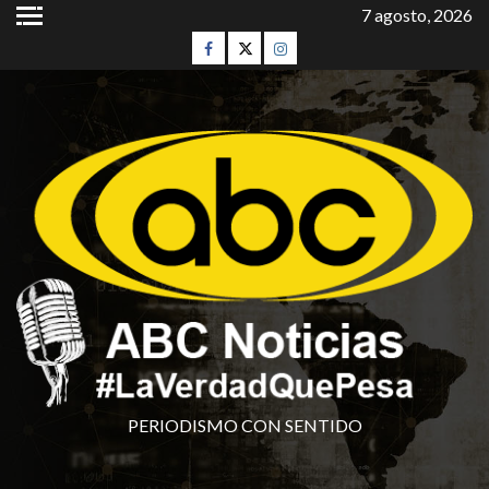
7 agosto, 2026
PERIODISMO CON SENTIDO