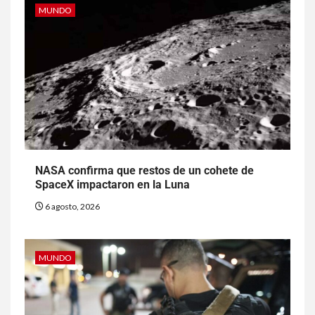
MUNDO
NASA confirma que restos de un cohete de
SpaceX impactaron en la Luna
6 agosto, 2026
MUNDO