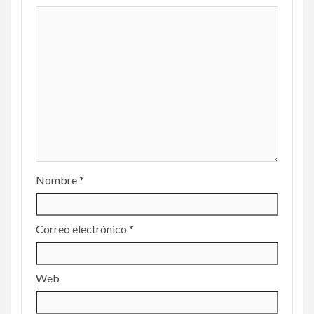
Nombre
*
Correo electrónico
*
Web