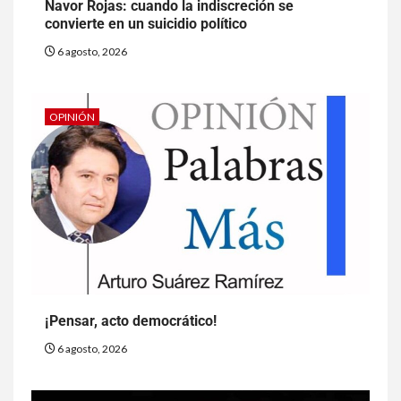
Navor Rojas: cuando la indiscreción se
convierte en un suicidio político
6 agosto, 2026
OPINIÓN
¡Pensar, acto democrático!
6 agosto, 2026