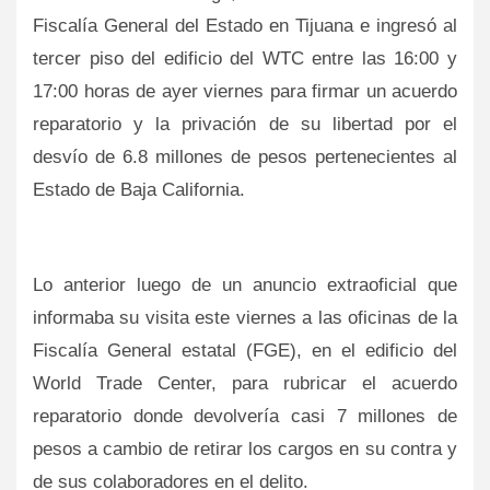
Fiscalía General del Estado en Tijuana e ingresó al
tercer piso del edificio del WTC entre las 16:00 y
17:00 horas de ayer viernes para firmar un acuerdo
reparatorio y la privación de su libertad por el
desvío de 6.8 millones de pesos pertenecientes al
Estado de Baja California.
Lo anterior luego de un anuncio extraoficial que
informaba su visita este viernes a las oficinas de la
Fiscalía General estatal (FGE), en el edificio del
World Trade Center, para rubricar el acuerdo
reparatorio donde devolvería casi 7 millones de
pesos a cambio de retirar los cargos en su contra y
de sus colaboradores en el delito.