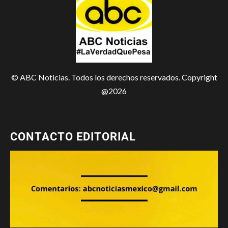
© ABC Noticias. Todos los derechos reservados. Copyright
@2026
CONTACTO EDITORIAL