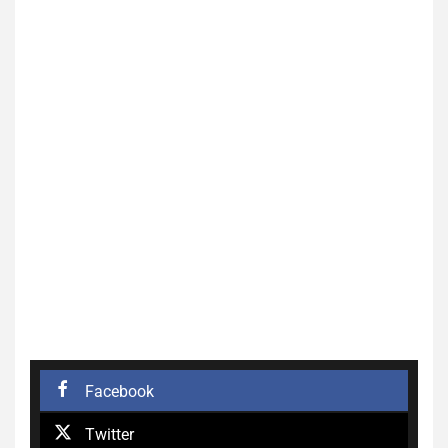
Facebook
Twitter