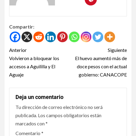
Compartir:
Anterior
Siguiente
Volvieron a bloquear los
El huevo aumentó más de
accesos a Aguililla y El
doce pesos con el actual
Aguaje
gobierno: CANACOPE
Deja un comentario
Tu dirección de correo electrónico no será
publicada.
Los campos obligatorios están
marcados con
*
Comentario
*