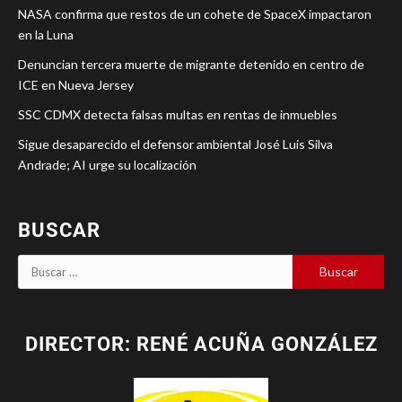
NASA confirma que restos de un cohete de SpaceX impactaron
en la Luna
Denuncian tercera muerte de migrante detenido en centro de
ICE en Nueva Jersey
SSC CDMX detecta falsas multas en rentas de inmuebles
Sigue desaparecido el defensor ambiental José Luis Silva
Andrade; AI urge su localización
BUSCAR
DIRECTOR: RENÉ ACUÑA GONZÁLEZ