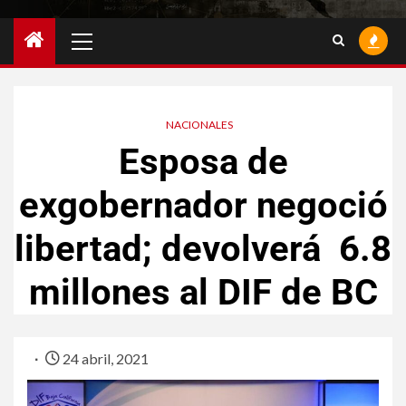
NACIONALES
Esposa de
exgobernador negoció
libertad; devolverá 6.8
millones al DIF de BC
24 abril, 2021