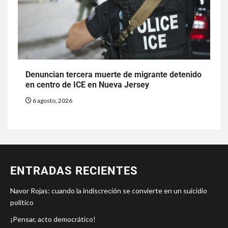
Denuncian tercera muerte de migrante detenido
en centro de ICE en Nueva Jersey
6 agosto, 2026
ENTRADAS RECIENTES
Navor Rojas: cuando la indiscreción se convierte en un suicidio
político
¡Pensar, acto democrático!