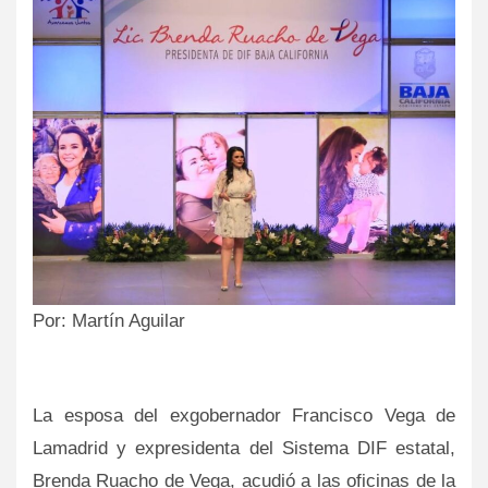
Por: Martín Aguilar
La esposa del exgobernador Francisco Vega de
Lamadrid y expresidenta del Sistema DIF estatal,
Brenda Ruacho de Vega, acudió a las oficinas de la