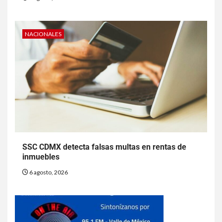
NACIONALES
SSC CDMX detecta falsas multas en rentas de
inmuebles
6 agosto, 2026