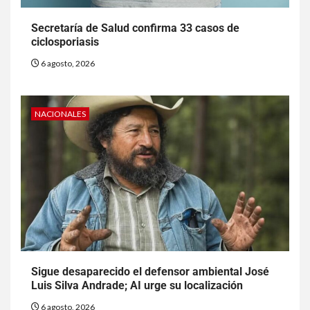
Secretaría de Salud confirma 33 casos de
ciclosporiasis
6 agosto, 2026
NACIONALES
Sigue desaparecido el defensor ambiental José
Luis Silva Andrade; AI urge su localización
6 agosto, 2026