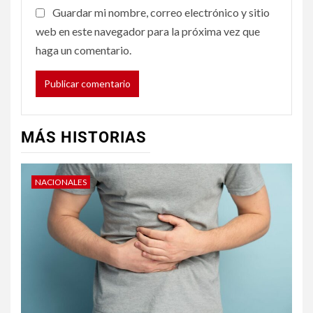
Guardar mi nombre, correo electrónico y sitio
web en este navegador para la próxima vez que
haga un comentario.
MÁS HISTORIAS
NACIONALES