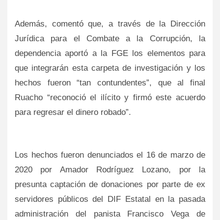
Además, comentó que, a través de la Dirección
Jurídica para el Combate a la Corrupción, la
dependencia aportó a la FGE los elementos para
que integrarán esta carpeta de investigación y los
hechos fueron “tan contundentes”, que al final
Ruacho “reconoció el ilícito y firmó este acuerdo
para regresar el dinero robado”.
Los hechos fueron denunciados el 16 de marzo de
2020 por Amador Rodríguez Lozano, por la
presunta captación de donaciones por parte de ex
servidores públicos del DIF Estatal en la pasada
administración del panista Francisco Vega de