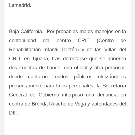
Lamadrid.
Baja California.- Por probables malos manejos en la
contabilidad del centro CRIT (Centro de
Rehabilitación Infantil Teletón) y de las Villas del
CRIT, en Tijuana, tras detectarse que se abrieron
dos cuentas de banco, una oficial y otra personal,
donde captaron fondos públicos utilizándolos
presuntamente para fines personales, la Secretaría
General de Gobierno interpuso una denuncia en
contra de Brenda Ruacho de Vega y autoridades del
DIF.