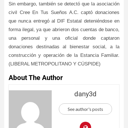
Sin embargo, también se detectó que la asociación
civil Cree En Tus Sueños A.C. captó donaciones
que nunca entregó al DIF Estatal deteniéndose en
forma ilegal, ya que abrieron dos cuentas de banco,
una personal y una oficial donde captaron
donaciones destinadas al bienestar social, a la
construcción y operación de la Estancia Familiar.
(LIBERAL METROPOLITANO Y CÚSPIDE)
About The Author
dany3d
See author's posts