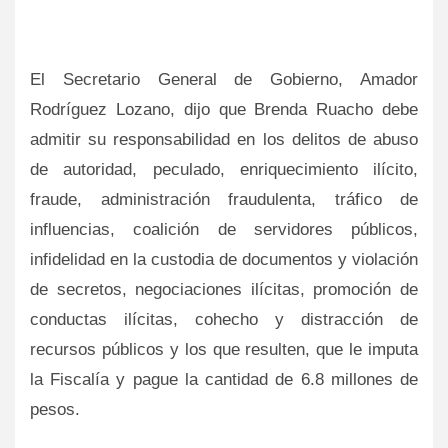
El Secretario General de Gobierno, Amador
Rodríguez Lozano, dijo que Brenda Ruacho debe
admitir su responsabilidad en los delitos de abuso
de autoridad, peculado, enriquecimiento ilícito,
fraude, administración fraudulenta, tráfico de
influencias, coalición de servidores públicos,
infidelidad en la custodia de documentos y violación
de secretos, negociaciones ilícitas, promoción de
conductas ilícitas, cohecho y distracción de
recursos públicos y los que resulten, que le imputa
la Fiscalía y pague la cantidad de 6.8 millones de
pesos.