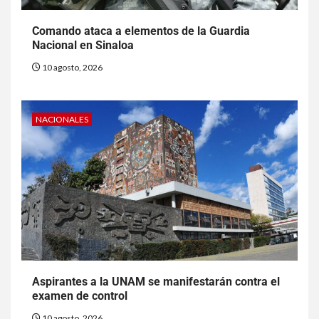
Comando ataca a elementos de la Guardia
Nacional en Sinaloa
10 agosto, 2026
NACIONALES
Aspirantes a la UNAM se manifestarán contra el
examen de control
10 agosto, 2026