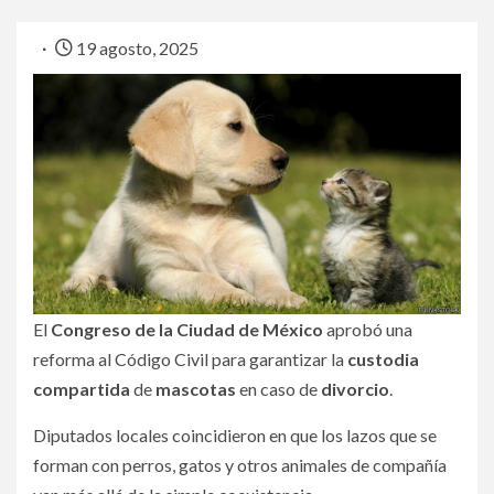
19 agosto, 2025
El
Congreso de la Ciudad de México
aprobó una
reforma al Código Civil para garantizar la
custodia
compartida
de
mascotas
en caso de
divorcio
.
Diputados locales coincidieron en que los lazos que se
forman con perros, gatos y otros animales de compañía