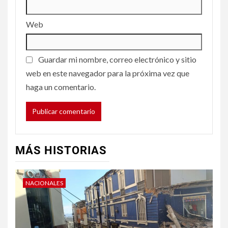
Web
Guardar mi nombre, correo electrónico y sitio
web en este navegador para la próxima vez que
haga un comentario.
MÁS HISTORIAS
NACIONALES