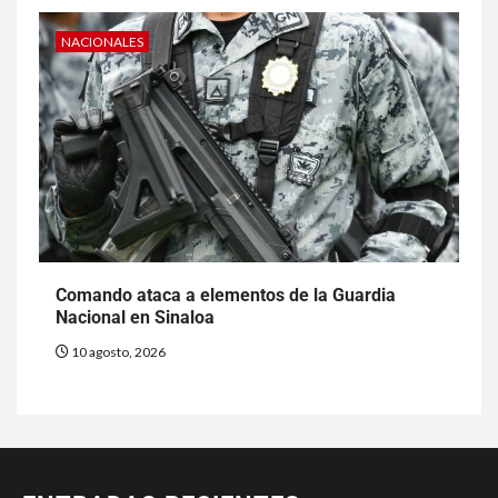
NACIONALES
Comando ataca a elementos de la Guardia
Nacional en Sinaloa
10 agosto, 2026