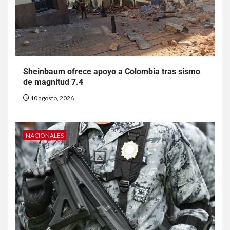
Sheinbaum ofrece apoyo a Colombia tras sismo
de magnitud 7.4
10 agosto, 2026
NACIONALES