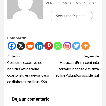
PERIODISMO CON SENTIDO
See author's posts
Compartir:
Anterior
Siguiente
Consumo excesivo de
Huracán «Erin» continúa
bebidas azucaradas
fortaleciéndose y avanza
ocasiona tres nuevos caso
sobre Atlántico occidental
de diabetes mellitus: SSa
Deja un comentario