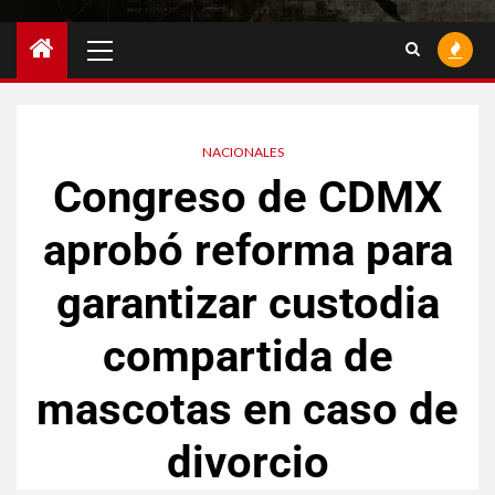
NACIONALES
Congreso de CDMX
aprobó reforma para
garantizar custodia
compartida de
mascotas en caso de
divorcio