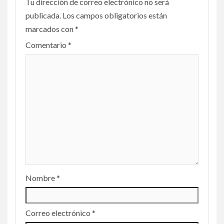
Tu dirección de correo electrónico no será
publicada.
Los campos obligatorios están
marcados con
*
Comentario
*
Nombre
*
Correo electrónico
*