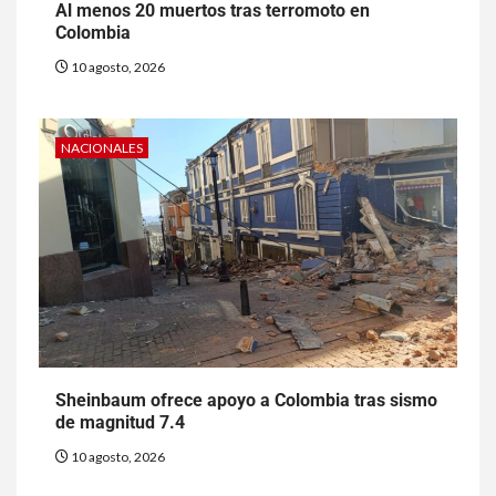
Al menos 20 muertos tras terromoto en
Colombia
10 agosto, 2026
NACIONALES
Sheinbaum ofrece apoyo a Colombia tras sismo
de magnitud 7.4
10 agosto, 2026