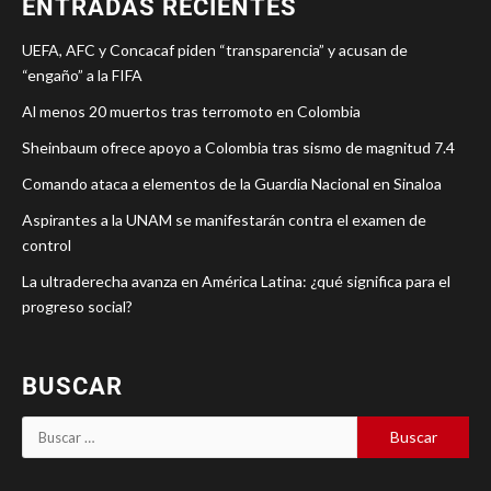
ENTRADAS RECIENTES
UEFA, AFC y Concacaf piden “transparencia” y acusan de
“engaño” a la FIFA
Al menos 20 muertos tras terromoto en Colombia
Sheinbaum ofrece apoyo a Colombia tras sismo de magnitud 7.4
Comando ataca a elementos de la Guardia Nacional en Sinaloa
Aspirantes a la UNAM se manifestarán contra el examen de
control
La ultraderecha avanza en América Latina: ¿qué significa para el
progreso social?
BUSCAR