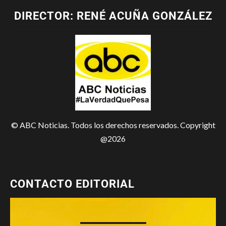
DIRECTOR: RENÉ ACUÑA GONZÁLEZ
© ABC Noticias. Todos los derechos reservados. Copyright
@2026
CONTACTO EDITORIAL