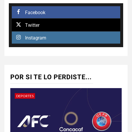
Facebook
Twitter
Instagram
POR SI TE LO PERDISTE...
DEPORTES