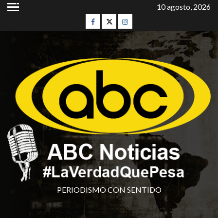
10 agosto, 2026
PERIODISMO CON SENTIDO