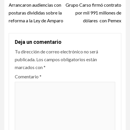
Arrancaron audiencias con
Grupo Carso firmó contrato
posturas divididas sobre la
por mil 991 millones de
reforma a la Ley de Amparo
dólares con Pemex
Deja un comentario
Tu dirección de correo electrónico no será
publicada.
Los campos obligatorios están
marcados con
*
Comentario
*