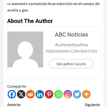
un
aumento sustancial de producción en el campo de
aceite y gas.
About The Author
ABC Noticias
#LaVerdadQuePesa
PERIODISMO CON SENTIDO
See author's posts
Compartir:
Anterior
Siguiente