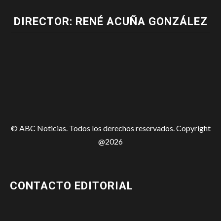
DIRECTOR: RENÉ ACUÑA GONZÁLEZ
© ABC Noticias. Todos los derechos reservados. Copyright
@2026
CONTACTO EDITORIAL