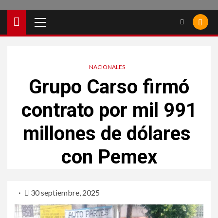
NACIONALES
Grupo Carso firmó
contrato por mil 991
millones de dólares
con Pemex
30 septiembre, 2025