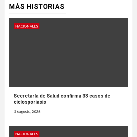
MÁS HISTORIAS
NACIONALES
Secretaría de Salud confirma 33 casos de
ciclosporiasis
6 agosto, 2026
NACIONALES