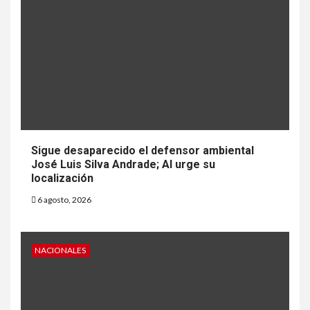
Sigue desaparecido el defensor ambiental
José Luis Silva Andrade; AI urge su
localización
6 agosto, 2026
NACIONALES