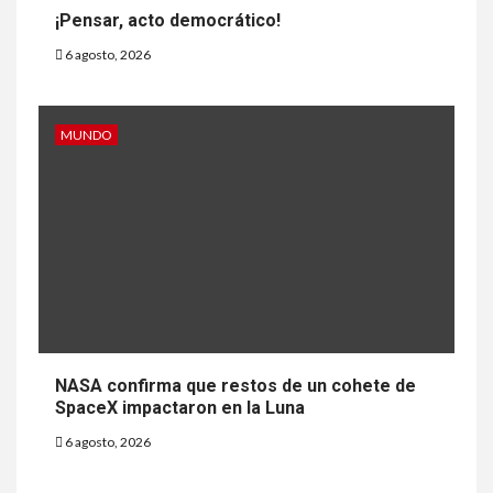
¡Pensar, acto democrático!
6 agosto, 2026
MUNDO
NASA confirma que restos de un cohete de
SpaceX impactaron en la Luna
6 agosto, 2026