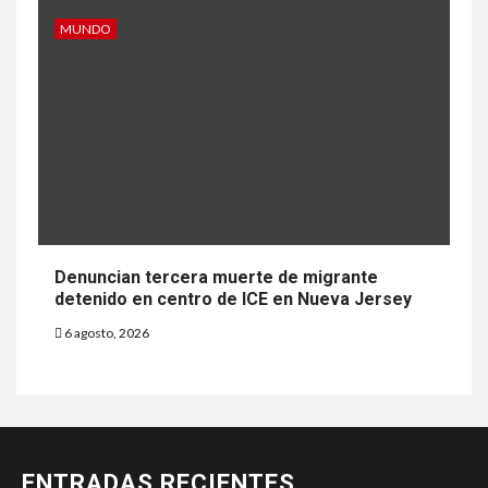
MUNDO
Denuncian tercera muerte de migrante
detenido en centro de ICE en Nueva Jersey
6 agosto, 2026
ENTRADAS RECIENTES