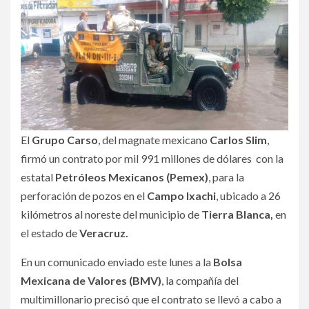
El
Grupo Carso
, del magnate mexicano
Carlos Slim
,
firmó un contrato por mil 991 millones de dólares con la
estatal
Petróleos Mexicanos (Pemex)
, para la
perforación de pozos en el
Campo Ixachi
, ubicado a 26
kilómetros al noreste del municipio de
Tierra Blanca,
en
el estado de
Veracruz.
En un comunicado enviado este lunes a la
Bolsa
Mexicana de Valores (BMV)
, la compañía del
multimillonario precisó que el contrato se llevó a cabo a