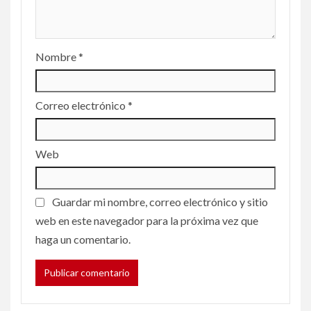
Nombre
*
Correo electrónico
*
Web
Guardar mi nombre, correo electrónico y sitio
web en este navegador para la próxima vez que
haga un comentario.