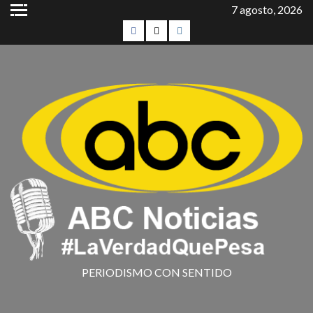
7 agosto, 2026
PERIODISMO CON SENTIDO