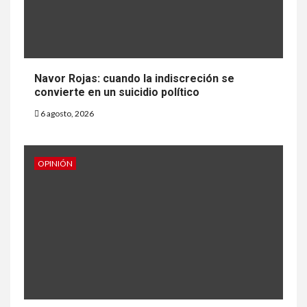
Navor Rojas: cuando la indiscreción se
convierte en un suicidio político
6 agosto, 2026
OPINIÓN