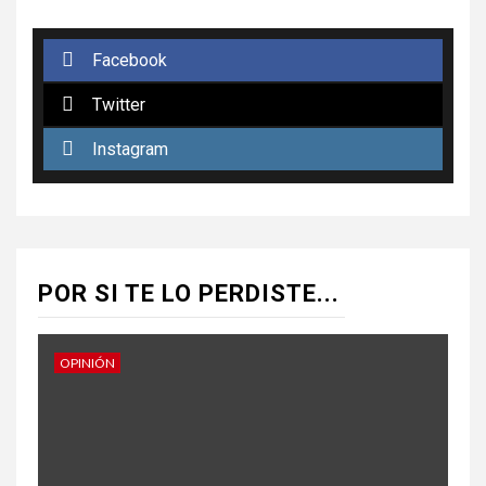
Facebook
Twitter
Instagram
POR SI TE LO PERDISTE...
OPINIÓN