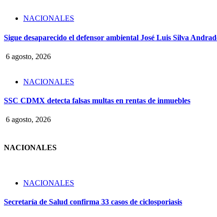
NACIONALES
Sigue desaparecido el defensor ambiental José Luis Silva Andrade
6 agosto, 2026
NACIONALES
SSC CDMX detecta falsas multas en rentas de inmuebles
6 agosto, 2026
NACIONALES
NACIONALES
Secretaría de Salud confirma 33 casos de ciclosporiasis