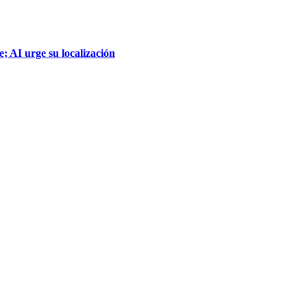
; AI urge su localización