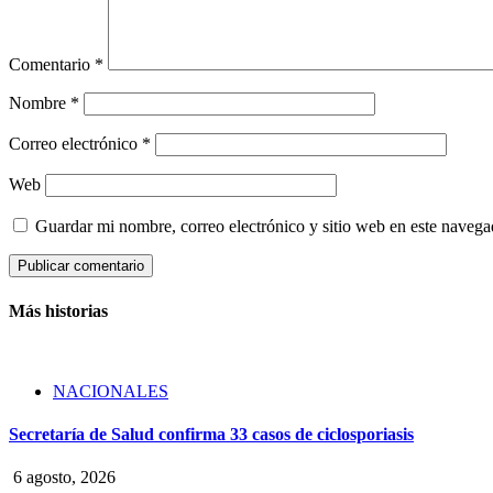
Comentario
*
Nombre
*
Correo electrónico
*
Web
Guardar mi nombre, correo electrónico y sitio web en este naveg
Más historias
NACIONALES
Secretaría de Salud confirma 33 casos de ciclosporiasis
6 agosto, 2026