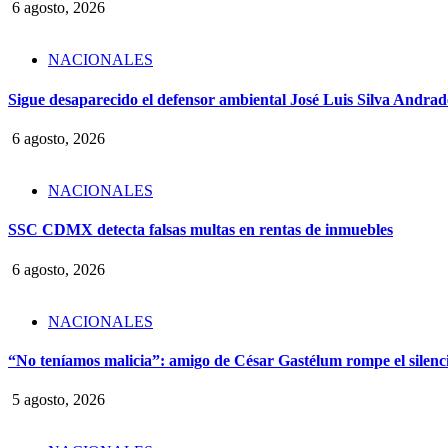
6 agosto, 2026
NACIONALES
Sigue desaparecido el defensor ambiental José Luis Silva Andrade
6 agosto, 2026
NACIONALES
SSC CDMX detecta falsas multas en rentas de inmuebles
6 agosto, 2026
NACIONALES
“No teníamos malicia”: amigo de César Gastélum rompe el silencio
5 agosto, 2026