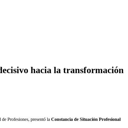
decisivo hacia la transformación
 de Profesiones, presentó la
Constancia de Situación Profesional