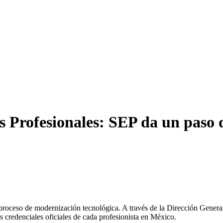
as Profesionales: SEP da un paso 
roceso de modernización tecnológica. A través de la Dirección General
s credenciales oficiales de cada profesionista en México.