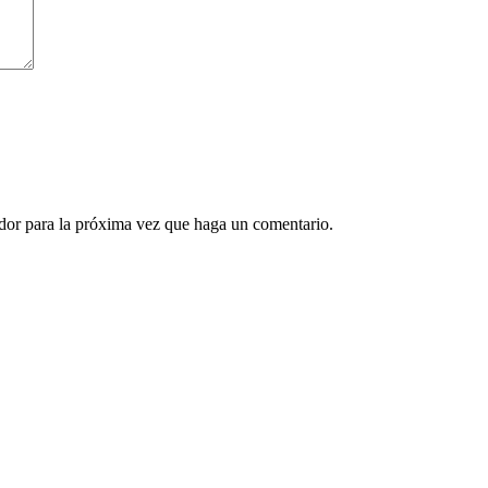
ador para la próxima vez que haga un comentario.