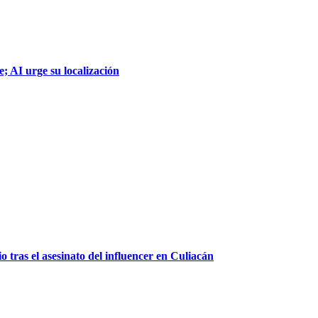
; AI urge su localización
 tras el asesinato del influencer en Culiacán