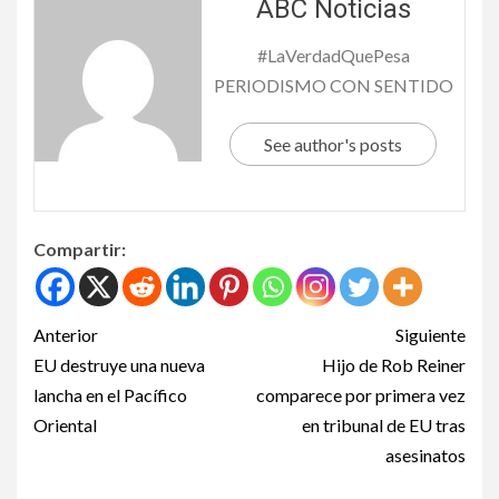
ABC Noticias
#LaVerdadQuePesa
PERIODISMO CON SENTIDO
See author's posts
Compartir:
Anterior
Siguiente
EU destruye una nueva
Hijo de Rob Reiner
lancha en el Pacífico
comparece por primera vez
Oriental
en tribunal de EU tras
asesinatos