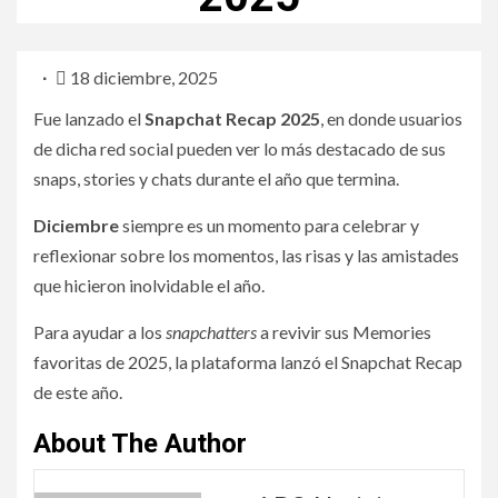
18 diciembre, 2025
Fue lanzado el
Snapchat Recap 2025
, en donde usuarios
de dicha red social pueden ver lo más destacado de sus
snaps, stories y chats durante el año que termina.
Diciembre
siempre es un momento para celebrar y
reflexionar sobre los momentos, las risas y las amistades
que hicieron inolvidable el año.
Para ayudar a los
snapchatters
a revivir sus Memories
favoritas de 2025, la plataforma lanzó el Snapchat Recap
de este año.
About The Author