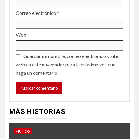
Correo electrónico
*
Web
Guardar mi nombre, correo electrónico y sitio
web en este navegador para la próxima vez que
haga un comentario.
MÁS HISTORIAS
MUNDO