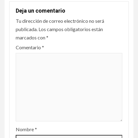
Deja un comentario
Tu dirección de correo electrónico no será
publicada.
Los campos obligatorios están
marcados con
*
Comentario
*
Nombre
*