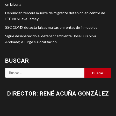
en la Luna
Denuncian tercera muerte de migrante detenido en centro de
ICE en Nueva Jersey
SSC CDMX detecta falsas multas en rentas de inmuebles
Sigue desaparecido el defensor ambiental José Luis Silva
Andrade; AI urge su localización
BUSCAR
DIRECTOR: RENÉ ACUÑA GONZÁLEZ