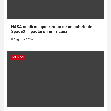
NASA confirma que restos de un cohete de
SpaceX impactaron en la Luna
6 agosto, 2026
MUNDO