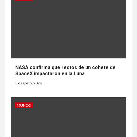
NASA confirma que restos de un cohete de
SpaceX impactaron en la Luna
6 agosto, 2026
MUNDO