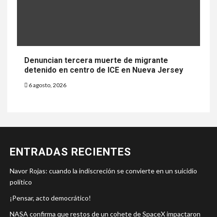
Denuncian tercera muerte de migrante
detenido en centro de ICE en Nueva Jersey
6 agosto, 2026
ENTRADAS RECIENTES
Navor Rojas: cuando la indiscreción se convierte en un suicidio
político
¡Pensar, acto democrático!
NASA confirma que restos de un cohete de SpaceX impactaron