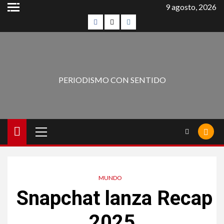
9 agosto, 2026
PERIODISMO CON SENTIDO
MUNDO
Snapchat lanza Recap
2025