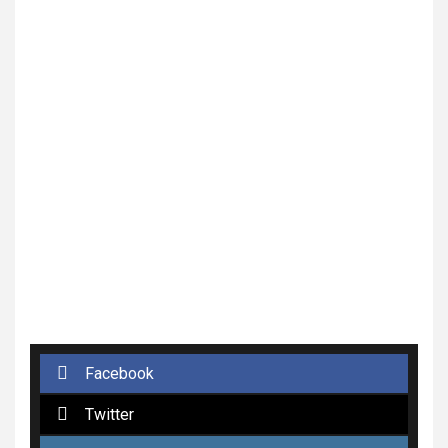
Facebook
Twitter