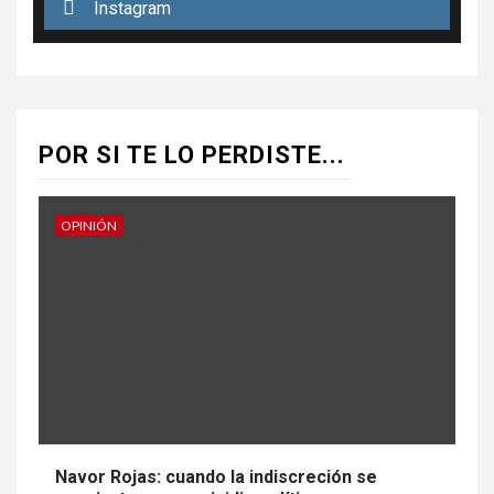
Instagram
POR SI TE LO PERDISTE...
OPINIÓN
Navor Rojas: cuando la indiscreción se