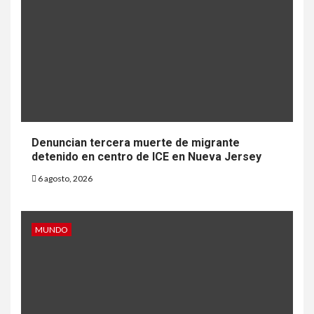
Denuncian tercera muerte de migrante
detenido en centro de ICE en Nueva Jersey
6 agosto, 2026
MUNDO