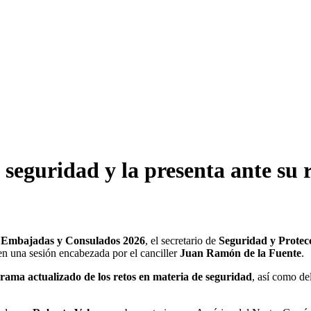
 seguridad y la presenta ante su 
 Embajadas y Consulados 2026
, el secretario de
Seguridad y Prote
 en una sesión encabezada por el canciller
Juan Ramón de la Fuente
.
rama actualizado de los retos en materia de seguridad
, así como de