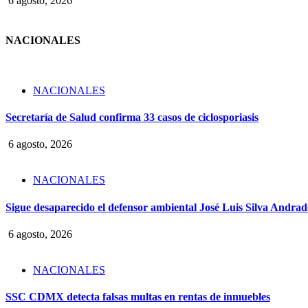
6 agosto, 2026
NACIONALES
NACIONALES
Secretaría de Salud confirma 33 casos de ciclosporiasis
6 agosto, 2026
NACIONALES
Sigue desaparecido el defensor ambiental José Luis Silva Andrade
6 agosto, 2026
NACIONALES
SSC CDMX detecta falsas multas en rentas de inmuebles