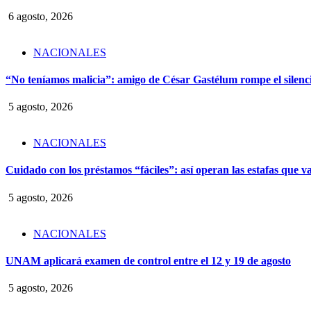
6 agosto, 2026
NACIONALES
“No teníamos malicia”: amigo de César Gastélum rompe el silencio
5 agosto, 2026
NACIONALES
Cuidado con los préstamos “fáciles”: así operan las estafas que v
5 agosto, 2026
NACIONALES
UNAM aplicará examen de control entre el 12 y 19 de agosto
5 agosto, 2026