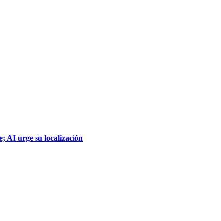
; AI urge su localización