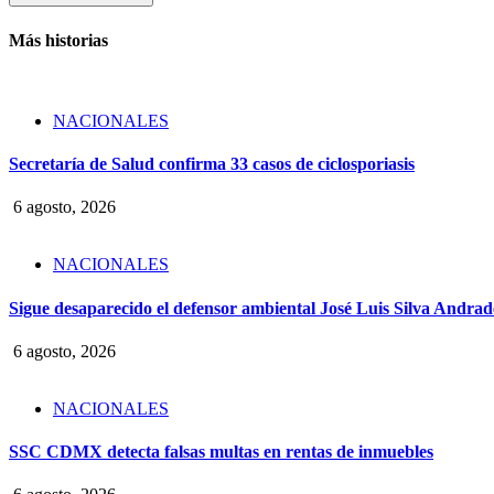
Más historias
NACIONALES
Secretaría de Salud confirma 33 casos de ciclosporiasis
6 agosto, 2026
NACIONALES
Sigue desaparecido el defensor ambiental José Luis Silva Andrade
6 agosto, 2026
NACIONALES
SSC CDMX detecta falsas multas en rentas de inmuebles