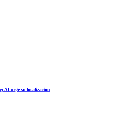
; AI urge su localización