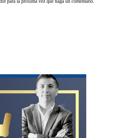
ador para la próxima vez que haga un comentario.