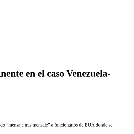
ente en el caso Venezuela-
do “mensaje tras mensaje” a funcionarios de EUA donde se