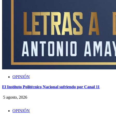
OPINIÓN
El Instituto Politécnico Nacional sufriendo por Canal 11
5 agosto, 2026
OPINIÓN