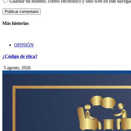
Guardar mi nombre, correo electrónico y sitio web en este naveg
Más historias
OPINIÓN
¿Código de ética?
5 agosto, 2026