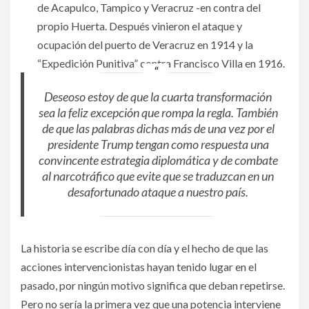
de Acapulco, Tampico y Veracruz -en contra del
propio Huerta. Después vinieron el ataque y
ocupación del puerto de Veracruz en 1914 y la
“Expedición Punitiva” contra Francisco Villa en 1916.
Deseoso estoy de que la cuarta transformación
sea la feliz excepción que rompa la regla. También
de que las palabras dichas más de una vez por el
presidente Trump tengan como respuesta una
convincente estrategia diplomática y de combate
al narcotráfico que evite que se traduzcan en un
desafortunado ataque a nuestro país.
La historia se escribe día con día y el hecho de que las
acciones intervencionistas hayan tenido lugar en el
pasado, por ningún motivo significa que deban repetirse.
Pero no sería la primera vez que una potencia interviene