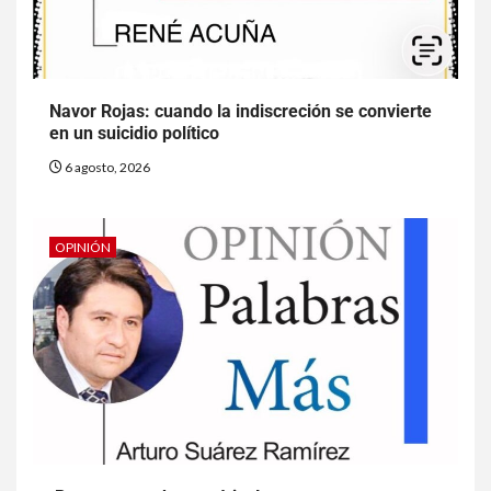
Navor Rojas: cuando la indiscreción se convierte
en un suicidio político
6 agosto, 2026
OPINIÓN