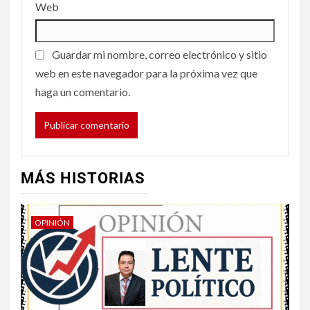
Web
Guardar mi nombre, correo electrónico y sitio
web en este navegador para la próxima vez que
haga un comentario.
MÁS HISTORIAS
OPINIÓN