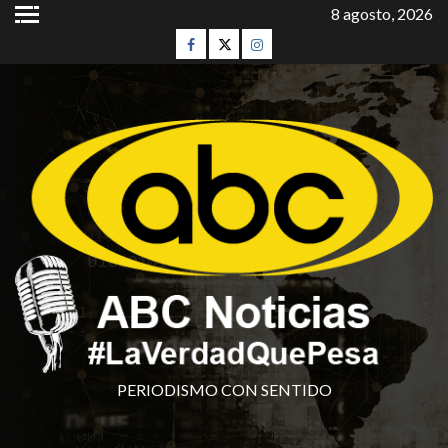
8 agosto, 2026
PERIODISMO CON SENTIDO