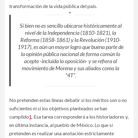
transformación de la vida pública del país.
Si bien no es sencillo ubicarse históricamente al
nivel de la Independencia (1810-1821), la
Reforma (1858-1861) y la Revolución (1910-
1917), es aún un mayor logro que buena parte de
la opinión pública nacional de forma común lo
acepte -incluida la oposición- y se refiera al
movimiento de Morena y sus aliados como la
“4T”.
No pretenden estas líneas debatir si los méritos son o no
suficientes ni si los objetivos planteados se han
cumplido
1
. Esa tarea corresponderá a los historiadores y,
en última instancia, al pueblo de México. Lo que sí
pretenden es realizar una anotación estrictamente