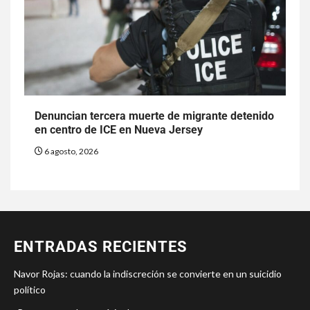
Denuncian tercera muerte de migrante detenido
en centro de ICE en Nueva Jersey
6 agosto, 2026
ENTRADAS RECIENTES
Navor Rojas: cuando la indiscreción se convierte en un suicidio
político