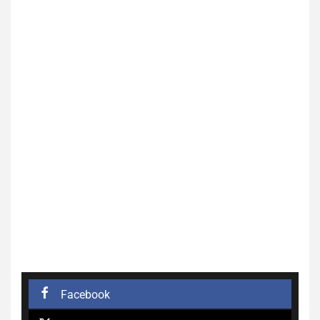
Facebook