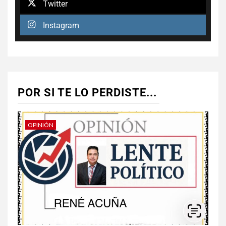
Twitter
Instagram
POR SI TE LO PERDISTE...
OPINIÓN