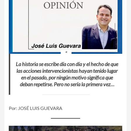
La historia se escribe día con día y el hecho de que
las acciones intervencionistas hayan tenido lugar
en el pasado, por ningún motivo significa que
deban repetirse. Pero no sería la primera vez…
Por: JOSÉ LUIS GUEVARA