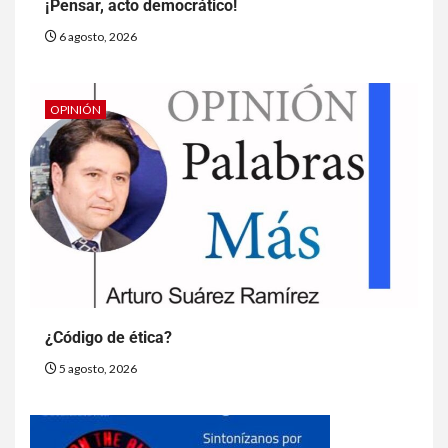
¡Pensar, acto democrático!
6 agosto, 2026
OPINIÓN
¿Código de ética?
5 agosto, 2026