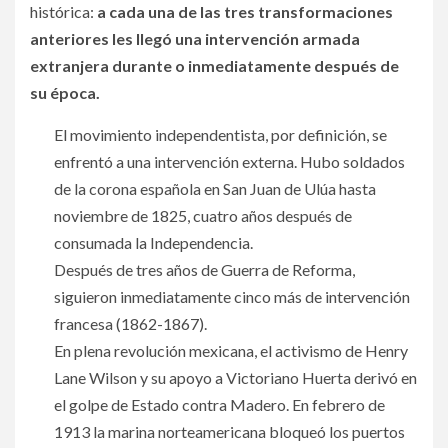
histórica:
a cada una de las tres transformaciones
anteriores les llegó una intervención armada
extranjera durante o inmediatamente después de
su época.
El movimiento independentista, por definición, se
enfrentó a una intervención externa. Hubo soldados
de la corona española en San Juan de Ulúa hasta
noviembre de 1825, cuatro años después de
consumada la Independencia.
Después de tres años de Guerra de Reforma,
siguieron inmediatamente cinco más de intervención
francesa (1862-1867).
En plena revolución mexicana, el activismo de Henry
Lane Wilson y su apoyo a Victoriano Huerta derivó en
el golpe de Estado contra Madero. En febrero de
1913 la marina norteamericana bloqueó los puertos