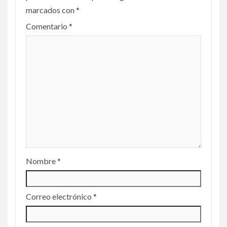
marcados con
*
Comentario
*
Nombre
*
Correo electrónico
*