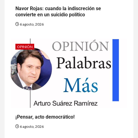
Navor Rojas: cuando la indiscreción se
convierte en un suicidio político
6 agosto, 2026
OPINIÓN
¡Pensar, acto democrático!
6 agosto, 2026