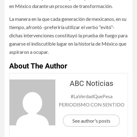
en México durante un proceso de transformación.
La manera en la que cada generación de mexicanos, en su
tiempo, afrontó -preferiría utilizar el verbo “evitó”-
dichas intervenciones constituyó la prueba de fuego para
ganarse el indiscutible lugar en la historia de México que
aspiraron a ocupar.
About The Author
ABC Noticias
#LaVerdadQuePesa
PERIODISMO CON SENTIDO
See author's posts