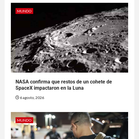
MUNDO
NASA confirma que restos de un cohete de
SpaceX impactaron en la Luna
6 agosto, 2026
MUNDO