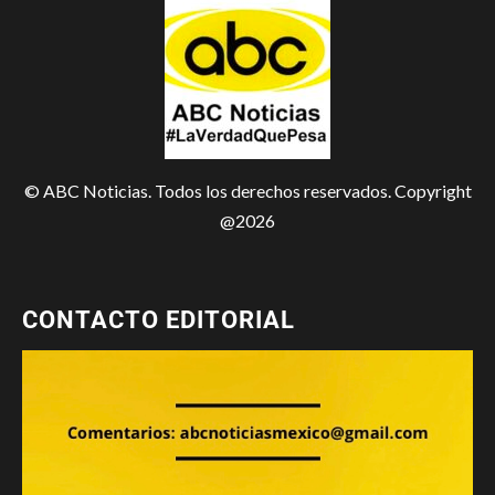
© ABC Noticias. Todos los derechos reservados. Copyright
@2026
CONTACTO EDITORIAL