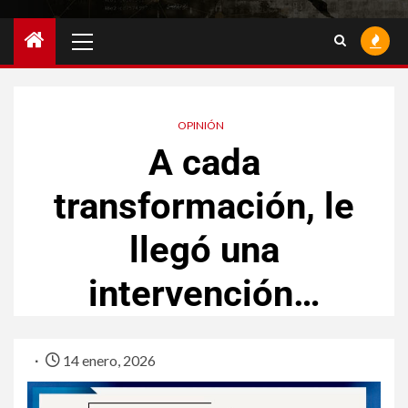
OPINIÓN
A cada
transformación, le
llegó una
intervención…
14 enero, 2026