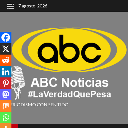
7 agosto, 2026
PERIODISMO CON SENTIDO