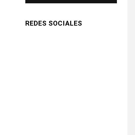
REDES SOCIALES