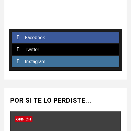
Facebook
Twitter
Instagram
POR SI TE LO PERDISTE...
OPINIÓN