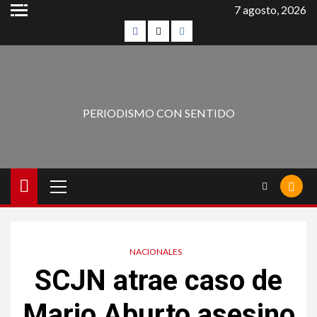
7 agosto, 2026
PERIODISMO CON SENTIDO
NACIONALES
SCJN atrae caso de
Mario Aburto asesino