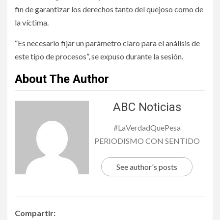
fin de garantizar los derechos tanto del quejoso como de
la víctima.
“Es necesario fijar un parámetro claro para el análisis de
este tipo de procesos”, se expuso durante la sesión.
About The Author
ABC Noticias
#LaVerdadQuePesa
PERIODISMO CON SENTIDO
See author's posts
Compartir: