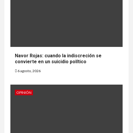
Navor Rojas: cuando la indiscreción se
convierte en un suicidio político
6 agosto, 2026
OPINIÓN