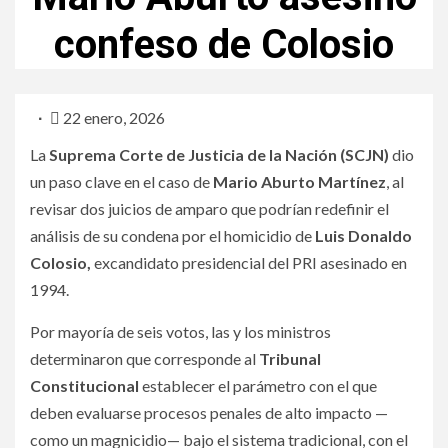
confeso de Colosio
22 enero, 2026
La
Suprema Corte de Justicia de la Nación (SCJN)
dio
un paso clave en el caso de
Mario Aburto Martínez
, al
revisar dos juicios de amparo que podrían redefinir el
análisis de su condena por el homicidio de
Luis Donaldo
Colosio,
excandidato presidencial del PRI asesinado en
1994.
Por mayoría de seis votos, las y los ministros
determinaron que corresponde al
Tribunal
Constitucional
establecer el parámetro con el que
deben evaluarse procesos penales de alto impacto —
como un magnicidio— bajo el sistema tradicional, con el