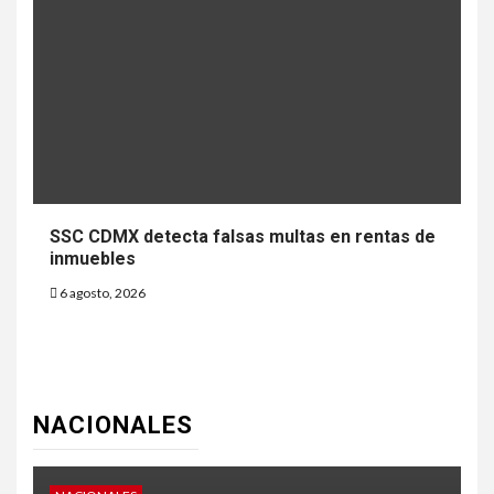
SSC CDMX detecta falsas multas en rentas de
inmuebles
6 agosto, 2026
NACIONALES