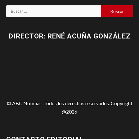
DIRECTOR: RENÉ ACUÑA GONZÁLEZ
© ABC Noticias. Todos los derechos reservados. Copyright
@2026