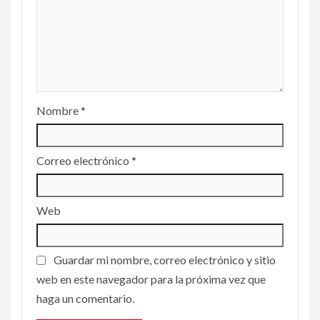
Nombre
*
Correo electrónico
*
Web
Guardar mi nombre, correo electrónico y sitio
web en este navegador para la próxima vez que
haga un comentario.