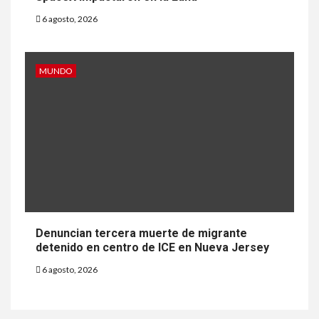
6 agosto, 2026
MUNDO
Denuncian tercera muerte de migrante
detenido en centro de ICE en Nueva Jersey
6 agosto, 2026