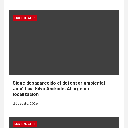
NACIONALES
Sigue desaparecido el defensor ambiental
José Luis Silva Andrade; AI urge su
localización
6 agosto, 2026
NACIONALES