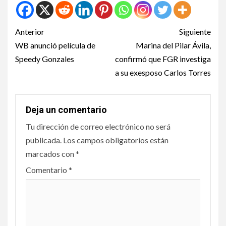
Anterior
Siguiente
WB anunció película de
Marina del Pilar Ávila,
Speedy Gonzales
confirmó que FGR investiga
a su exesposo Carlos Torres
Deja un comentario
Tu dirección de correo electrónico no será
publicada.
Los campos obligatorios están
marcados con
*
Comentario
*