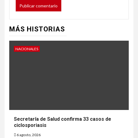
MÁS HISTORIAS
NACIONALES
Secretaría de Salud confirma 33 casos de
ciclosporiasis
6 agosto, 2026