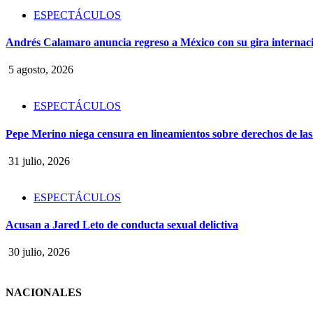
ESPECTÁCULOS
Andrés Calamaro anuncia regreso a México con su gira interna
5 agosto, 2026
ESPECTÁCULOS
Pepe Merino niega censura en lineamientos sobre derechos de las
31 julio, 2026
ESPECTÁCULOS
Acusan a Jared Leto de conducta sexual delictiva
30 julio, 2026
NACIONALES