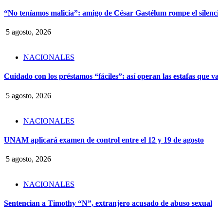
“No teníamos malicia”: amigo de César Gastélum rompe el silencio
5 agosto, 2026
NACIONALES
Cuidado con los préstamos “fáciles”: así operan las estafas que v
5 agosto, 2026
NACIONALES
UNAM aplicará examen de control entre el 12 y 19 de agosto
5 agosto, 2026
NACIONALES
Sentencian a Timothy “N”, extranjero acusado de abuso sexual