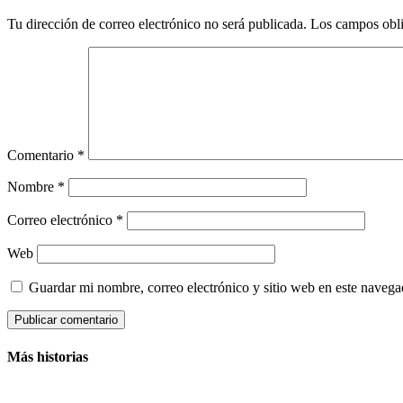
Tu dirección de correo electrónico no será publicada.
Los campos obli
Comentario
*
Nombre
*
Correo electrónico
*
Web
Guardar mi nombre, correo electrónico y sitio web en este naveg
Más historias