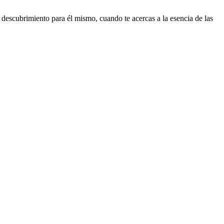
 descubrimiento para él mismo, cuando te acercas a la esencia de las