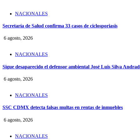
NACIONALES
Secretaría de Salud confirma 33 casos de ciclosporiasis
6 agosto, 2026
NACIONALES
Sigue desaparecido el defensor ambiental José Luis Silva Andrade
6 agosto, 2026
NACIONALES
SSC CDMX detecta falsas multas en rentas de inmuebles
6 agosto, 2026
NACIONALES