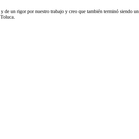
 y de un rigor por nuestro trabajo y creo que también terminó siendo un
 Toluca.