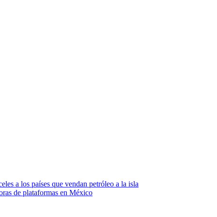
les a los países que vendan petróleo a la isla
toras de plataformas en México