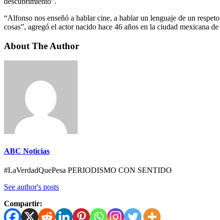
descubrimiento”.
“Alfonso nos enseñó a hablar cine, a hablar un lenguaje de un respeto
cosas”, agregó el actor nacido hace 46 años en la ciudad mexicana de
About The Author
ABC Noticias
#LaVerdadQuePesa PERIODISMO CON SENTIDO
See author's posts
Compartir: