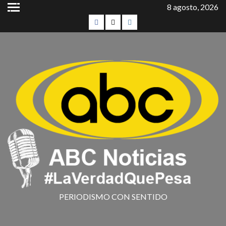
8 agosto, 2026
PERIODISMO CON SENTIDO