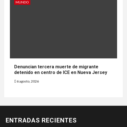
MUNDO
Denuncian tercera muerte de migrante
detenido en centro de ICE en Nueva Jersey
6 agosto, 2026
ENTRADAS RECIENTES