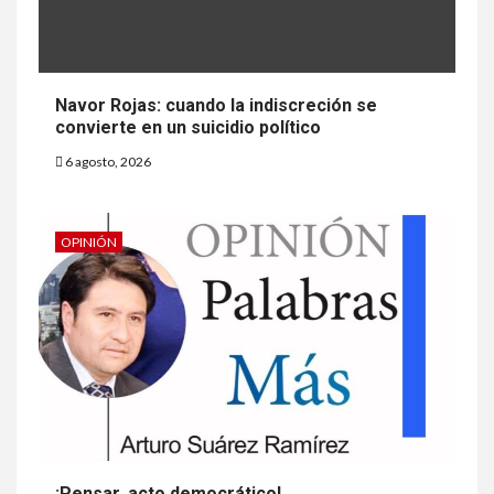
Navor Rojas: cuando la indiscreción se
convierte en un suicidio político
6 agosto, 2026
OPINIÓN
¡Pensar, acto democrático!