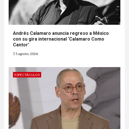
Andrés Calamaro anuncia regreso a México
con su gira internacional ‘Calamaro Como
Cantor’
5 agosto, 2026
ESPECTÁCULOS