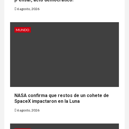
6 agosto, 2026
MUNDO
NASA confirma que restos de un cohete de
SpaceX impactaron en la Luna
6 agosto, 2026