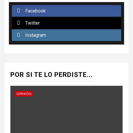
Facebook
Twitter
Instagram
POR SI TE LO PERDISTE...
OPINIÓN