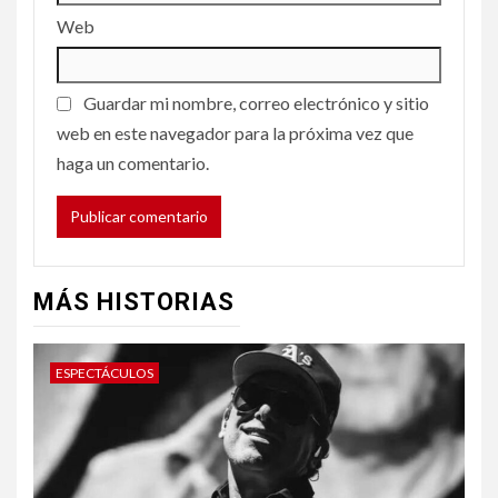
Web
Guardar mi nombre, correo electrónico y sitio
web en este navegador para la próxima vez que
haga un comentario.
MÁS HISTORIAS
ESPECTÁCULOS