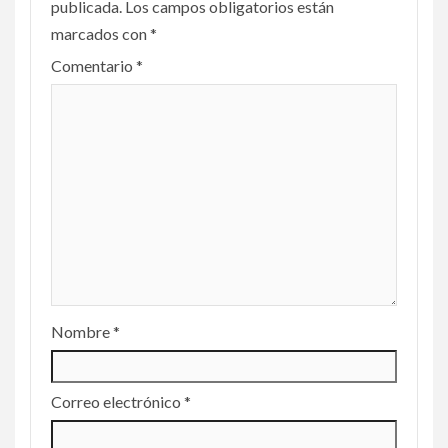
publicada.
Los campos obligatorios están
marcados con
*
Comentario
*
Nombre
*
Correo electrónico
*