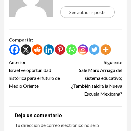
See author's posts
Compartir:
Anterior
Siguiente
Israel ve oportunidad
Sale Marx Arriaga del
histórica para el futuro de
sistema educativo;
Medio Oriente
¿También saldrá la Nueva
Escuela Mexicana?
Deja un comentario
Tu dirección de correo electrónico no será