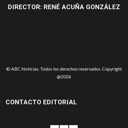
DIRECTOR: RENÉ ACUÑA GONZÁLEZ
© ABC Noticias. Todos los derechos reservados. Copyright
@2026
CONTACTO EDITORIAL