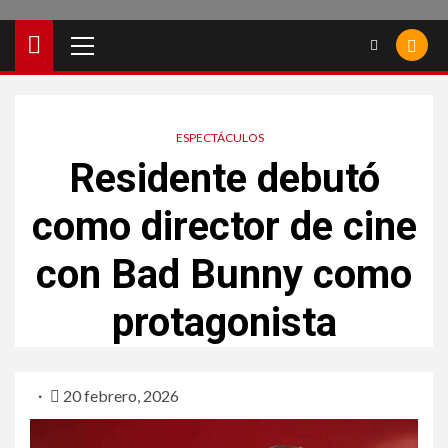
ESPECTÁCULOS
Residente debutó
como director de cine
con Bad Bunny como
protagonista
20 febrero, 2026