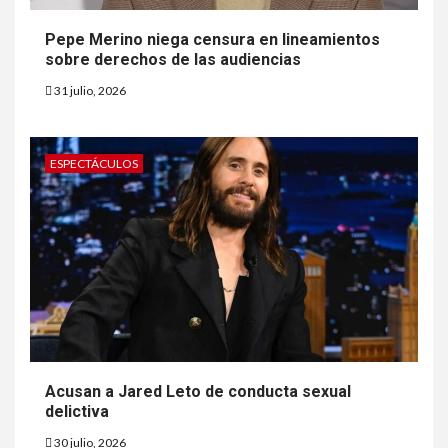
Pepe Merino niega censura en lineamientos
sobre derechos de las audiencias
31 julio, 2026
ESPECTÁCULOS
Acusan a Jared Leto de conducta sexual
delictiva
30 julio, 2026