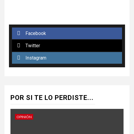
Facebook
Twitter
Instagram
POR SI TE LO PERDISTE...
OPINIÓN