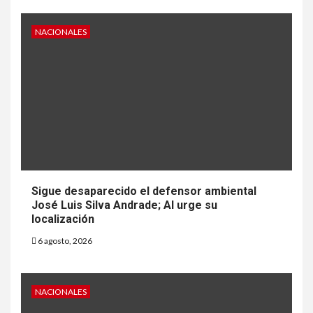
NACIONALES
Sigue desaparecido el defensor ambiental
José Luis Silva Andrade; AI urge su
localización
6 agosto, 2026
NACIONALES