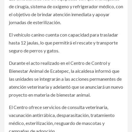
de cirugía, sistema de oxígeno y refrigerador médico, con
el objetivo de brindar atención inmediata y apoyar
jornadas de esterilización.
El vehículo canino cuenta con capacidad para trasladar
hasta 12 jaulas, lo que permitirá el rescate y transporte
seguro de perros y gatos.
Durante el acto realizado en el Centro de Control y
Bienestar Animal de Ecatepec, la alcaldesa informó que
las unidades se integrarán a las acciones permanentes de
atención veterinaria y adelantó que se anunciará un nuevo
proyecto en materia de bienestar animal.
El Centro ofrece servicios de consulta veterinaria,
vacunación antirrábica, desparasitación, tratamiento
médico, esterilización, resguardo de mascotas y
campañas de adopción.