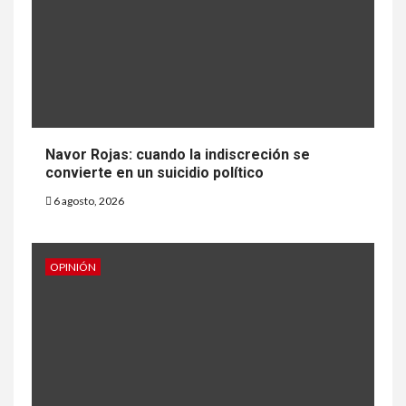
Navor Rojas: cuando la indiscreción se
convierte en un suicidio político
6 agosto, 2026
OPINIÓN