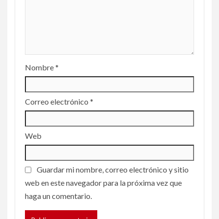
Nombre
*
Correo electrónico
*
Web
Guardar mi nombre, correo electrónico y sitio
web en este navegador para la próxima vez que
haga un comentario.