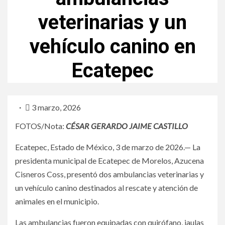
veterinarias y un
vehículo canino en
Ecatepec
3 marzo, 2026
FOTOS/Nota:
CÉSAR GERARDO JAIME CASTILLO
Ecatepec, Estado de México, 3 de marzo de 2026.— La
presidenta municipal de Ecatepec de Morelos, Azucena
Cisneros Coss, presentó dos ambulancias veterinarias y
un vehículo canino destinados al rescate y atención de
animales en el municipio.
Las ambulancias fueron equipadas con quirófano, jaulas