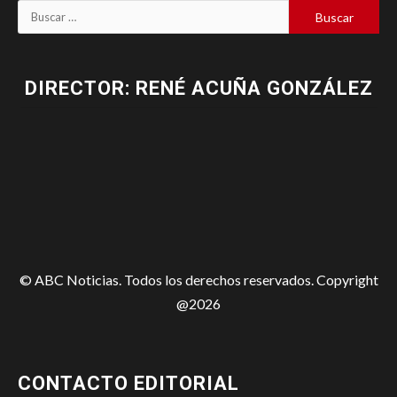
DIRECTOR: RENÉ ACUÑA GONZÁLEZ
© ABC Noticias. Todos los derechos reservados. Copyright
@2026
CONTACTO EDITORIAL