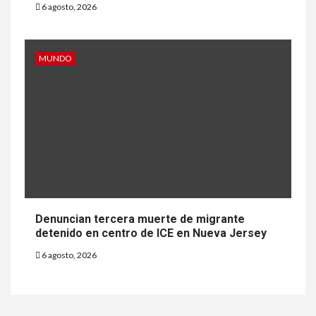
6 agosto, 2026
MUNDO
Denuncian tercera muerte de migrante
detenido en centro de ICE en Nueva Jersey
6 agosto, 2026