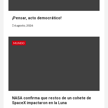
¡Pensar, acto democrático!
6 agosto, 2026
MUNDO
NASA confirma que restos de un cohete de
SpaceX impactaron en la Luna