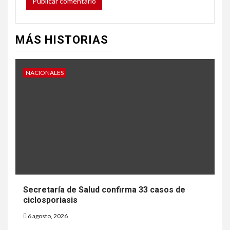
MÁS HISTORIAS
NACIONALES
Secretaría de Salud confirma 33 casos de
ciclosporiasis
6 agosto, 2026