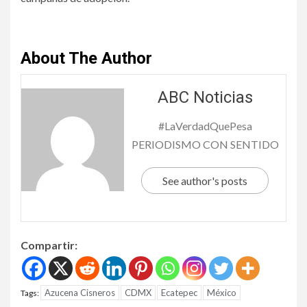
About The Author
ABC Noticias
#LaVerdadQuePesa
PERIODISMO CON SENTIDO
See author's posts
Compartir:
Azucena Cisneros
CDMX
Ecatepec
México
Tags: