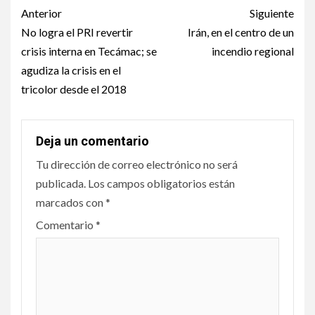
Anterior
Siguiente
No logra el PRI revertir
Irán, en el centro de un
crisis interna en Tecámac; se
incendio regional
agudiza la crisis en el
tricolor desde el 2018
Deja un comentario
Tu dirección de correo electrónico no será
publicada.
Los campos obligatorios están
marcados con
*
Comentario
*