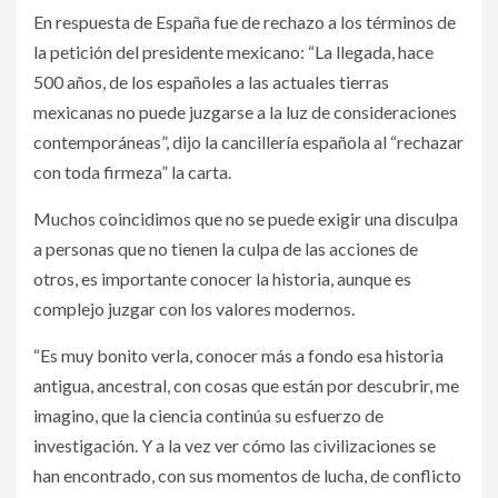
En respuesta de España fue de rechazo a los términos de
la petición del presidente mexicano: “La llegada, hace
500 años, de los españoles a las actuales tierras
mexicanas no puede juzgarse a la luz de consideraciones
contemporáneas”, dijo la cancillería española al “rechazar
con toda firmeza” la carta.
Muchos coincidimos que no se puede exigir una disculpa
a personas que no tienen la culpa de las acciones de
otros, es importante conocer la historia, aunque es
complejo juzgar con los valores modernos.
“Es muy bonito verla, conocer más a fondo esa historia
antigua, ancestral, con cosas que están por descubrir, me
imagino, que la ciencia continúa su esfuerzo de
investigación. Y a la vez ver cómo las civilizaciones se
han encontrado, con sus momentos de lucha, de conflicto