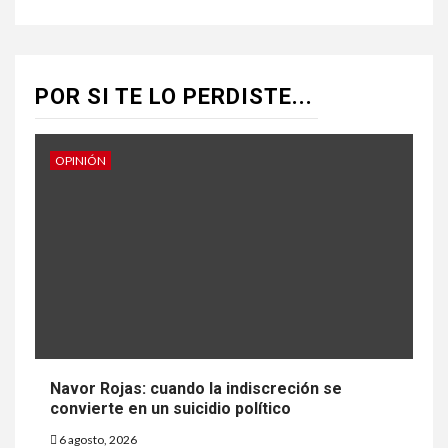
POR SI TE LO PERDISTE...
OPINIÓN
Navor Rojas: cuando la indiscreción se
convierte en un suicidio político
6 agosto, 2026