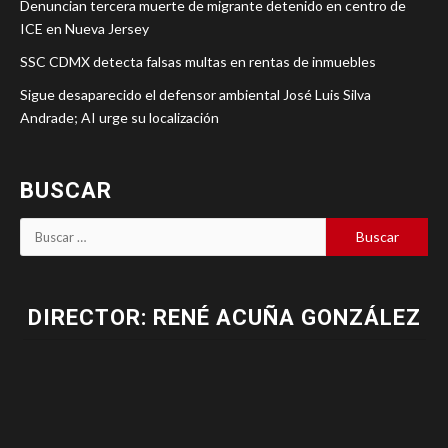
Denuncian tercera muerte de migrante detenido en centro de
ICE en Nueva Jersey
SSC CDMX detecta falsas multas en rentas de inmuebles
Sigue desaparecido el defensor ambiental José Luis Silva
Andrade; AI urge su localización
BUSCAR
DIRECTOR: RENÉ ACUÑA GONZÁLEZ