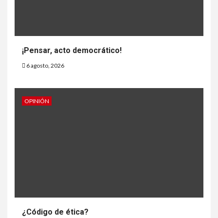
¡Pensar, acto democrático!
6 agosto, 2026
OPINIÓN
¿Código de ética?