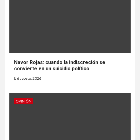
Navor Rojas: cuando la indiscreción se
convierte en un suicidio político
6 agosto, 2026
OPINIÓN