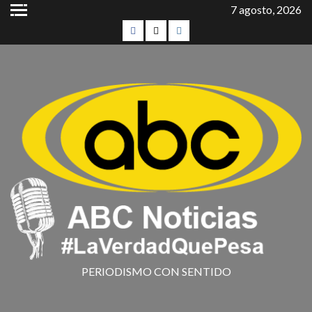
7 agosto, 2026
PERIODISMO CON SENTIDO