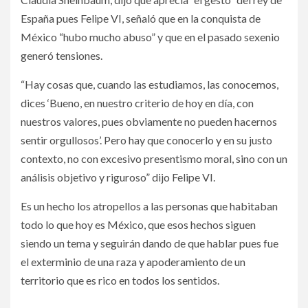
España pues Felipe VI, señaló que en la conquista de
México “hubo mucho abuso” y que en el pasado sexenio
generó tensiones.
“Hay cosas que, cuando las estudiamos, las conocemos,
dices ‘Bueno, en nuestro criterio de hoy en día, con
nuestros valores, pues obviamente no pueden hacernos
sentir orgullosos’. Pero hay que conocerlo y en su justo
contexto, no con excesivo presentismo moral, sino con un
análisis objetivo y riguroso” dijo Felipe VI.
Es un hecho los atropellos a las personas que habitaban
todo lo que hoy es México, que esos hechos siguen
siendo un tema y seguirán dando de que hablar pues fue
el exterminio de una raza y apoderamiento de un
territorio que es rico en todos los sentidos.