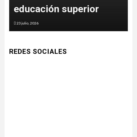
artificial de Google
5 junio, 2026
REDES SOCIALES