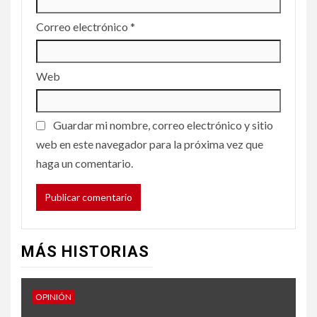
Correo electrónico
*
Web
Guardar mi nombre, correo electrónico y sitio
web en este navegador para la próxima vez que
haga un comentario.
MÁS HISTORIAS
OPINIÓN