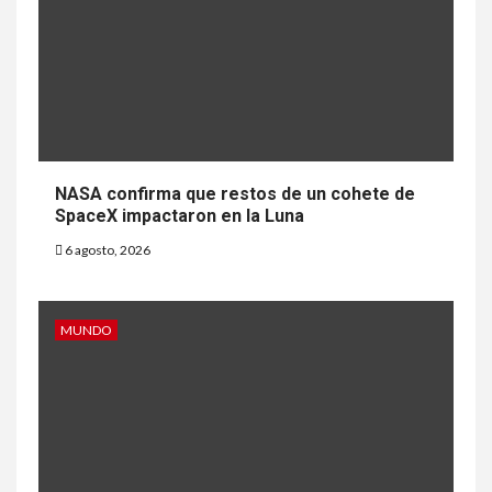
NASA confirma que restos de un cohete de
SpaceX impactaron en la Luna
6 agosto, 2026
MUNDO