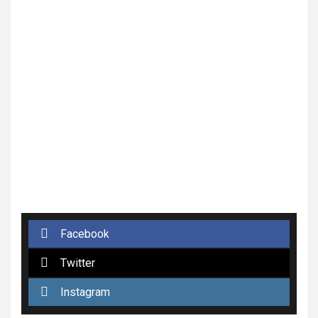
Facebook
Twitter
Instagram