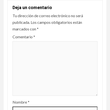
Deja un comentario
Tu dirección de correo electrónico no será
publicada.
Los campos obligatorios están
marcados con
*
Comentario
*
Nombre
*