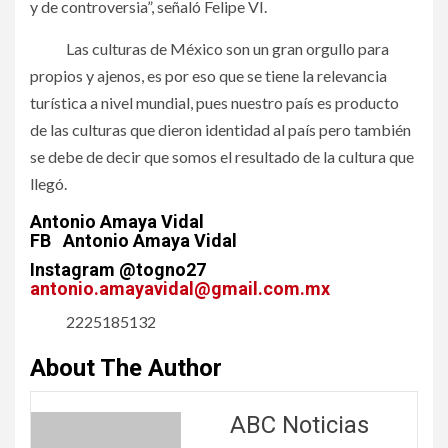
y de controversia”, señaló Felipe VI.
Las culturas de México son un gran orgullo para
propios y ajenos, es por eso que se tiene la relevancia
turística a nivel mundial, pues nuestro país es producto
de las culturas que dieron identidad al país pero también
se debe de decir que somos el resultado de la cultura que
llegó.
Antonio Amaya Vidal
FB Antonio Amaya Vidal
Instagram @togno27
antonio.amayavidal@gmail.com.mx
2225185132
About The Author
ABC Noticias