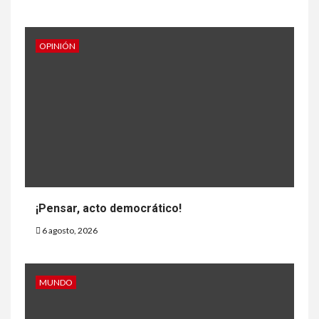
OPINIÓN
¡Pensar, acto democrático!
6 agosto, 2026
MUNDO