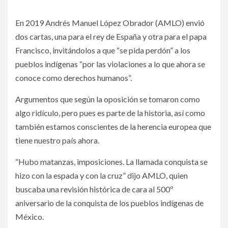
En 2019 Andrés Manuel López Obrador (AMLO) envió
dos cartas, una para el rey de España y otra para el papa
Francisco, invitándolos a que “se pida perdón” a los
pueblos indígenas “por las violaciones a lo que ahora se
conoce como derechos humanos”.
Argumentos que según la oposición se tomaron como
algo ridículo, pero pues es parte de la historia, así como
también estamos conscientes de la herencia europea que
tiene nuestro país ahora.
“Hubo matanzas, imposiciones. La llamada conquista se
hizo con la espada y con la cruz” dijo AMLO, quien
buscaba una revisión histórica de cara al 500º
aniversario de la conquista de los pueblos indígenas de
México.