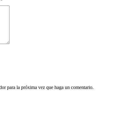
ador para la próxima vez que haga un comentario.