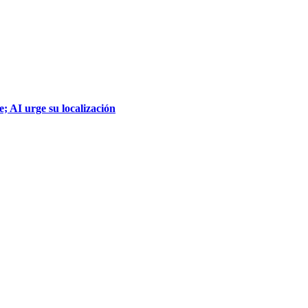
; AI urge su localización