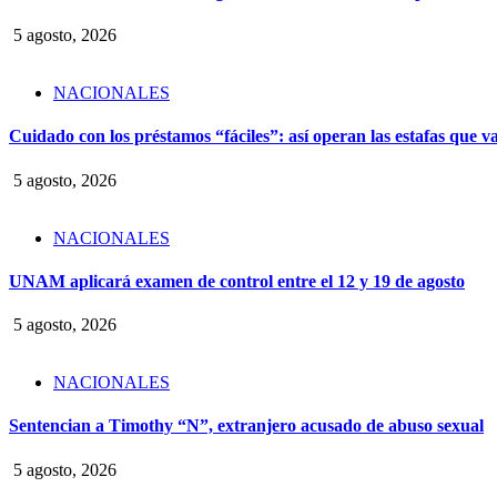
5 agosto, 2026
NACIONALES
Cuidado con los préstamos “fáciles”: así operan las estafas que v
5 agosto, 2026
NACIONALES
UNAM aplicará examen de control entre el 12 y 19 de agosto
5 agosto, 2026
NACIONALES
Sentencian a Timothy “N”, extranjero acusado de abuso sexual
5 agosto, 2026