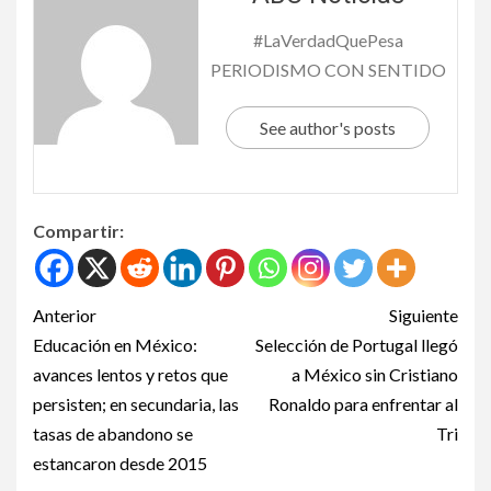
#LaVerdadQuePesa
PERIODISMO CON SENTIDO
See author's posts
Compartir:
Anterior
Siguiente
Educación en México:
Selección de Portugal llegó
avances lentos y retos que
a México sin Cristiano
persisten; en secundaria, las
Ronaldo para enfrentar al
tasas de abandono se
Tri
estancaron desde 2015