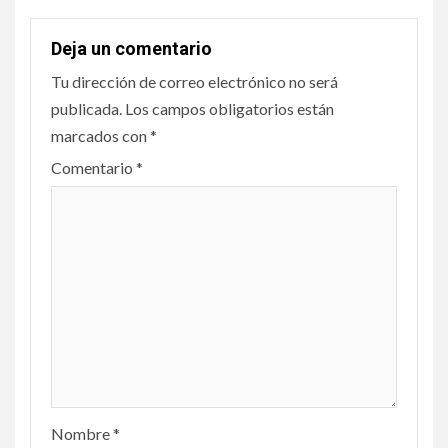
Deja un comentario
Tu dirección de correo electrónico no será
publicada.
Los campos obligatorios están
marcados con
*
Comentario
*
Nombre
*