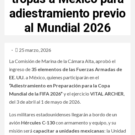
adiestramiento previo
al Mundial 2026
25 marzo, 2026
La Comisión de Marina de la Cámara Alta, aprobó el
ingreso de
35 elementos de las Fuerzas Armadas de
EE. UU.
a México, quienes participarán en el
“Adiestramiento en Preparación para la Copa
Mundial de la FIFA 2026”
y el ejercicio
VITAL ARCHER
,
del 3 de abril al 1 de mayo de 2026.
Los militares estadounidenses llegarán a bordo de un
avión
Hércules C-130
con armamento y equipo, y su
misión será
capacitar a unidades mexicanas
: la Unidad