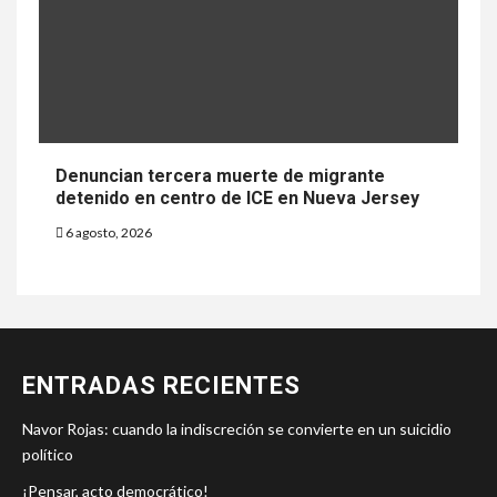
Denuncian tercera muerte de migrante
detenido en centro de ICE en Nueva Jersey
6 agosto, 2026
ENTRADAS RECIENTES
Navor Rojas: cuando la indiscreción se convierte en un suicidio
político
¡Pensar, acto democrático!