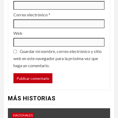
Correo electrónico
*
Web
Guardar mi nombre, correo electrónico y sitio
web en este navegador para la próxima vez que
haga un comentario.
MÁS HISTORIAS
NACIONALES