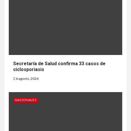
Secretaría de Salud confirma 33 casos de
ciclosporiasis
6 agosto, 2026
NACIONALES