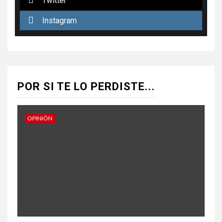
Twitter
Instagram
POR SI TE LO PERDISTE...
OPINIÓN