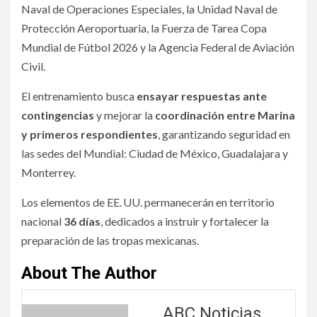
Naval de Operaciones Especiales, la Unidad Naval de
Protección Aeroportuaria, la Fuerza de Tarea Copa
Mundial de Fútbol 2026 y la Agencia Federal de Aviación
Civil.
El entrenamiento busca
ensayar respuestas ante
contingencias
y mejorar la
coordinación entre Marina
y primeros respondientes
, garantizando seguridad en
las sedes del Mundial: Ciudad de México, Guadalajara y
Monterrey.
Los elementos de EE. UU. permanecerán en territorio
nacional
36 días
, dedicados a instruir y fortalecer la
preparación de las tropas mexicanas.
About The Author
ABC Noticias