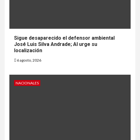
Sigue desaparecido el defensor ambiental
José Luis Silva Andrade; AI urge su
localización
6 agosto, 2026
NACIONALES