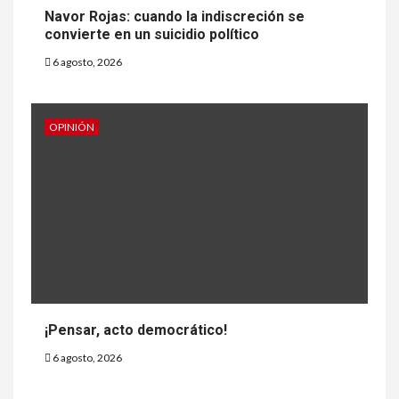
Navor Rojas: cuando la indiscreción se
convierte en un suicidio político
6 agosto, 2026
OPINIÓN
¡Pensar, acto democrático!
6 agosto, 2026