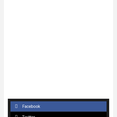
Facebook