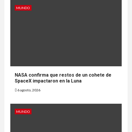
MUNDO
NASA confirma que restos de un cohete de
SpaceX impactaron en la Luna
6 agosto, 2026
MUNDO