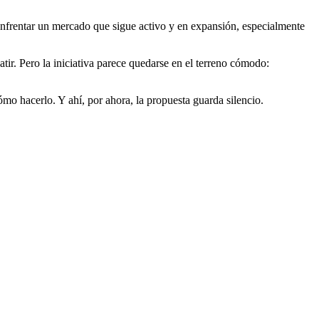
 enfrentar un mercado que sigue activo y en expansión, especialmente
tir. Pero la iniciativa parece quedarse en el terreno cómodo:
ómo hacerlo. Y ahí, por ahora, la propuesta guarda silencio.