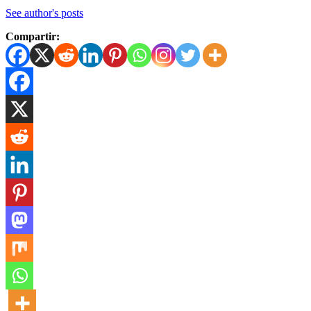
See author's posts
Compartir: