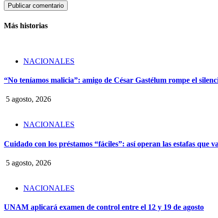
Más historias
NACIONALES
“No teníamos malicia”: amigo de César Gastélum rompe el silencio
5 agosto, 2026
NACIONALES
Cuidado con los préstamos “fáciles”: así operan las estafas que v
5 agosto, 2026
NACIONALES
UNAM aplicará examen de control entre el 12 y 19 de agosto