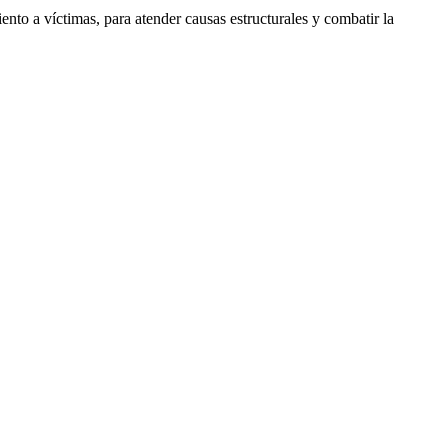
nto a víctimas, para atender causas estructurales y combatir la