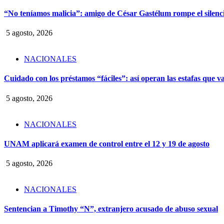
“No teníamos malicia”: amigo de César Gastélum rompe el silencio
5 agosto, 2026
NACIONALES
Cuidado con los préstamos “fáciles”: así operan las estafas que v
5 agosto, 2026
NACIONALES
UNAM aplicará examen de control entre el 12 y 19 de agosto
5 agosto, 2026
NACIONALES
Sentencian a Timothy “N”, extranjero acusado de abuso sexual