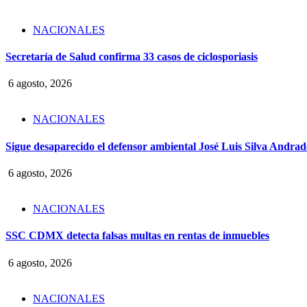
NACIONALES
Secretaría de Salud confirma 33 casos de ciclosporiasis
6 agosto, 2026
NACIONALES
Sigue desaparecido el defensor ambiental José Luis Silva Andrade
6 agosto, 2026
NACIONALES
SSC CDMX detecta falsas multas en rentas de inmuebles
6 agosto, 2026
NACIONALES