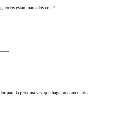
gatorios están marcados con
*
ador para la próxima vez que haga un comentario.