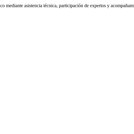
co mediante asistencia técnica, participación de expertos y acompañamie