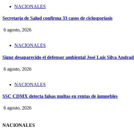
NACIONALES
Secretaría de Salud confirma 33 casos de ciclosporiasis
6 agosto, 2026
NACIONALES
Sigue desaparecido el defensor ambiental José Luis Silva Andrade
6 agosto, 2026
NACIONALES
SSC CDMX detecta falsas multas en rentas de inmuebles
6 agosto, 2026
NACIONALES