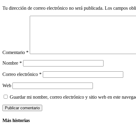
Tu dirección de correo electrónico no será publicada.
Los campos obli
Comentario
*
Nombre
*
Correo electrónico
*
Web
Guardar mi nombre, correo electrónico y sitio web en este naveg
Más historias