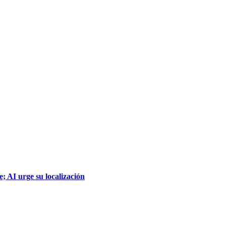
; AI urge su localización