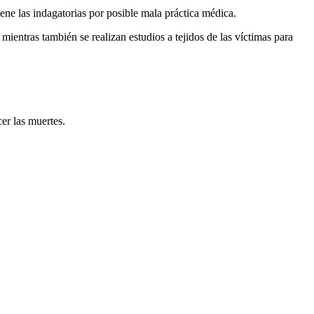
ene las indagatorias por posible mala práctica médica.
mientras también se realizan estudios a tejidos de las víctimas para
er las muertes.