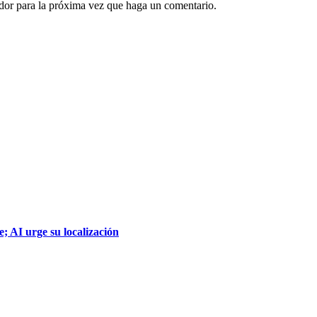
ador para la próxima vez que haga un comentario.
; AI urge su localización