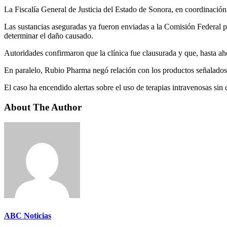
La Fiscalía General de Justicia del Estado de Sonora, en coordinación
Las sustancias aseguradas ya fueron enviadas a la Comisión Federal par
determinar el daño causado.
Autoridades confirmaron que la clínica fue clausurada y que, hasta ah
En paralelo, Rubio Pharma negó relación con los productos señalados
El caso ha encendido alertas sobre el uso de terapias intravenosas sin
About The Author
ABC Noticias