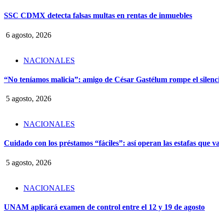
SSC CDMX detecta falsas multas en rentas de inmuebles
6 agosto, 2026
NACIONALES
“No teníamos malicia”: amigo de César Gastélum rompe el silencio
5 agosto, 2026
NACIONALES
Cuidado con los préstamos “fáciles”: así operan las estafas que v
5 agosto, 2026
NACIONALES
UNAM aplicará examen de control entre el 12 y 19 de agosto