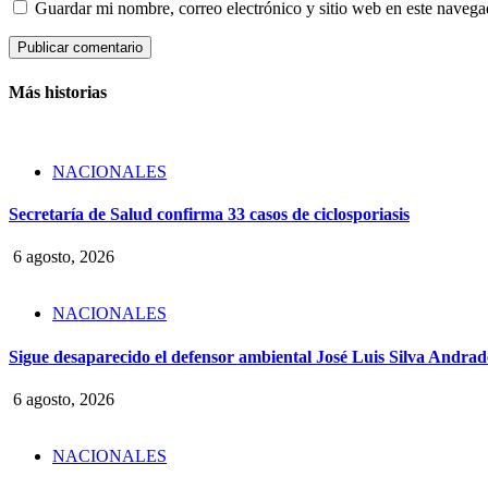
Guardar mi nombre, correo electrónico y sitio web en este naveg
Más historias
NACIONALES
Secretaría de Salud confirma 33 casos de ciclosporiasis
6 agosto, 2026
NACIONALES
Sigue desaparecido el defensor ambiental José Luis Silva Andrade
6 agosto, 2026
NACIONALES