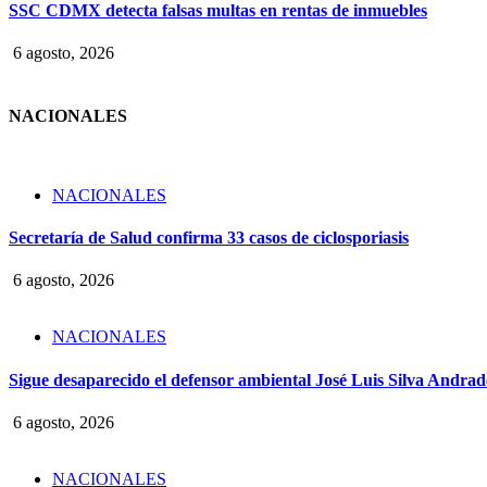
SSC CDMX detecta falsas multas en rentas de inmuebles
6 agosto, 2026
NACIONALES
NACIONALES
Secretaría de Salud confirma 33 casos de ciclosporiasis
6 agosto, 2026
NACIONALES
Sigue desaparecido el defensor ambiental José Luis Silva Andrade
6 agosto, 2026
NACIONALES