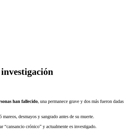
 investigación
rsonas han fallecido
, una permanece grave y dos más fueron dadas
ortó mareos, desmayos y sangrado antes de su muerte.
ar “cansancio crónico” y actualmente es investigado.