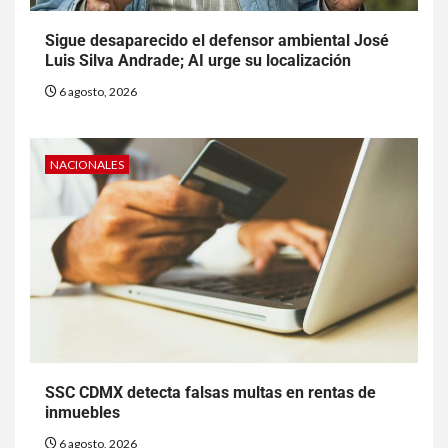
Sigue desaparecido el defensor ambiental José
Luis Silva Andrade; AI urge su localización
6 agosto, 2026
NACIONALES
SSC CDMX detecta falsas multas en rentas de
inmuebles
6 agosto, 2026