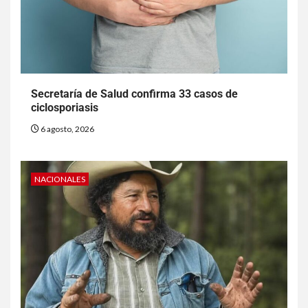
Secretaría de Salud confirma 33 casos de
ciclosporiasis
6 agosto, 2026
NACIONALES