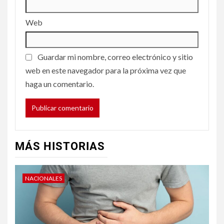
Web
Guardar mi nombre, correo electrónico y sitio
web en este navegador para la próxima vez que
haga un comentario.
MÁS HISTORIAS
NACIONALES