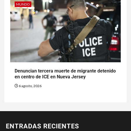
MUNDO
Denuncian tercera muerte de migrante detenido
en centro de ICE en Nueva Jersey
6 agosto, 2026
ENTRADAS RECIENTES