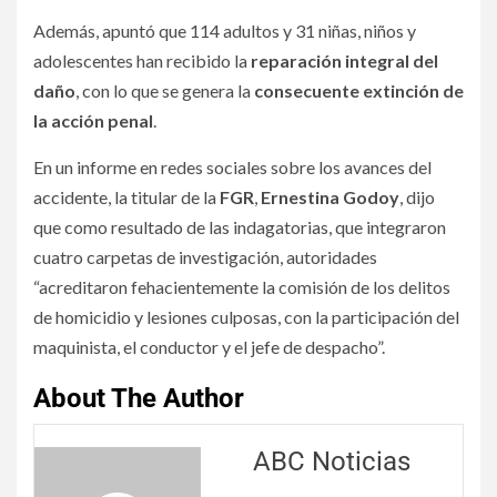
Además, apuntó que 114 adultos y 31 niñas, niños y
adolescentes han recibido la
reparación integral del
daño
, con lo que se genera la
consecuente extinción de
la acción penal
.
En un informe en redes sociales sobre los avances del
accidente, la titular de la
FGR
,
Ernestina Godoy
, dijo
que como resultado de las indagatorias, que integraron
cuatro carpetas de investigación, autoridades
“acreditaron fehacientemente la comisión de los delitos
de homicidio y lesiones culposas, con la participación del
maquinista, el conductor y el jefe de despacho”.
About The Author
ABC Noticias