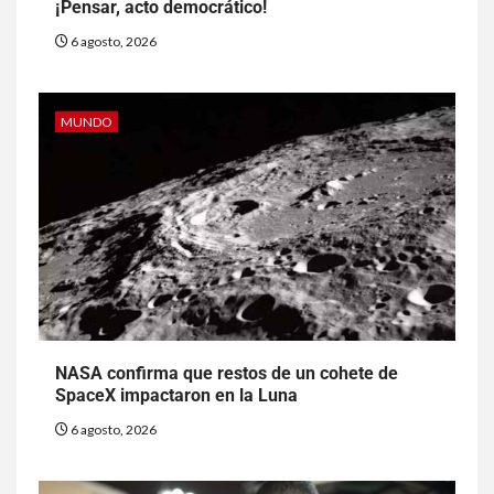
¡Pensar, acto democrático!
6 agosto, 2026
MUNDO
NASA confirma que restos de un cohete de
SpaceX impactaron en la Luna
6 agosto, 2026