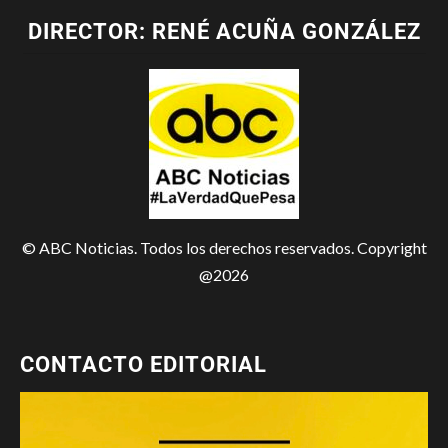
DIRECTOR: RENÉ ACUÑA GONZÁLEZ
© ABC Noticias. Todos los derechos reservados. Copyright
@2026
CONTACTO EDITORIAL