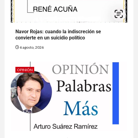
Navor Rojas: cuando la indiscreción se
convierte en un suicidio político
6 agosto, 2026
OPINIÓN