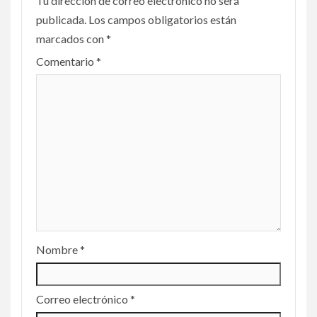
Tu dirección de correo electrónico no será
publicada.
Los campos obligatorios están
marcados con
*
Comentario
*
Nombre
*
Correo electrónico
*