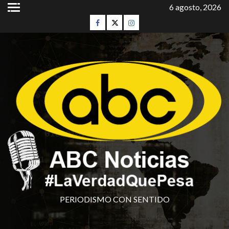
6 agosto, 2026
PERIODISMO CON SENTIDO