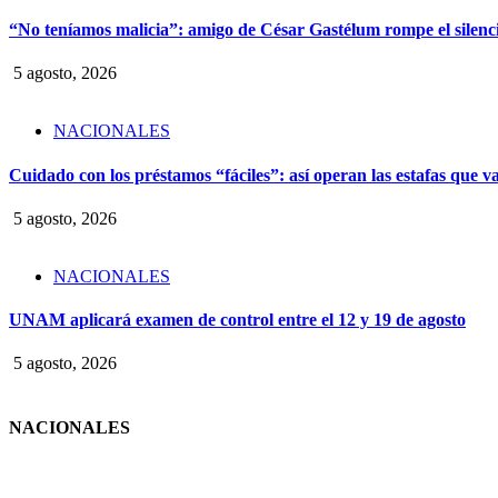
“No teníamos malicia”: amigo de César Gastélum rompe el silencio
5 agosto, 2026
NACIONALES
Cuidado con los préstamos “fáciles”: así operan las estafas que v
5 agosto, 2026
NACIONALES
UNAM aplicará examen de control entre el 12 y 19 de agosto
5 agosto, 2026
NACIONALES