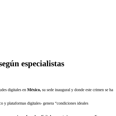
según especialistas
audes digitales en
México,
su sede inaugural y donde este crimen se ha
ico y plataformas digitales- genera “condiciones ideales