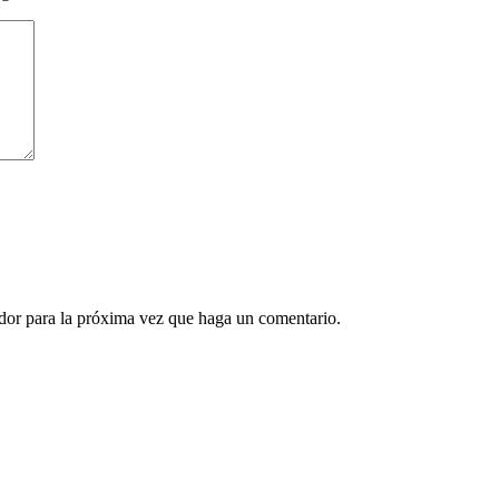
ador para la próxima vez que haga un comentario.