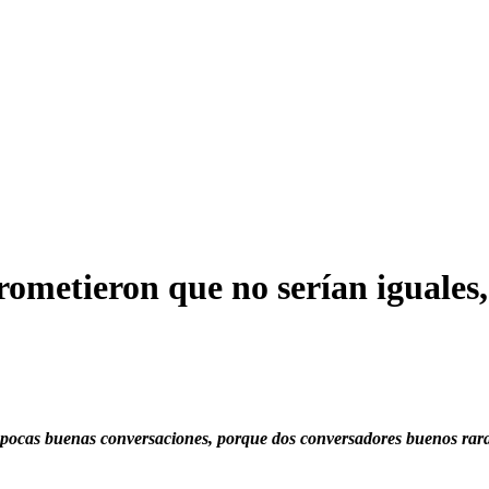
rometieron que no serían iguales,
 pocas buenas conversaciones,
porque dos conversadores buenos rara