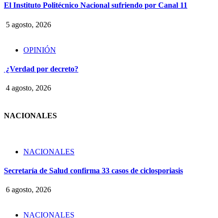
El Instituto Politécnico Nacional sufriendo por Canal 11
5 agosto, 2026
OPINIÓN
¿Verdad por decreto?
4 agosto, 2026
NACIONALES
NACIONALES
Secretaría de Salud confirma 33 casos de ciclosporiasis
6 agosto, 2026
NACIONALES