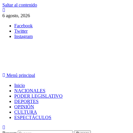
Saltar al contenido
6 agosto, 2026
Facebook
Twitter
Instagram
PERIODISMO CON SENTIDO
Menú principal
Inicio
NACIONALES
PODER LEGISLATIVO
DEPORTES
OPINIÓN
CULTURA
ESPECTÁCULOS