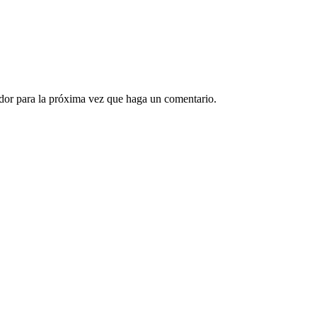
ador para la próxima vez que haga un comentario.