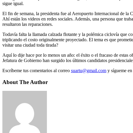
sigue igual.
El fin de semana, la presidenta fue al Aeropuerto Internacional de la
Ahí están los videos en redes sociales. Además, una persona que traba
resultaron las reparaciones.
Todavía falta la llamada calzada flotante y la polémica ciclovía que c
triplicando el costo originalmente proyectado. El tema es que prometi
visitar una ciudad toda tirada?
Aquí lo dije hace por lo menos un año: el éxito o el fracaso de estas 
Jefatura de Gobierno han surgido los últimos candidatos presidenciale
Escríbeme tus comentarios al correo
suartu@gmail.com
y sígueme en 
About The Author