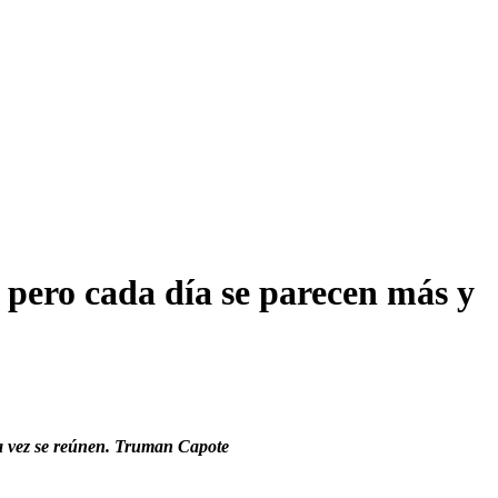
 pero cada día se parecen más y
 vez se reúnen.
Truman Capote