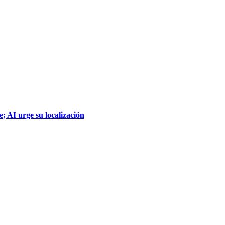
; AI urge su localización