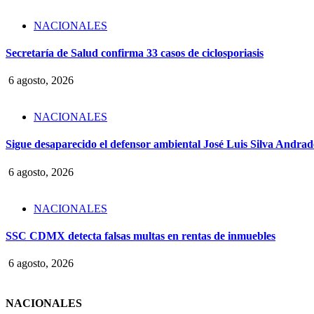
NACIONALES
Secretaría de Salud confirma 33 casos de ciclosporiasis
6 agosto, 2026
NACIONALES
Sigue desaparecido el defensor ambiental José Luis Silva Andrade
6 agosto, 2026
NACIONALES
SSC CDMX detecta falsas multas en rentas de inmuebles
6 agosto, 2026
NACIONALES