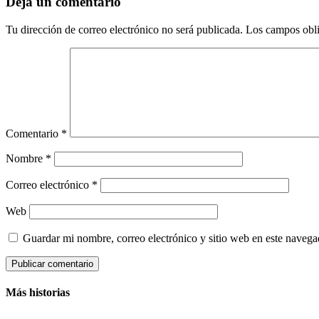
Deja un comentario
Tu dirección de correo electrónico no será publicada.
Los campos obli
Comentario
*
Nombre
*
Correo electrónico
*
Web
Guardar mi nombre, correo electrónico y sitio web en este naveg
Más historias