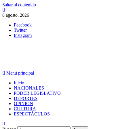
Saltar al contenido
8 agosto, 2026
Facebook
Twitter
Instagram
PERIODISMO CON SENTIDO
Menú principal
Inicio
NACIONALES
PODER LEGISLATIVO
DEPORTES
OPINIÓN
CULTURA
ESPECTÁCULOS