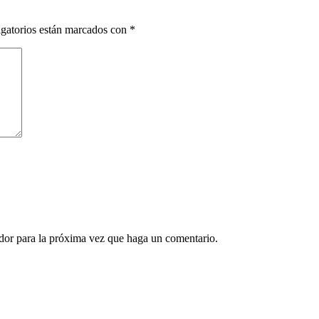
gatorios están marcados con
*
ador para la próxima vez que haga un comentario.