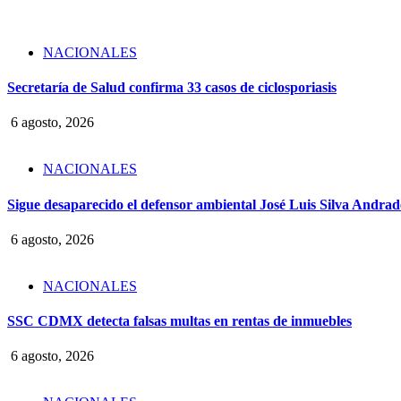
NACIONALES
Secretaría de Salud confirma 33 casos de ciclosporiasis
6 agosto, 2026
NACIONALES
Sigue desaparecido el defensor ambiental José Luis Silva Andrade
6 agosto, 2026
NACIONALES
SSC CDMX detecta falsas multas en rentas de inmuebles
6 agosto, 2026