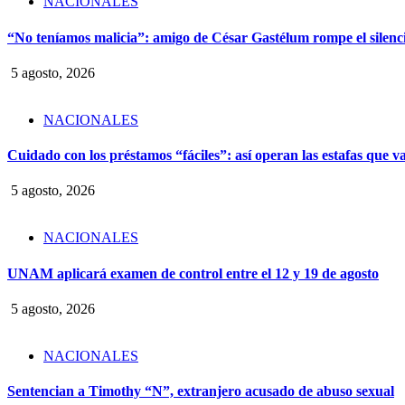
NACIONALES
“No teníamos malicia”: amigo de César Gastélum rompe el silencio
5 agosto, 2026
NACIONALES
Cuidado con los préstamos “fáciles”: así operan las estafas que v
5 agosto, 2026
NACIONALES
UNAM aplicará examen de control entre el 12 y 19 de agosto
5 agosto, 2026
NACIONALES
Sentencian a Timothy “N”, extranjero acusado de abuso sexual