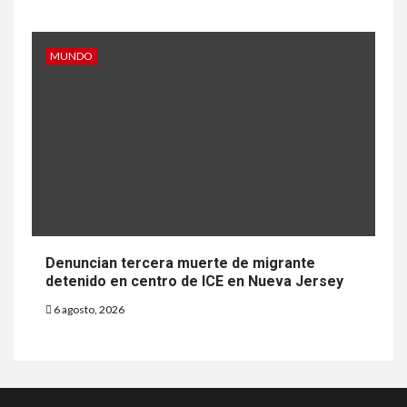
MUNDO
Denuncian tercera muerte de migrante
detenido en centro de ICE en Nueva Jersey
6 agosto, 2026