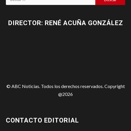
DIRECTOR: RENÉ ACUÑA GONZÁLEZ
© ABC Noticias. Todos los derechos reservados. Copyright
@2026
CONTACTO EDITORIAL