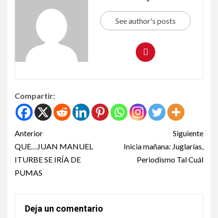
See author's posts
Compartir:
Anterior
Siguiente
QUE…JUAN MANUEL
Inicia mañana: Juglarías,
ITURBE SE IRÍA DE
Periodismo Tal Cuál
PUMAS
Deja un comentario