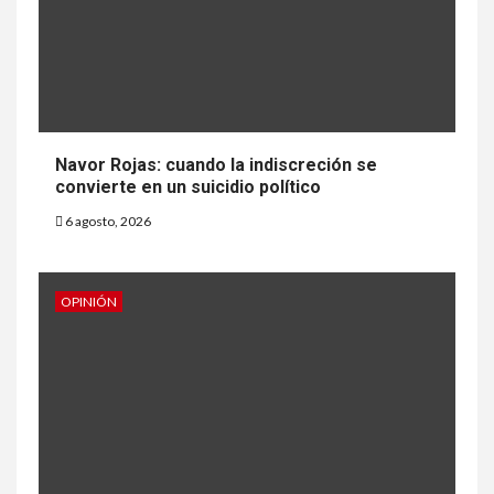
Navor Rojas: cuando la indiscreción se
convierte en un suicidio político
6 agosto, 2026
OPINIÓN