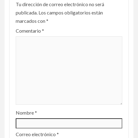
Tu dirección de correo electrónico no será
publicada.
Los campos obligatorios están
marcados con
*
Comentario
*
Nombre
*
Correo electrónico
*