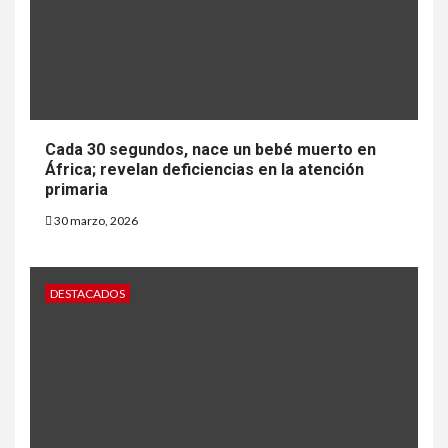
Cada 30 segundos, nace un bebé muerto en
África; revelan deficiencias en la atención
primaria
30 marzo, 2026
DESTACADOS