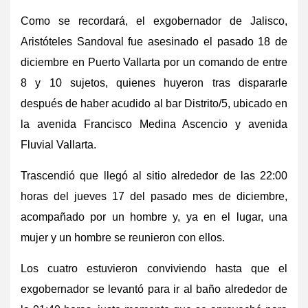
Como se recordará, el exgobernador de Jalisco,
Aristóteles Sandoval fue asesinado el pasado 18 de
diciembre en Puerto Vallarta por un comando de entre
8 y 10 sujetos, quienes huyeron tras dispararle
después de haber acudido al bar Distrito/5, ubicado en
la avenida Francisco Medina Ascencio y avenida
Fluvial Vallarta.
Trascendió que llegó al sitio alrededor de las 22:00
horas del jueves 17 del pasado mes de diciembre,
acompañado por un hombre y, ya en el lugar, una
mujer y un hombre se reunieron con ellos.
Los cuatro estuvieron conviviendo hasta que el
exgobernador se levantó para ir al baño alrededor de