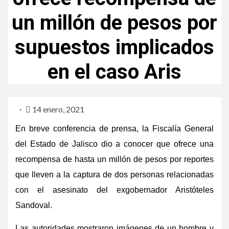
un millón de pesos por
supuestos implicados
en el caso Aris
14 enero, 2021
En breve conferencia de prensa, la Fiscalía General
del Estado de Jalisco dio a conocer que ofrece una
recompensa de hasta un millón de pesos por reportes
que lleven a la captura de dos personas relacionadas
con el asesinato del exgobernador Aristóteles
Sandoval.
Las autoridades mostraron imágenes de un hombre y