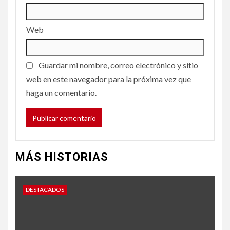
Web
Guardar mi nombre, correo electrónico y sitio
web en este navegador para la próxima vez que
haga un comentario.
MÁS HISTORIAS
DESTACADOS