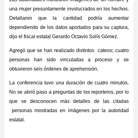
una mujer presuntamente involucrados en los hechos.
Detallaron que la cantidad podría aumentar
dependiendo de los datos aportados para su captura,
dijo el fiscal estatal Gerardo Octavio Solís Gómez.
Agregó que se han realizado distintos cateos; cuatro
personas han sido vinculadas a proceso y se
obtuvieron seis órdenes de aprehensión.
La conferencia tuvo una duración de cuatro minutos.
No se abrió paso a preguntas de los reporteros, por lo
que se desconocen más detalles de las citadas
personas mostradas en imágenes por la autoridad
estatal.