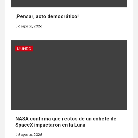
¡Pensar, acto democrático!
6 agosto, 2026
MUNDO
NASA confirma que restos de un cohete de
SpaceX impactaron en la Luna
6 agosto, 2026