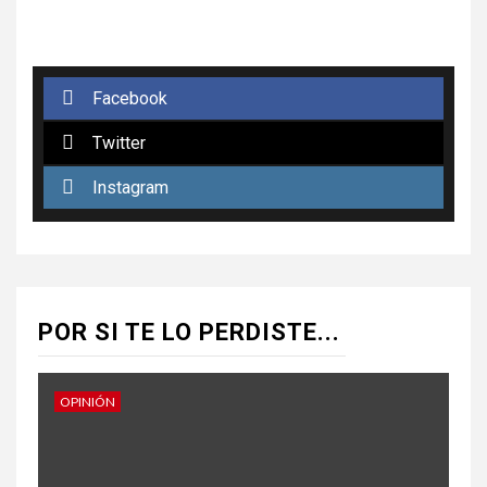
Facebook
Twitter
Instagram
POR SI TE LO PERDISTE...
OPINIÓN