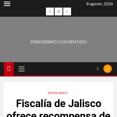
8 agosto, 2026
PERIODISMO CON SENTIDO
DESTACADOS
Fiscalía de Jalisco
ofrece recompensa de