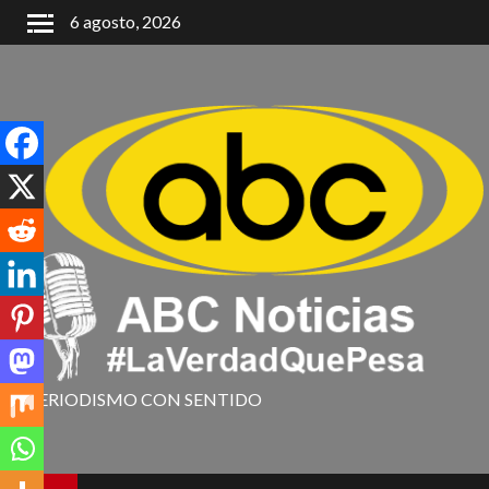
6 agosto, 2026
PERIODISMO CON SENTIDO