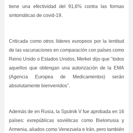
tiene una efectividad del 91,6% contra las formas
sintomáticas de covid-19.
Criticada como otros líderes europeos por la lentitud
de las vacunaciones en comparación con países como
Reino Unido o Estados Unidos, Merkel dijo que "todos
aquellos que obtengan una autorización de la EMA
(Agencia Europea de Medicamentos) serán
absolutamente bienvenidos".
Además de en Rusia, la Sputnik V fue aprobada en 16
países: exrepúblicas soviéticas como Bielorrusia y
Armenia, aliados como Venezuela e Irán, pero también