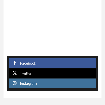
Facebook
Twitter
Instagram