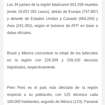
Los 34 países de la región totalizaron 601.256 muertos
(entre 19.057.391 casos), detrás de Europa (747.887)
y delante de Estados Unidos y Canadá (464.204) y
Asia (241.391), según el balance de AFP en base a
datos oficiales.
Brasil y México concentran la mitad de los fallecidos
en la región con 226.309 y 159.100 decesos
registrados, respectivamente.
Pero Perú es el país más afectado de la región
respecto a su población, con 125 decesos cada
100.000 habitantes, seguido de México (123), Panamá