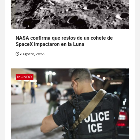
NASA confirma que restos de un cohete de
SpaceX impactaron en la Luna
6 agosto, 2026
MUNDO