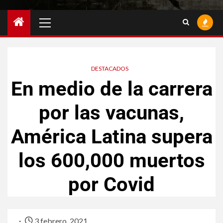
DESTACADOS
En medio de la carrera
por las vacunas,
América Latina supera
los 600,000 muertos
por Covid
3 febrero, 2021