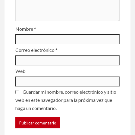
Nombre
*
Correo electrónico
*
Web
Guardar mi nombre, correo electrónico y sitio
web en este navegador para la próxima vez que
haga un comentario.