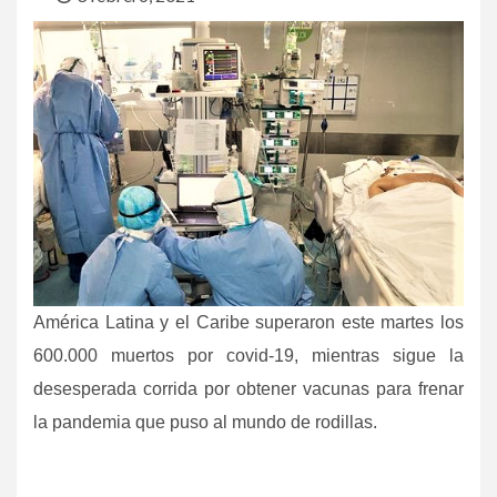
América Latina y el Caribe superaron este martes los
600.000 muertos por covid-19, mientras sigue la
desesperada corrida por obtener vacunas para frenar
la pandemia que puso al mundo de rodillas.