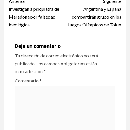
Anterior
Siguiente
Investigan a psiquiatra de
Argentina y España
Maradona por falsedad
compartirán grupo en los
ideológica
Juegos Olímpicos de Tokio
Deja un comentario
Tu dirección de correo electrónico no será
publicada.
Los campos obligatorios están
marcados con
*
Comentario
*