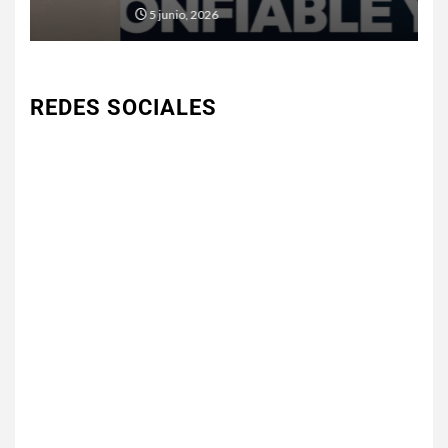
5 junio, 2026
REDES SOCIALES