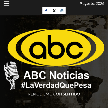
9 agosto, 2026
PERIODISMO CON SENTIDO