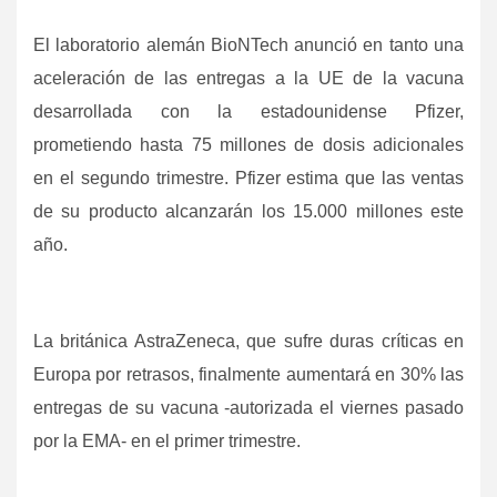
El laboratorio alemán BioNTech anunció en tanto una
aceleración de las entregas a la UE de la vacuna
desarrollada con la estadounidense Pfizer,
prometiendo hasta 75 millones de dosis adicionales
en el segundo trimestre. Pfizer estima que las ventas
de su producto alcanzarán los 15.000 millones este
año.
La británica AstraZeneca, que sufre duras críticas en
Europa por retrasos, finalmente aumentará en 30% las
entregas de su vacuna -autorizada el viernes pasado
por la EMA- en el primer trimestre.