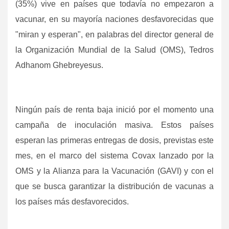
(35%) vive en países que todavía no empezaron a
vacunar, en su mayoría naciones desfavorecidas que
"miran y esperan", en palabras del director general de
la Organización Mundial de la Salud (OMS), Tedros
Adhanom Ghebreyesus.
Ningún país de renta baja inició por el momento una
campaña de inoculación masiva. Estos países
esperan las primeras entregas de dosis, previstas este
mes, en el marco del sistema Covax lanzado por la
OMS y la Alianza para la Vacunación (GAVI) y con el
que se busca garantizar la distribución de vacunas a
los países más desfavorecidos.