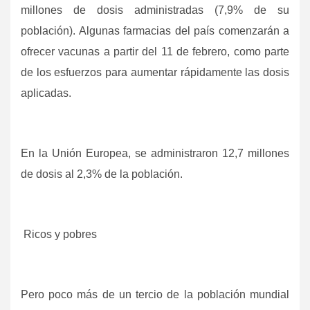
millones de dosis administradas (7,9% de su
población). Algunas farmacias del país comenzarán a
ofrecer vacunas a partir del 11 de febrero, como parte
de los esfuerzos para aumentar rápidamente las dosis
aplicadas.
En la Unión Europea, se administraron 12,7 millones
de dosis al 2,3% de la población.
Ricos y pobres
Pero poco más de un tercio de la población mundial