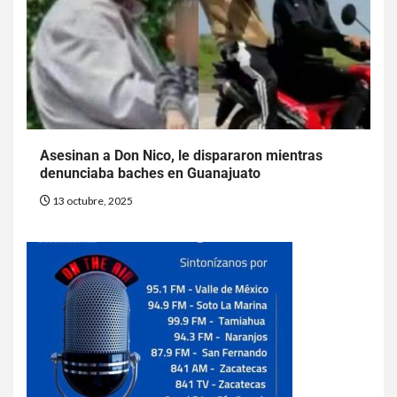
Asesinan a Don Nico, le dispararon mientras
denunciaba baches en Guanajuato
13 octubre, 2025