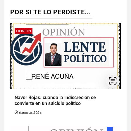
POR SI TE LO PERDISTE...
OPINIÓN
Navor Rojas: cuando la indiscreción se
convierte en un suicidio político
6 agosto, 2026