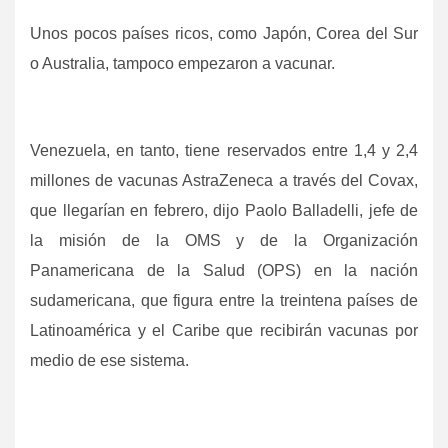
Unos pocos países ricos, como Japón, Corea del Sur
o Australia, tampoco empezaron a vacunar.
Venezuela, en tanto, tiene reservados entre 1,4 y 2,4
millones de vacunas AstraZeneca a través del Covax,
que llegarían en febrero, dijo Paolo Balladelli, jefe de
la misión de la OMS y de la Organización
Panamericana de la Salud (OPS) en la nación
sudamericana, que figura entre la treintena países de
Latinoamérica y el Caribe que recibirán vacunas por
medio de ese sistema.