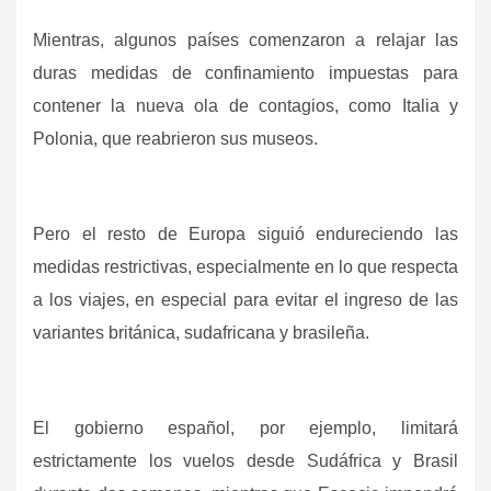
Mientras, algunos países comenzaron a relajar las
duras medidas de confinamiento impuestas para
contener la nueva ola de contagios, como Italia y
Polonia, que reabrieron sus museos.
Pero el resto de Europa siguió endureciendo las
medidas restrictivas, especialmente en lo que respecta
a los viajes, en especial para evitar el ingreso de las
variantes británica, sudafricana y brasileña.
El gobierno español, por ejemplo, limitará
estrictamente los vuelos desde Sudáfrica y Brasil