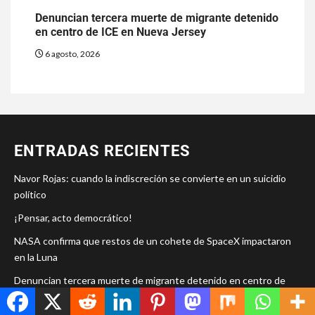
Denuncian tercera muerte de migrante detenido
en centro de ICE en Nueva Jersey
6 agosto, 2026
ENTRADAS RECIENTES
Navor Rojas: cuando la indiscreción se convierte en un suicidio
político
¡Pensar, acto democrático!
NASA confirma que restos de un cohete de SpaceX impactaron
en la Luna
Denuncian tercera muerte de migrante detenido en centro de
ICE en Nueva Jersey