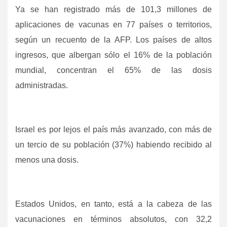
Ya se han registrado más de 101,3 millones de
aplicaciones de vacunas en 77 países o territorios,
según un recuento de la AFP. Los países de altos
ingresos, que albergan sólo el 16% de la población
mundial, concentran el 65% de las dosis
administradas.
Israel es por lejos el país más avanzado, con más de
un tercio de su población (37%) habiendo recibido al
menos una dosis.
Estados Unidos, en tanto, está a la cabeza de las
vacunaciones en términos absolutos, con 32,2