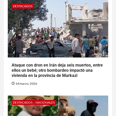
DESTACADOS
Ataque con dron en Irán deja seis muertos, entre
ellos un bebé; otro bombardeo impactó una
vivienda en la provincia de Markazi
14 marzo, 2026
DESTACADOS
NACIONALES