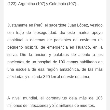
(123), Argentina (107) y Colombia (107).
Justamente en Perú, el sacerdote Juan López, vestido
con traje de bioseguridad, dio este martes apoyo
espiritual a decenas de pacientes de covid en un
pequeño hospital de emergencia en Huanco, en la
selva. Dio la unción y palabras de aliento a los
pacientes de un hospital de 100 camas habilitado en
una escuela de esa región amazónica, de las más
afectadas y ubicada 350 km al noreste de Lima.
A nivel mundial, el coronavirus deja más de 103
millones de infecciones y 2,2 millones de muertos.