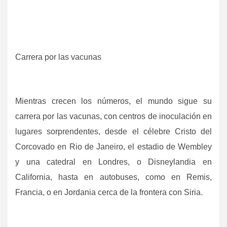
Carrera por las vacunas
Mientras crecen los números, el mundo sigue su
carrera por las vacunas, con centros de inoculación en
lugares sorprendentes, desde el célebre Cristo del
Corcovado en Rio de Janeiro, el estadio de Wembley
y una catedral en Londres, o Disneylandia en
California, hasta en autobuses, como en Remis,
Francia, o en Jordania cerca de la frontera con Siria.