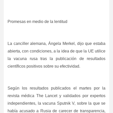
Promesas en medio de la lentitud
La canciller alemana, Ángela Merkel, dijo que estaba
abierta, con condiciones, a la idea de que la UE utilice
la vacuna rusa tras la publicación de resultados
científicos positivos sobre su efectividad.
Según los resultados publicados el martes por la
revista médica The Lancet y validados por expertos
independientes, la vacuna Sputnik V, sobre la que se
había acusado a Rusia de carecer de transparencia,