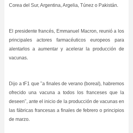
Corea del Sur, Argentina, Argelia, Túnez o Pakistán.
El presidente francés, Emmanuel Macron, reunió a los
principales actores farmacéuticos europeos para
alentarlos a aumentar y acelerar la producción de
vacunas.
Dijo a tF1 que "a finales de verano (boreal), habremos
ofrecido una vacuna a todos los franceses que la
deseen", ante el inicio de la producción de vacunas en
las fábricas francesas a finales de febrero o principios
de marzo.