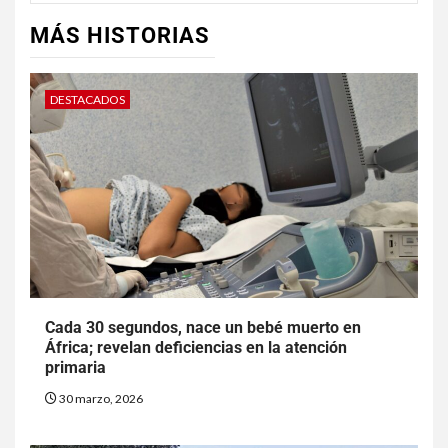
MÁS HISTORIAS
DESTACADOS
Cada 30 segundos, nace un bebé muerto en
África; revelan deficiencias en la atención
primaria
30 marzo, 2026