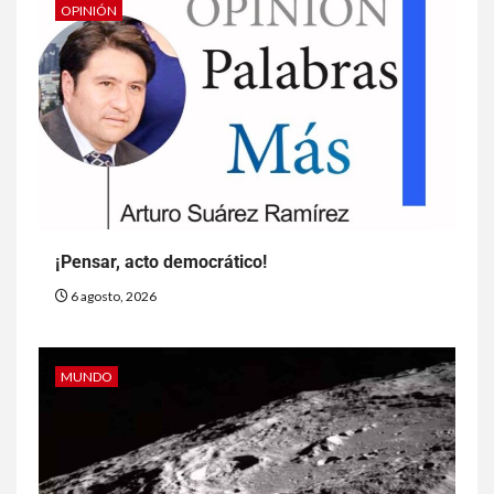
OPINIÓN
¡Pensar, acto democrático!
6 agosto, 2026
MUNDO