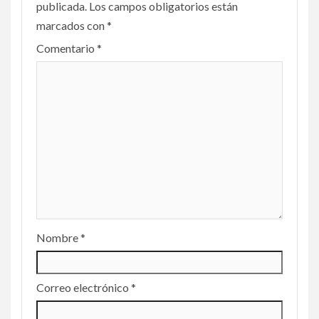
publicada.
Los campos obligatorios están
marcados con
*
Comentario
*
Nombre
*
Correo electrónico
*