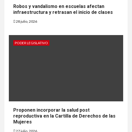
Robos y vandalismo en escuelas afectan
infraestructura y retrasan el inicio de clases
28 julio, 2026
PODER LEGISLATIVO
Proponen incorporar la salud post
reproductiva en la Cartilla de Derechos de las
Mujeres
27 julio, 2026