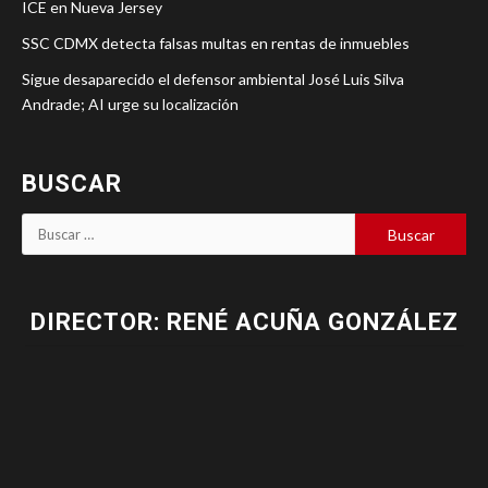
ICE en Nueva Jersey
SSC CDMX detecta falsas multas en rentas de inmuebles
Sigue desaparecido el defensor ambiental José Luis Silva
Andrade; AI urge su localización
BUSCAR
DIRECTOR: RENÉ ACUÑA GONZÁLEZ