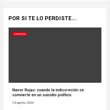
POR SI TE LO PERDISTE...
OPINIÓN
Navor Rojas: cuando la indiscreción se
convierte en un suicidio político
6 agosto, 2026