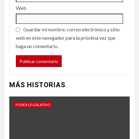
Web
Guardar mi nombre, correo electrónico y sitio
web en este navegador para la próxima vez que
haga un comentario.
MÁS HISTORIAS
PODER LEGISLATIVO