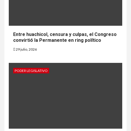
Entre huachicol, censura y culpas, el Congreso
convirtió la Permanente en ring político
29 julio, 2026
PODER LEGISLATIVO