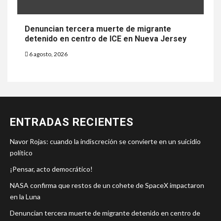
Denuncian tercera muerte de migrante
detenido en centro de ICE en Nueva Jersey
6 agosto, 2026
ENTRADAS RECIENTES
Navor Rojas: cuando la indiscreción se convierte en un suicidio
político
¡Pensar, acto democrático!
NASA confirma que restos de un cohete de SpaceX impactaron
en la Luna
Denuncian tercera muerte de migrante detenido en centro de