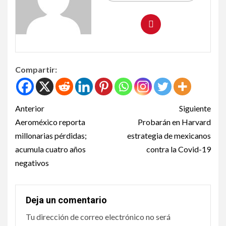
Compartir:
Anterior
Siguiente
Aeroméxico reporta
Probarán en Harvard
millonarias pérdidas;
estrategia de mexicanos
acumula cuatro años
contra la Covid-19
negativos
Deja un comentario
Tu dirección de correo electrónico no será