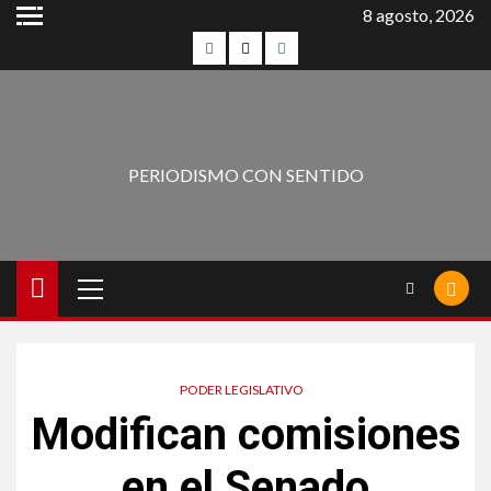
8 agosto, 2026
PERIODISMO CON SENTIDO
PODER LEGISLATIVO
Modifican comisiones
en el Senado