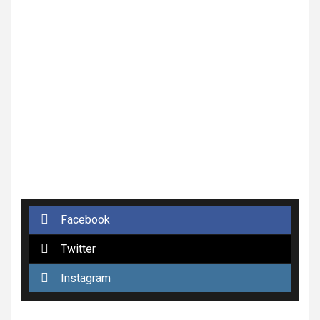
Facebook
Twitter
Instagram