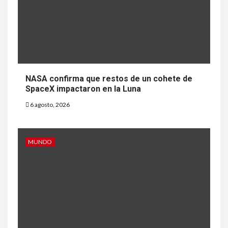
NASA confirma que restos de un cohete de
SpaceX impactaron en la Luna
6 agosto, 2026
MUNDO