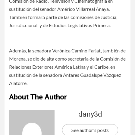
Comisión de Radio, Televisión y Cinematografía en
sustitución del senador Américo Villarreal Anaya.
También formará parte de las comisiones de Justicia;
Jurisdiccional; y de Estudios Legislativos Primera.
Además, la senadora Verónica Camino Farjat, también de
Morena, se dio de alta como secretaria de la Comisión de
Relaciones Exteriores América Latina y el Caribe, en
sustitución de la senadora Antares Guadalupe Vázquez
Alatorre.
About The Author
dany3d
See author's posts