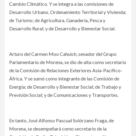
Cambio Climático. Y se integra a las comisiones de
Desarrollo Urbano, Ordenamiento Territorial y Vivienda;
de Turismo; de Agricultura, Ganadería, Pesca y
Desarrollo Rural; y de Desarrollo y Bienestar Social.
Arturo del Carmen Moo Cahuich, senador del Grupo
Parlamentario de Morena, se dio de alta como secretario
de la Comisión de Relaciones Exteriores Asia-Pacífico-
África. Y se sumó como integrante de las Comisión de
Energía; de Desarrollo y Bienestar Social; de Trabajo y
Previsión Social; y de Comunicaciones y Transportes.
En tanto, José Alfonso Pascual Solórzano Fraga, de
Morena, se desempeñará como secretario de la