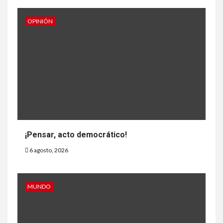
OPINIÓN
¡Pensar, acto democrático!
6 agosto, 2026
MUNDO