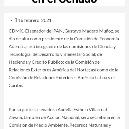
16 febrero, 2021
CDMX.-El senador del PAN, Gustavo Madero Muñoz, se
dio de alta como presidente de la Comisión de Economía.
Además, será integrante de las comisiones de Ciencia y
Tecnología; de Desarrollo y Bienestar Social; de
Hacienda y Crédito Público; de la Comisión de
Relaciones Exteriores América del Norte; así como de la
Comisión de Relaciones Exteriores América Latina y el
Caribe.
Por su parte, la senadora Audelia Esthela Villarreal
Zavala, también de Acción Nacional, será secretaria en la
Comisión de Medio Ambiente, Recursos Naturales y