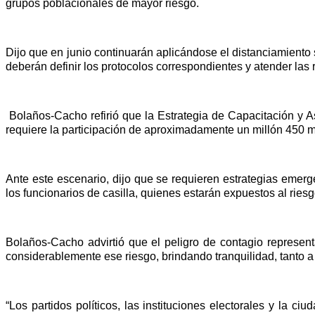
grupos poblacionales de mayor riesgo.
Dijo que en junio continuarán aplicándose el distanciamiento s
deberán definir los protocolos correspondientes y atender las
Bolaños-Cacho refirió que la Estrategia de Capacitación y 
requiere la participación de aproximadamente un millón 450 mi
Ante este escenario, dijo que se requieren estrategias emerge
los funcionarios de casilla, quienes estarán expuestos al riesg
Bolaños-Cacho advirtió que el peligro de contagio represent
considerablemente ese riesgo, brindando tranquilidad, tanto a 
“Los partidos políticos, las instituciones electorales y la 