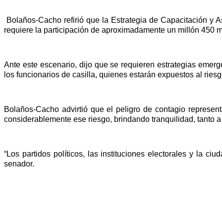
Bolaños-Cacho refirió que la Estrategia de Capacitación y 
requiere la participación de aproximadamente un millón 450 mi
Ante este escenario, dijo que se requieren estrategias emerge
los funcionarios de casilla, quienes estarán expuestos al riesg
Bolaños-Cacho advirtió que el peligro de contagio represent
considerablemente ese riesgo, brindando tranquilidad, tanto a 
“Los partidos políticos, las instituciones electorales y la 
senador.