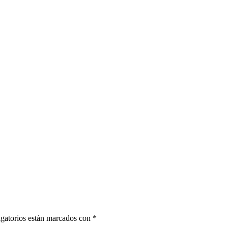
gatorios están marcados con
*