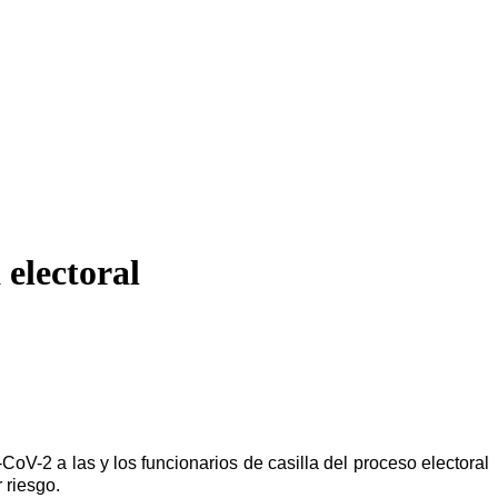
 electoral
V-2 a las y los funcionarios de casilla del proceso electoral
 riesgo.