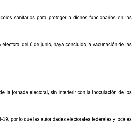
ocolos sanitarios para proteger a dichos funcionarios en las
electoral del 6 de junio, haya concluido la vacunación de las
.
la jornada electoral, sin interferir con la inoculación de los
-19, por lo que las autoridades electorales federales y locales