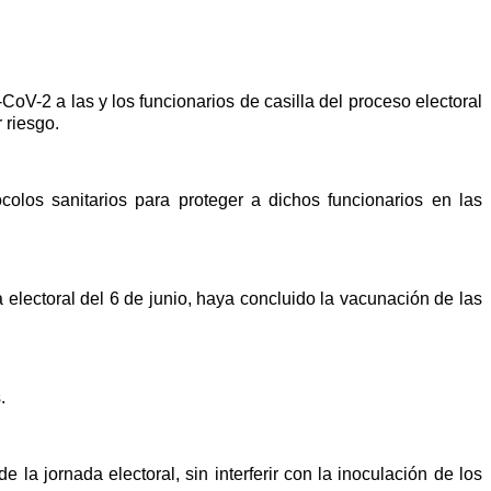
V-2 a las y los funcionarios de casilla del proceso electoral
 riesgo.
ocolos sanitarios para proteger a dichos funcionarios en las
electoral del 6 de junio, haya concluido la vacunación de las
.
la jornada electoral, sin interferir con la inoculación de los