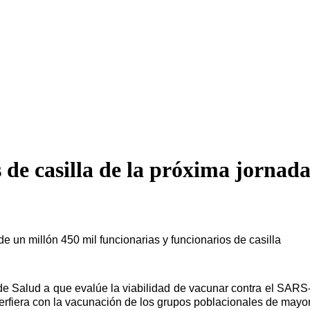
de casilla de la próxima jornada
e un millón 450 mil funcionarias y funcionarios de casilla
 Salud a que evalúe la viabilidad de vacunar contra el SARS-Co
nterfiera con la vacunación de los grupos poblacionales de mayor