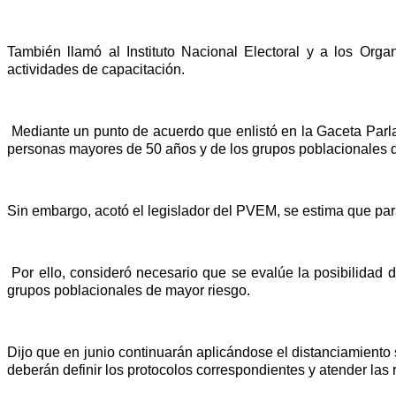
También llamó al Instituto Nacional Electoral y a los Organ
actividades de capacitación.
Mediante un punto de acuerdo que enlistó en la Gaceta Parlam
personas mayores de 50 años y de los grupos poblacionales 
Sin embargo, acotó el legislador del PVEM, se estima que par
Por ello, consideró necesario que se evalúe la posibilidad de
grupos poblacionales de mayor riesgo.
Dijo que en junio continuarán aplicándose el distanciamiento s
deberán definir los protocolos correspondientes y atender las