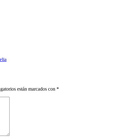
elia
gatorios están marcados con
*