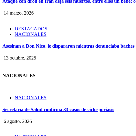
Ataque con dron en Irán deja seis muertos, entre ellos un bebé;
14 marzo, 2026
DESTACADOS
NACIONALES
Asesinan a Don Nico, le dispararon mientras denunciaba baches
13 octubre, 2025
NACIONALES
NACIONALES
Secretaría de Salud confirma 33 casos de ciclosporiasis
6 agosto, 2026