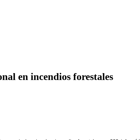
nal en incendios forestales