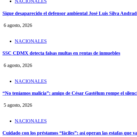
NACIONALES
Sigue desaparecido el defensor ambiental José Luis Silva Andrade
6 agosto, 2026
NACIONALES
SSC CDMX detecta falsas multas en rentas de inmuebles
6 agosto, 2026
NACIONALES
“No teníamos malicia”: amigo de César Gastélum rompe el silencio
5 agosto, 2026
NACIONALES
Cuidado con los préstamos “fáciles”: así operan las estafas que v