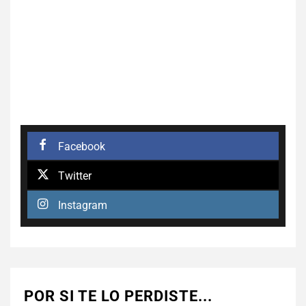
Facebook
Twitter
Instagram
POR SI TE LO PERDISTE...