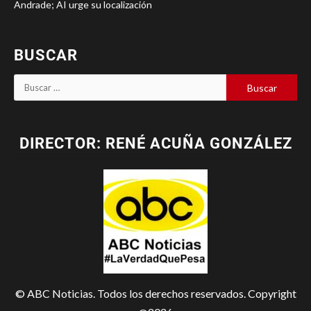
Andrade; AI urge su localización
BUSCAR
DIRECTOR: RENÉ ACUÑA GONZÁLEZ
© ABC Noticias. Todos los derechos reservados. Copyright