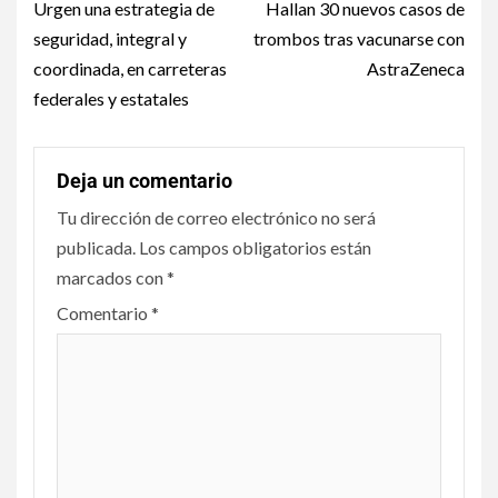
Urgen una estrategia de
Hallan 30 nuevos casos de
seguridad, integral y
trombos tras vacunarse con
coordinada, en carreteras
AstraZeneca
federales y estatales
Deja un comentario
Tu dirección de correo electrónico no será
publicada.
Los campos obligatorios están
marcados con
*
Comentario
*