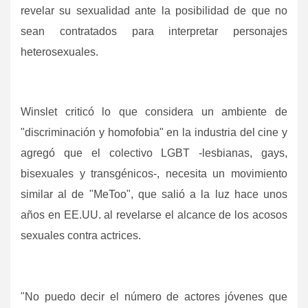
revelar su sexualidad ante la posibilidad de que no
sean contratados para interpretar personajes
heterosexuales.
Winslet criticó lo que considera un ambiente de
"discriminación y homofobia" en la industria del cine y
agregó que el colectivo LGBT -lesbianas, gays,
bisexuales y transgénicos-, necesita un movimiento
similar al de "MeToo", que salió a la luz hace unos
años en EE.UU. al revelarse el alcance de los acosos
sexuales contra actrices.
"No puedo decir el número de actores jóvenes que