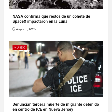
NASA confirma que restos de un cohete de
SpaceX impactaron en la Luna
6 agosto, 2026
MUNDO
Denuncian tercera muerte de migrante detenido
en centro de ICE en Nueva Jersey