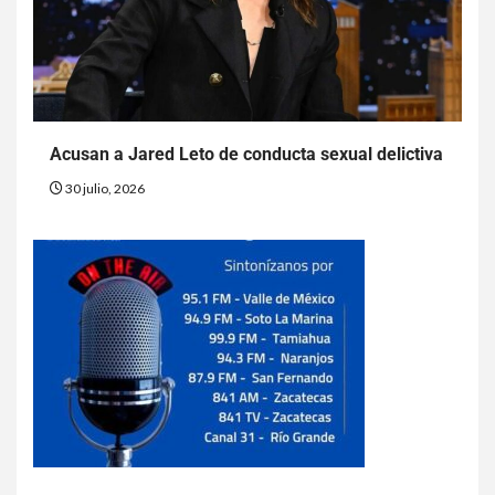
Acusan a Jared Leto de conducta sexual delictiva
30 julio, 2026