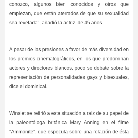
conozco, algunos bien conocidos y otros que
empiezan, que están aterrados de que su sexualidad
sea revelada", añadió la actriz, de 45 años.
A pesar de las presiones a favor de más diversidad en
los premios cinematográficos, en los que predominan
actores y directores blancos, poco se debate sobre la
representación de personalidades gays y bisexuales,
dice el dominical.
Winslet se refirió a esta situación a raíz de su papel de
la paleontóloga británica Mary Anning en el filme
"Ammonite", que especula sobre una relación de ésta