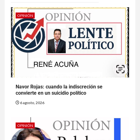
OPINIÓN
Navor Rojas: cuando la indiscreción se
convierte en un suicidio político
6 agosto, 2026
OPINIÓN