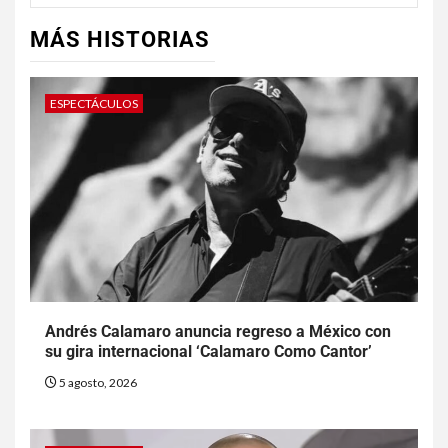
MÁS HISTORIAS
ESPECTÁCULOS
Andrés Calamaro anuncia regreso a México con
su gira internacional ‘Calamaro Como Cantor’
5 agosto, 2026