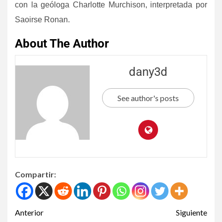
con la geóloga Charlotte Murchison, interpretada por
Saoirse Ronan.
About The Author
dany3d
See author's posts
Compartir:
Anterior
Siguiente