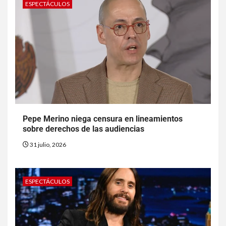
ESPECTÁCULOS
Pepe Merino niega censura en lineamientos
sobre derechos de las audiencias
31 julio, 2026
ESPECTÁCULOS