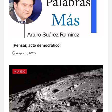
¡Pensar, acto democrático!
6 agosto, 2026
MUNDO