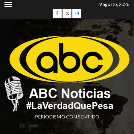
9 agosto, 2026
PERIODISMO CON SENTIDO