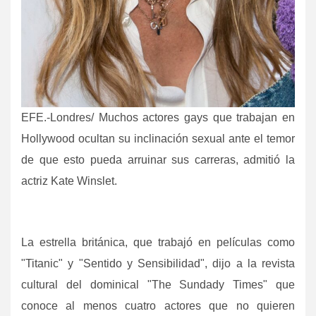
EFE.-Londres/ Muchos actores gays que trabajan en
Hollywood ocultan su inclinación sexual ante el temor
de que esto pueda arruinar sus carreras, admitió la
actriz Kate Winslet.
La estrella británica, que trabajó en películas como
"Titanic" y "Sentido y Sensibilidad", dijo a la revista
cultural del dominical "The Sundady Times" que
conoce al menos cuatro actores que no quieren