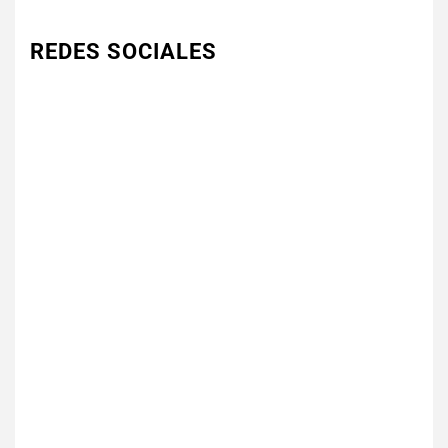
REDES SOCIALES