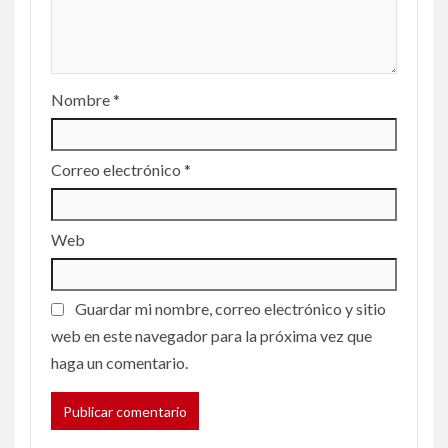
Nombre
*
Correo electrónico
*
Web
Guardar mi nombre, correo electrónico y sitio
web en este navegador para la próxima vez que
haga un comentario.