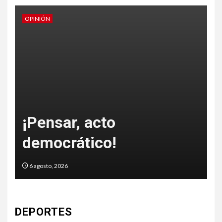
OPINIÓN
¿Código de ética?
5 agosto, 2026
DEPORTES