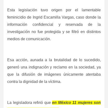
Esta legislación tuvo origen por el lamentable
feminicidio de Ingrid Escamilla Vargas, caso donde la
información confidencial y reservada de la
investigación no fue protegida y se filtró en distintos
medios de comunicación.
Esa acción, aunada a la brutalidad de lo sucedido,
generó una indignación y reclamo en la sociedad, ya
que la difusión de imágenes únicamente atentaba
contra la dignidad de la víctima.
La legisladora refirió que
en México 11 mujeres son