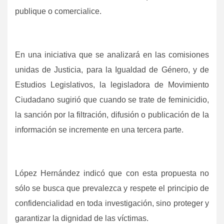
publique o comercialice.
En una iniciativa que se analizará en las comisiones
unidas de Justicia, para la Igualdad de Género, y de
Estudios Legislativos, la legisladora de Movimiento
Ciudadano sugirió que cuando se trate de feminicidio,
la sanción por la filtración, difusión o publicación de la
información se incremente en una tercera parte.
López Hernández indicó que con esta propuesta no
sólo se busca que prevalezca y respete el principio de
confidencialidad en toda investigación, sino proteger y
garantizar la dignidad de las víctimas.