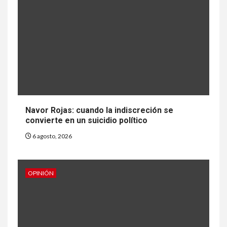
Navor Rojas: cuando la indiscreción se
convierte en un suicidio político
6 agosto, 2026
OPINIÓN