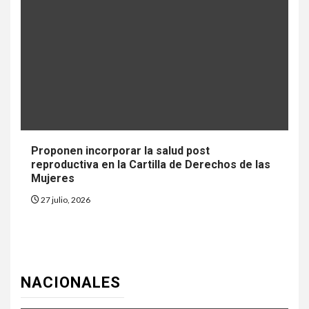
Proponen incorporar la salud post
reproductiva en la Cartilla de Derechos de las
Mujeres
27 julio, 2026
NACIONALES