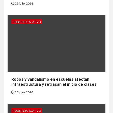
29 julio, 2026
PODER LEGISLATIVO
Robos y vandalismo en escuelas afectan
infraestructura y retrasan el inicio de clases
28 julio, 2026
PODER LEGISLATIVO