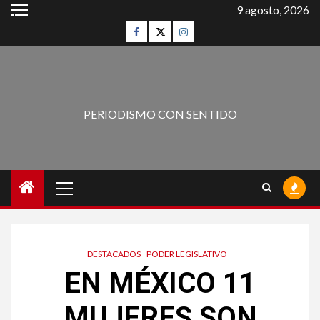
9 agosto, 2026
PERIODISMO CON SENTIDO
DESTACADOS
PODER LEGISLATIVO
EN MÉXICO 11
MUJERES SON