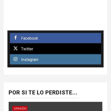
Facebook
Twitter
Instagram
POR SI TE LO PERDISTE...
OPINIÓN