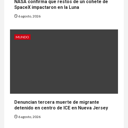
NASA confirma que restos de un cohete de
SpaceX impactaron en la Luna
6 agosto, 2026
MUNDO
Denuncian tercera muerte de migrante
detenido en centro de ICE en Nueva Jersey
6 agosto, 2026