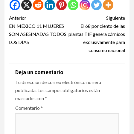
Anterior
Siguiente
EN MÉXICO 11 MUJERES
El 68 por ciento de las
SON ASESINADAS TODOS
plantas TIF genera cárnicos
LOS DÍAS
exclusivamente para
consumo nacional
Deja un comentario
Tu dirección de correo electrónico no será
publicada.
Los campos obligatorios están
marcados con
*
Comentario
*