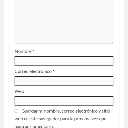
Nombre
*
Correo electrónico
*
Web
Guardar mi nombre, correo electrónico y sitio
web en este navegador para la próxima vez que
haga un comentario.