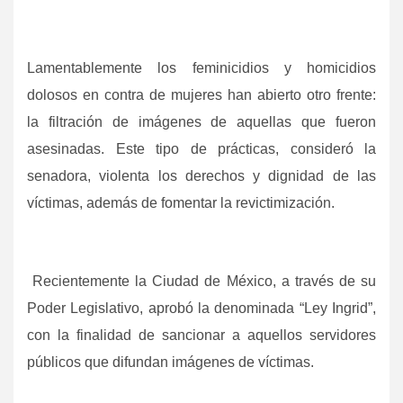
Lamentablemente los feminicidios y homicidios
dolosos en contra de mujeres han abierto otro frente:
la filtración de imágenes de aquellas que fueron
asesinadas. Este tipo de prácticas, consideró la
senadora, violenta los derechos y dignidad de las
víctimas, además de fomentar la revictimización.
Recientemente la Ciudad de México, a través de su
Poder Legislativo, aprobó la denominada “Ley Ingrid”,
con la finalidad de sancionar a aquellos servidores
públicos que difundan imágenes de víctimas.