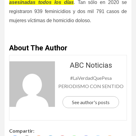
asesinadas todos los días
. Tan sólo en 2020 se
registraron 939 feminicidios y dos mil 791 casos de
mujeres víctimas de homicidio doloso.
About The Author
ABC Noticias
#LaVerdadQuePesa
PERIODISMO CON SENTIDO
See author's posts
Compartir: