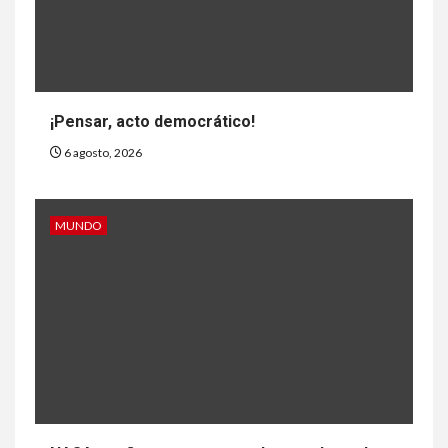
¡Pensar, acto democrático!
6 agosto, 2026
MUNDO