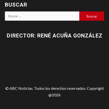
BUSCAR
DIRECTOR: RENÉ ACUÑA GONZÁLEZ
© ABC Noticias. Todos los derechos reservados. Copyright
@2026