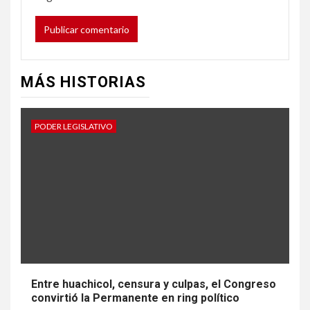
MÁS HISTORIAS
PODER LEGISLATIVO
Entre huachicol, censura y culpas, el Congreso
convirtió la Permanente en ring político